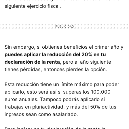
siguiente ejercicio fiscal.
Sin embargo, si obtienes beneficios el primer año y
puedes aplicar la reducción del 20% en tu
declaración de la renta
, pero al año siguiente
tienes pérdidas, entonces pierdes la opción.
Esta reducción tiene un límite máximo para poder
aplicarlo, esto será así si superas los 100.000
euros anuales. Tampoco podrás aplicarlo si
trabajas en pluriactividad, y más del 50% de tus
ingresos sean como asalariado.