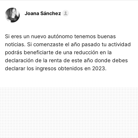
Joana Sánchez
Si eres un nuevo autónomo tenemos buenas
noticias. Si comenzaste el año pasado tu actividad
podrás beneficiarte de una reducción en la
declaración de la renta de este año donde debes
declarar los ingresos obtenidos en 2023.