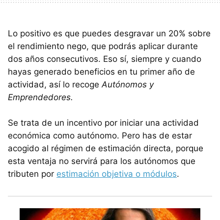
Lo positivo es que puedes desgravar un 20% sobre
el rendimiento nego, que podrás aplicar durante
dos años consecutivos. Eso sí, siempre y cuando
hayas generado beneficios en tu primer año de
actividad, así lo recoge
Autónomos y
Emprendedores.
Se trata de un incentivo por iniciar una actividad
económica como autónomo. Pero has de estar
acogido al régimen de estimación directa, porque
esta ventaja no servirá para los autónomos que
tributen por
estimación objetiva o módulos
.