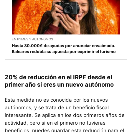
EN PYMES Y AUTONOMOS
Hasta 30.000€ de ayudas por anunciar ensaimada.
Baleares redobla su apuesta por exprimir el turismo
20% de reducción en el IRPF desde el
primer año si eres un nuevo autónomo
Esta medida no es conocida por los nuevos
autónomos, y se trata de un beneficio fiscal
interesante. Se aplica en los dos primeros años de
actividad, pero si en el primero no tuvieras
beneficios, puedes guardar esta reducción para el