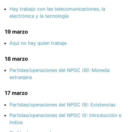
Hay trabajo con las telecomunicaciones, la
electrónica y la tecnología
19 marzo
Aquí no hay quien trabaje
18 marzo
Partidas/operaciones del NPGC (III): Moneda
extranjera
17 marzo
Partidas/operaciones del NPGC (II): Existencias
Partidas/operaciones del NPGC (I): Introducción e
índice