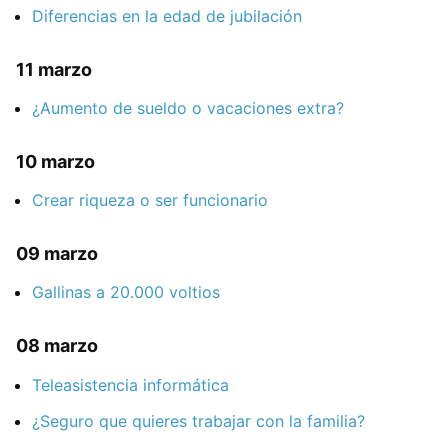
Diferencias en la edad de jubilación
11 marzo
¿Aumento de sueldo o vacaciones extra?
10 marzo
Crear riqueza o ser funcionario
09 marzo
Gallinas a 20.000 voltios
08 marzo
Teleasistencia informática
¿Seguro que quieres trabajar con la familia?