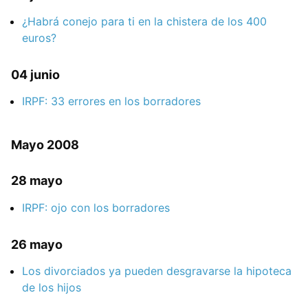
¿Habrá conejo para ti en la chistera de los 400
euros?
04 junio
IRPF: 33 errores en los borradores
Mayo 2008
28 mayo
IRPF: ojo con los borradores
26 mayo
Los divorciados ya pueden desgravarse la hipoteca
de los hijos