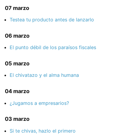
07 marzo
Testea tu producto antes de lanzarlo
06 marzo
El punto débil de los paraísos fiscales
05 marzo
El chivatazo y el alma humana
04 marzo
¿Jugamos a empresarios?
03 marzo
Si te chivas, hazlo el primero