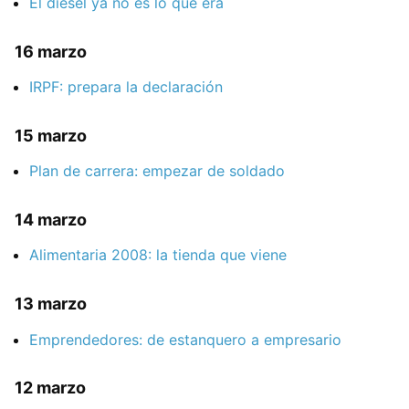
El diésel ya no es lo que era
16 marzo
IRPF: prepara la declaración
15 marzo
Plan de carrera: empezar de soldado
14 marzo
Alimentaria 2008: la tienda que viene
13 marzo
Emprendedores: de estanquero a empresario
12 marzo