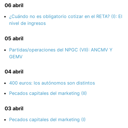
06 abril
¿Cuándo no es obligatorio cotizar en el RETA? (I): El
nivel de ingresos
05 abril
Partidas/operaciones del NPGC (VII): ANCMV Y
GEMV
04 abril
400 euros: los autónomos son distintos
Pecados capitales del marketing (II)
03 abril
Pecados capitales del marketing (I)