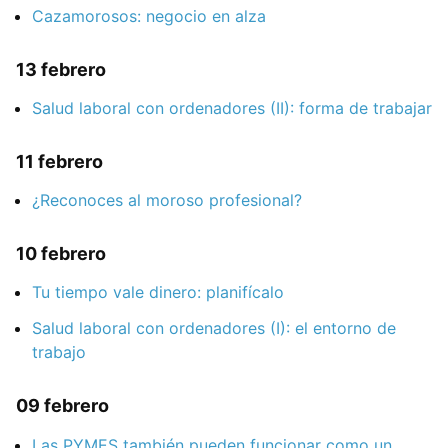
Cazamorosos: negocio en alza
13 febrero
Salud laboral con ordenadores (II): forma de trabajar
11 febrero
¿Reconoces al moroso profesional?
10 febrero
Tu tiempo vale dinero: planifícalo
Salud laboral con ordenadores (I): el entorno de
trabajo
09 febrero
Las PYMES también pueden funcionar como un