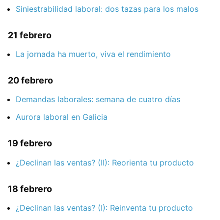
Siniestrabilidad laboral: dos tazas para los malos
21 febrero
La jornada ha muerto, viva el rendimiento
20 febrero
Demandas laborales: semana de cuatro días
Aurora laboral en Galicia
19 febrero
¿Declinan las ventas? (II): Reorienta tu producto
18 febrero
¿Declinan las ventas? (I): Reinventa tu producto