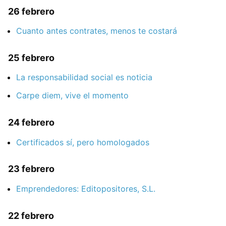
26 febrero
Cuanto antes contrates, menos te costará
25 febrero
La responsabilidad social es noticia
Carpe diem, vive el momento
24 febrero
Certificados sí, pero homologados
23 febrero
Emprendedores: Editopositores, S.L.
22 febrero