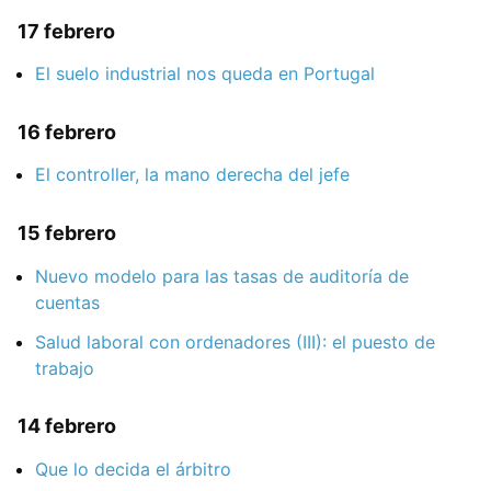
17 febrero
El suelo industrial nos queda en Portugal
16 febrero
El controller, la mano derecha del jefe
15 febrero
Nuevo modelo para las tasas de auditoría de
cuentas
Salud laboral con ordenadores (III): el puesto de
trabajo
14 febrero
Que lo decida el árbitro