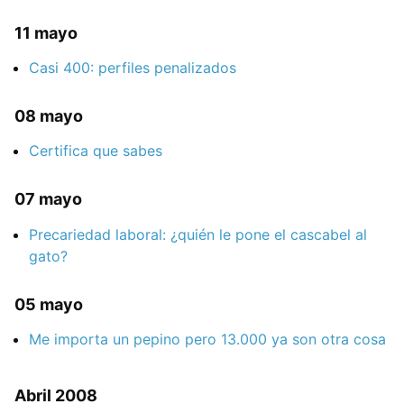
11 mayo
Casi 400: perfiles penalizados
08 mayo
Certifica que sabes
07 mayo
Precariedad laboral: ¿quién le pone el cascabel al
gato?
05 mayo
Me importa un pepino pero 13.000 ya son otra cosa
Abril 2008