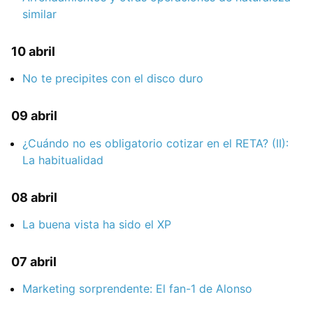
similar
10 abril
No te precipites con el disco duro
09 abril
¿Cuándo no es obligatorio cotizar en el RETA? (II):
La habitualidad
08 abril
La buena vista ha sido el XP
07 abril
Marketing sorprendente: El fan-1 de Alonso