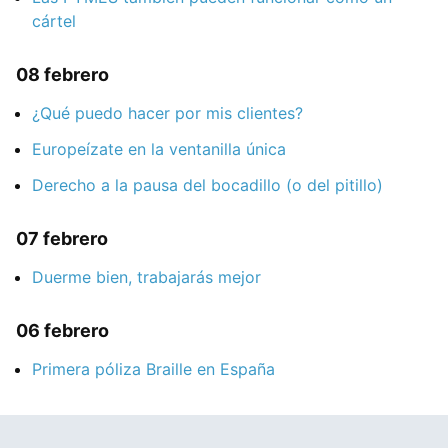
cártel
08 febrero
¿Qué puedo hacer por mis clientes?
Europeízate en la ventanilla única
Derecho a la pausa del bocadillo (o del pitillo)
07 febrero
Duerme bien, trabajarás mejor
06 febrero
Primera póliza Braille en España