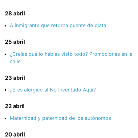
28 abril
A inmigrante que retorna puente de plata
25 abril
¿Creías que lo habías visto todo? Promociones en la
calle
23 abril
¿Eres alérgico al No Inventado Aquí?
22 abril
Maternidad y paternidad de los autónomos
20 abril