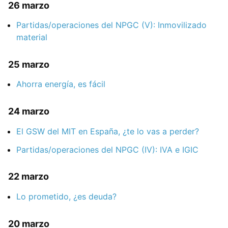
26 marzo
Partidas/operaciones del NPGC (V): Inmovilizado
material
25 marzo
Ahorra energía, es fácil
24 marzo
El GSW del MIT en España, ¿te lo vas a perder?
Partidas/operaciones del NPGC (IV): IVA e IGIC
22 marzo
Lo prometido, ¿es deuda?
20 marzo