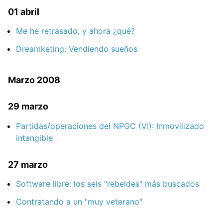
01 abril
Me he retrasado, y ahora ¿qué?
Dreamketing: Vendiendo sueños
Marzo 2008
29 marzo
Partidas/operaciones del NPGC (VI): Inmovilizado
intangible
27 marzo
Software libre: los seis "rebeldes" más buscados
Contratando a un "muy veterano"