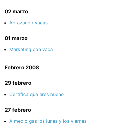
02 marzo
Abrazando vacas
01 marzo
Marketing con vaca
Febrero 2008
29 febrero
Certifica que eres bueno
27 febrero
A medio gas los lunes y los viernes