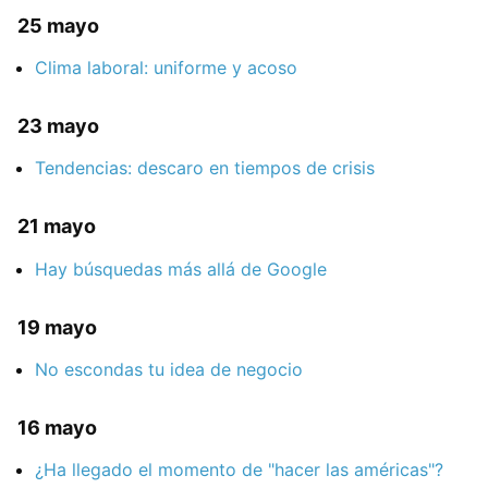
25 mayo
Clima laboral: uniforme y acoso
23 mayo
Tendencias: descaro en tiempos de crisis
21 mayo
Hay búsquedas más allá de Google
19 mayo
No escondas tu idea de negocio
16 mayo
¿Ha llegado el momento de "hacer las américas"?