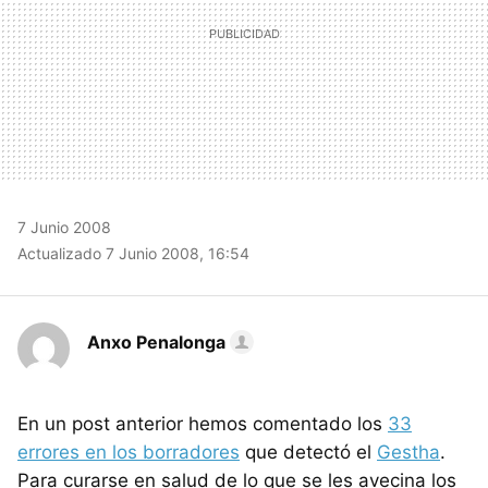
7 Junio 2008
Actualizado 7 Junio 2008, 16:54
Anxo Penalonga
En un post anterior hemos comentado los
33
errores en los borradores
que detectó el
Gestha
.
Para curarse en salud de lo que se les avecina los