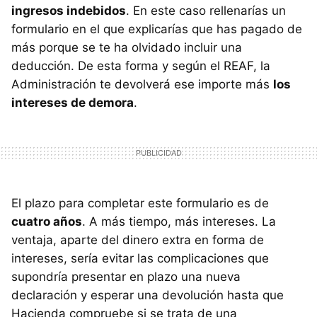
ingresos indebidos
. En este caso rellenarías un
formulario en el que explicarías que has pagado de
más porque se te ha olvidado incluir una
deducción. De esta forma y según el REAF, la
Administración te devolverá ese importe más
los
intereses de demora
.
El plazo para completar este formulario es de
cuatro años
. A más tiempo, más intereses. La
ventaja, aparte del dinero extra en forma de
intereses, sería evitar las complicaciones que
supondría presentar en plazo una nueva
declaración y esperar una devolución hasta que
Hacienda compruebe si se trata de una