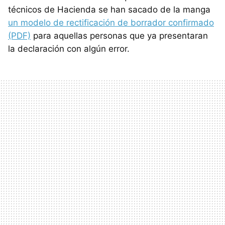
técnicos de Hacienda se han sacado de la manga
un modelo de rectificación de borrador confirmado
(PDF)
para aquellas personas que ya presentaran
la declaración con algún error.