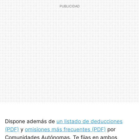
Dispone además de
un listado de deducciones
(PDF)
y
omisiones más frecuentes (PDF)
por
Comunidades Autónomas. Te fijas en ambos