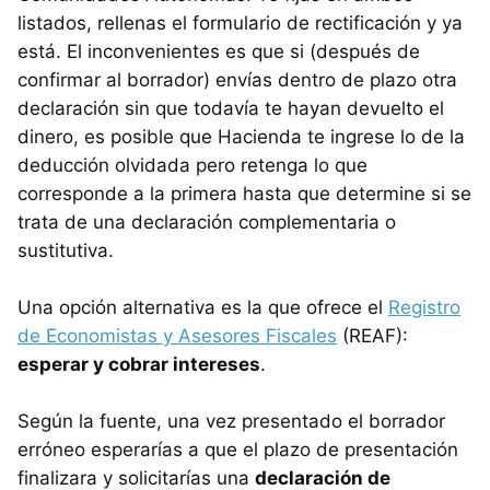
listados, rellenas el formulario de rectificación y ya
está. El inconvenientes es que si (después de
confirmar al borrador) envías dentro de plazo otra
declaración sin que todavía te hayan devuelto el
dinero, es posible que Hacienda te ingrese lo de la
deducción olvidada pero retenga lo que
corresponde a la primera hasta que determine si se
trata de una declaración complementaria o
sustitutiva.
Una opción alternativa es la que ofrece el
Registro
de Economistas y Asesores Fiscales
(REAF):
esperar y cobrar intereses
.
Según la fuente, una vez presentado el borrador
erróneo esperarías a que el plazo de presentación
finalizara y solicitarías una
declaración de