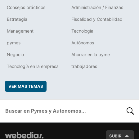
Consejos prácticos
Administración / Finanzas
Estrategia
Fiscalidad y Contabilidad
Management
Tecnología
pymes
Autónomos
Negocio
Ahorrar en la pyme
Tecnología en la empresa
trabajadores
VER MÁS TEMAS
BUSC
SUBIR