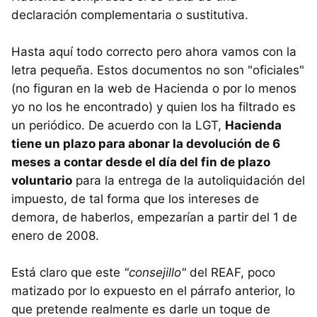
declaración complementaria o sustitutiva.
Hasta aquí todo correcto pero ahora vamos con la
letra pequeña. Estos documentos no son "oficiales"
(no figuran en la web de Hacienda o por lo menos
yo no los he encontrado) y quien los ha filtrado es
un periódico. De acuerdo con la LGT,
Hacienda
tiene un plazo para abonar la devolución de 6
meses a contar desde el día del fin de plazo
voluntario
para la entrega de la autoliquidación del
impuesto, de tal forma que los intereses de
demora, de haberlos, empezarían a partir del 1 de
enero de 2008.
Está claro que este
"consejillo"
del REAF, poco
matizado por lo expuesto en el párrafo anterior, lo
que pretende realmente es darle un toque de