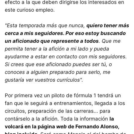
efecto a la que deben dirigirse los interesados en
este curioso empleo.
"Esta temporada más que nunca,
quiero tener más
cerca a mis seguidores. Por eso estoy buscando
un aficionado que represente a todos
. Que me
permita tener a la afición a mi lado y pueda
ayudarme a estar en contacto con mis seguidores.
Si crees que ese aficionado puedes ser tú, o
conoces a alguien preparado para serlo, me
gustaría ver vuestros currículos".
Por primera vez un piloto de fórmula 1 tendrá un
fan que le seguirá a entrenamientos, llegada a los
circuitos, preparación de las carreras... para
contárselo a la afición. Toda la información
la
volcará en la página
web
de Fernando Alonso,