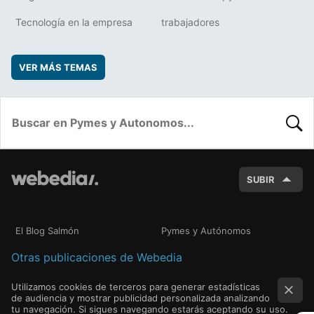
Tecnología en la empresa
trabajadores
VER MÁS TEMAS
BUSC
SUBIR
El Blog Salmón
Pymes y Autónomos
Otras publicaciones de Webedia
Utilizamos cookies de terceros para generar estadísticas
de audiencia y mostrar publicidad personalizada analizando
tu navegación. Si sigues navegando estarás aceptando su uso.