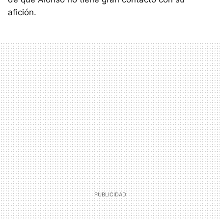
afición.