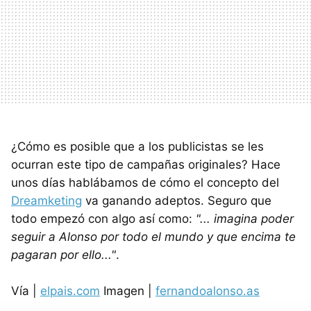
¿Cómo es posible que a los publicistas se les
ocurran este tipo de campañas originales? Hace
unos días hablábamos de cómo el concepto del
Dreamketing
va ganando adeptos. Seguro que
todo empezó con algo así como:
"... imagina poder
seguir a Alonso por todo el mundo y que encima te
pagaran por ello..."
.
Vía |
elpais.com
Imagen |
fernandoalonso.as