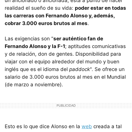
un aficionado o aficionada, está a punto de hacer
realidad el sueño de su vida:
poder estar en todas
las carreras con Fernando Alonso y, además,
cobrar 3.000 euros brutos al mes
.
Las exigencias son "
ser auténtico fan de
Fernando Alonso y la F-1
; aptitudes comunicativas
y de relación, don de gentes. Disponibilidad para
viajar con el equipo alrededor del mundo y buen
inglés que es el idioma del
paddock
". Se ofrece un
salario de 3.000 euros brutos al mes en el Mundial
(de marzo a noviembre).
Esto es lo que dice Alonso en la
web
creada a tal