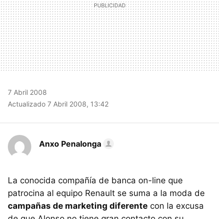
7 Abril 2008
Actualizado 7 Abril 2008, 13:42
Anxo Penalonga
La conocida compañía de banca on-line que
patrocina al equipo Renault se suma a la moda de
campañas de marketing diferente
con la excusa
de que Alonso no tiene gran contacto con su