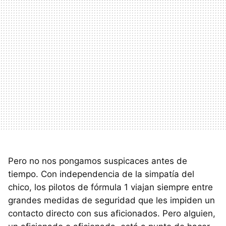
Pero no nos pongamos suspicaces antes de
tiempo. Con independencia de la simpatía del
chico, los pilotos de fórmula 1 viajan siempre entre
grandes medidas de seguridad que les impiden un
contacto directo con sus aficionados. Pero alguien,