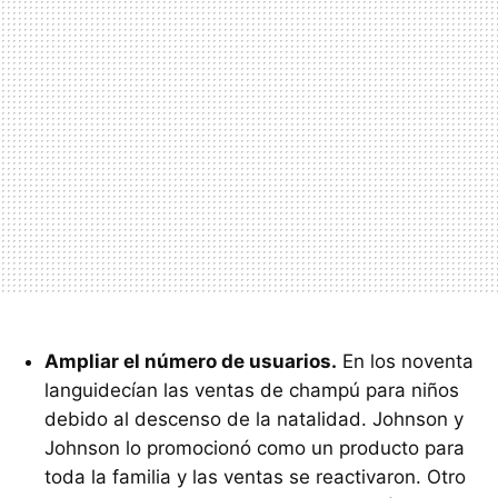
Ampliar el número de usuarios.
En los noventa
languidecían las ventas de champú para niños
debido al descenso de la natalidad. Johnson y
Johnson lo promocionó como un producto para
toda la familia y las ventas se reactivaron. Otro