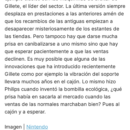
Gillete, el líder del sector. La última versión siempre
desplaza en prestaciones a las anteriores amén de
que los recambios de las antiguas empiezan a
desaparecer misteriosamente de los estantes de
las tiendas. Pero tampoco hay que darse mucha
prisa en canibalizarse a uno mismo sino que hay
que esperar pacientemente a que las ventas
declinen. Es muy posible que alguna de las
innovaciones que ha introducido recientemente
Gillete como por ejemplo la vibración del soporte
llevara muchos años en el cajón. Lo mismo hizo
Philips cuando inventó la bombilla ecológica, ¿qué
prisa había en sacarla al mercado cuando las
ventas de las normales marchaban bien? Pues al
cajón y a esperar.
Imagen |
Nintendo