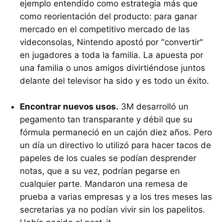
ejemplo entendido como estrategia más que
como reorientación del producto: para ganar
mercado en el competitivo mercado de las
videconsolas, Nintendo apostó por "convertir"
en jugadores a toda la familia. La apuesta por
una familia o unos amigos divirtiéndose juntos
delante del televisor ha sido y es todo un éxito.
Encontrar nuevos usos.
3M desarrolló un
pegamento tan transparante y débil que su
fórmula permaneció en un cajón diez años. Pero
un día un directivo lo utilizó para hacer tacos de
papeles de los cuales se podían desprender
notas, que a su vez, podrían pegarse en
cualquier parte. Mandaron una remesa de
prueba a varias empresas y a los tres meses las
secretarias ya no podían vivir sin los papelitos.