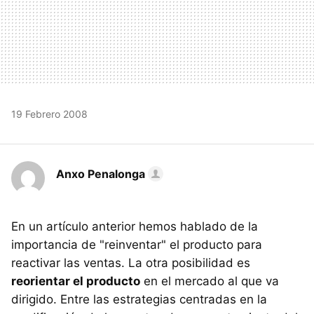
19 Febrero 2008
Anxo Penalonga
En un artículo anterior hemos hablado de la
importancia de "reinventar" el producto para
reactivar las ventas. La otra posibilidad es
reorientar el producto
en el mercado al que va
dirigido. Entre las estrategias centradas en la