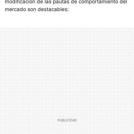
modificación de las pautas de comportamiento del
mercado son destacables: