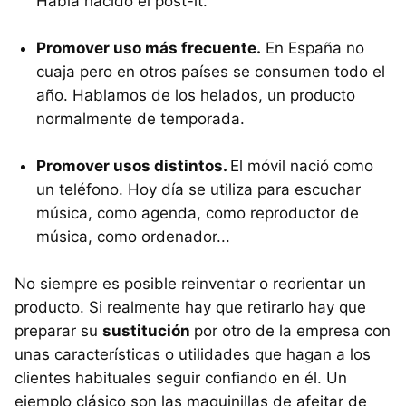
Había nacido el post-it.
Promover uso más frecuente.
En España no
cuaja pero en otros países se consumen todo el
año. Hablamos de los helados, un producto
normalmente de temporada.
Promover usos distintos.
El móvil nació como
un teléfono. Hoy día se utiliza para escuchar
música, como agenda, como reproductor de
música, como ordenador...
No siempre es posible reinventar o reorientar un
producto. Si realmente hay que retirarlo hay que
preparar su
sustitución
por otro de la empresa con
unas características o utilidades que hagan a los
clientes habituales seguir confiando en él. Un
ejemplo clásico son las maquinillas de afeitar de