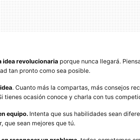
a idea revolucionaria
porque nunca llegará. Piensa
dad tan pronto como sea posible.
idea
. Cuanto más la compartas, más consejos rec
Si tienes ocasión conoce y charla con tus competi
en equipo.
Intenta que sus habilidades sean difere
r, que sean mejores que tú.