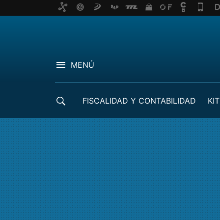
MENÚ
FISCALIDAD Y CONTABILIDAD
KIT
CRÉDITOS ICO