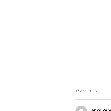
17 Abril 2008
Anxo Pen