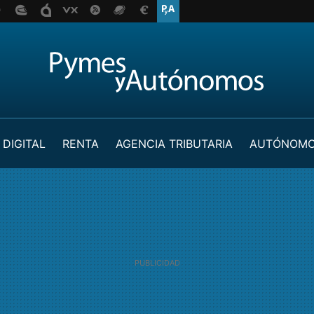
 DIGITAL
RENTA
AGENCIA TRIBUTARIA
AUTÓNOM