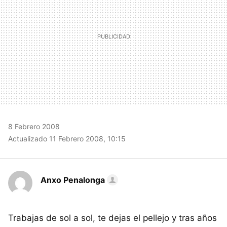
8 Febrero 2008
Actualizado 11 Febrero 2008, 10:15
Anxo Penalonga
Trabajas de sol a sol, te dejas el pellejo y tras años