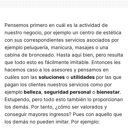
Pensemos primero en cuál es la actividad de
nuestro negocio, por ejemplo un centro de estética
con sus correspondientes servicios asociados por
ejemplo peluquería, manicura, masajes o una
cabina de bronceado. Hasta aquí bien, pero resulta
que todo esto es fácilmente imitable. Entonces les
hacemos caso a los asesores y pensamos en
cuáles son las
soluciones
o
utilidades
por las que
pagan los clientes nuestros servicios como por
ejemplo
belleza
,
seguridad personal
o
bienestar
.
Estupendo, pero todo esto también lo proporcionan
los demás. Por tanto, ¿cómo ser valorados y
conseguir mayores ingresos? Pues con aquello que
los demás no pueden imitar. Por ejemplo: