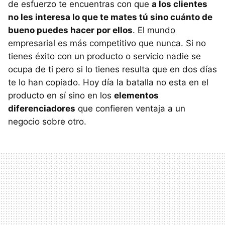
de esfuerzo te encuentras con que
a los clientes
no les interesa lo que te mates tú sino cuánto de
bueno puedes hacer por ellos
. El mundo
empresarial es más competitivo que nunca. Si no
tienes éxito con un producto o servicio nadie se
ocupa de ti pero si lo tienes resulta que en dos días
te lo han copiado. Hoy día la batalla no esta en el
producto en sí sino en los
elementos
diferenciadores
que confieren ventaja a un
negocio sobre otro.