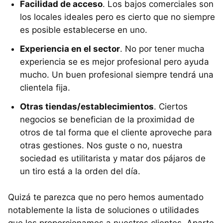
Facilidad de acceso
. Los bajos comerciales son
los locales ideales pero es cierto que no siempre
es posible establecerse en uno.
Experiencia en el sector
. No por tener mucha
experiencia se es mejor profesional pero ayuda
mucho. Un buen profesional siempre tendrá una
clientela fija.
Otras tiendas/establecimientos
. Ciertos
negocios se benefician de la proximidad de
otros de tal forma que el cliente aproveche para
otras gestiones. Nos guste o no, nuestra
sociedad es utilitarista y matar dos pájaros de
un tiro está a la orden del día.
Quizá te parezca que no pero hemos aumentado
notablemente la lista de soluciones o utilidades