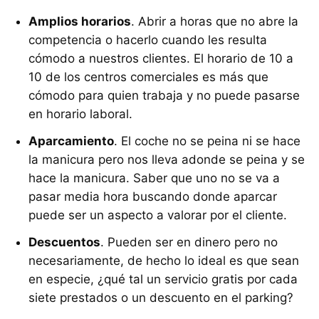
Amplios horarios
. Abrir a horas que no abre la
competencia o hacerlo cuando les resulta
cómodo a nuestros clientes. El horario de 10 a
10 de los centros comerciales es más que
cómodo para quien trabaja y no puede pasarse
en horario laboral.
Aparcamiento
. El coche no se peina ni se hace
la manicura pero nos lleva adonde se peina y se
hace la manicura. Saber que uno no se va a
pasar media hora buscando donde aparcar
puede ser un aspecto a valorar por el cliente.
Descuentos
. Pueden ser en dinero pero no
necesariamente, de hecho lo ideal es que sean
en especie, ¿qué tal un servicio gratis por cada
siete prestados o un descuento en el parking?