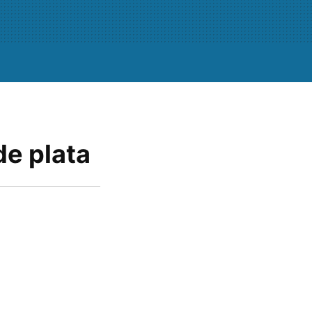
de plata