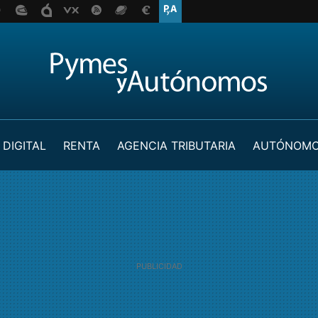
 DIGITAL
RENTA
AGENCIA TRIBUTARIA
AUTÓNOM