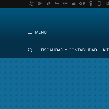
MENÚ
FISCALIDAD Y CONTABILIDAD
KIT
CRÉDITOS ICO