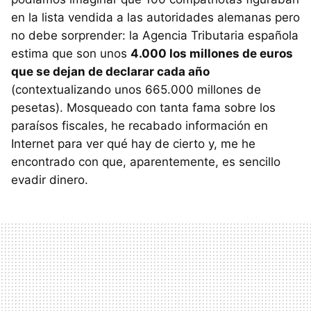
en la lista vendida a las autoridades alemanas pero
no debe sorprender: la Agencia Tributaria española
estima que son unos
4.000 los millones de euros
que se dejan de declarar cada año
(contextualizando unos 665.000 millones de
pesetas). Mosqueado con tanta fama sobre los
paraísos fiscales, he recabado información en
Internet para ver qué hay de cierto y, me he
encontrado con que, aparentemente, es sencillo
evadir dinero.