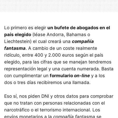
Lo primero es elegir
un bufete de abogados en el
país elegido
(léase Andorra, Bahamas o
Liechtestein) el cual creará una
compañía
fantasma
. A cambio de un coste realmente
ridículo, entre 400 y 2.000 euros según el país
elegido, para las cifras que se manejan tendremos
representación legal y una cuenta numerada. Basta
con cumplimentar un
formulario
on-line
y a los
dos o tres días recibiremos una llamada.
Eso sí, nos piden DNI y otros datos para comprobar
que no tratan con personas relacionadas con el
narcotráfico o el terrorismo internacional. Los
envíos monetarios a la
compañía fantasma
se