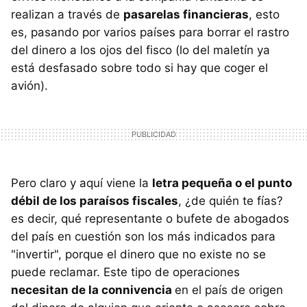
realizan a través de
pasarelas financieras
, esto
es, pasando por varios países para borrar el rastro
del dinero a los ojos del fisco (lo del maletín ya
está desfasado sobre todo si hay que coger el
avión).
Pero claro y aquí viene la
letra pequeña o el punto
débil de los paraísos fiscales
, ¿de quién te fías?
es decir, qué representante o bufete de abogados
del país en cuestión son los más indicados para
"invertir", porque el dinero que no existe no se
puede reclamar. Este tipo de operaciones
necesitan de la connivencia
en el país de origen