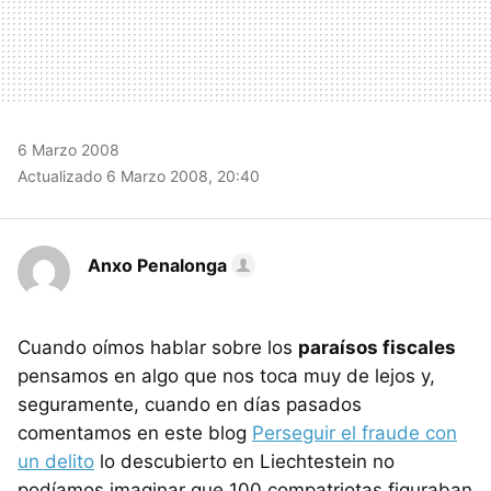
6 Marzo 2008
Actualizado 6 Marzo 2008, 20:40
Anxo Penalonga
Cuando oímos hablar sobre los
paraísos fiscales
pensamos en algo que nos toca muy de lejos y,
seguramente, cuando en días pasados
comentamos en este blog
Perseguir el fraude con
un delito
lo descubierto en Liechtestein no
podíamos imaginar que 100 compatriotas figuraban