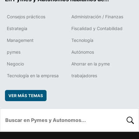
Consejos prácticos
Administración / Finanzas
Estrategia
Fiscalidad y Contabilidad
Management
Tecnología
pymes
Autónomos
Negocio
Ahorrar en la pyme
Tecnología en la empresa
trabajadores
VER MÁS TEMAS
BUSC