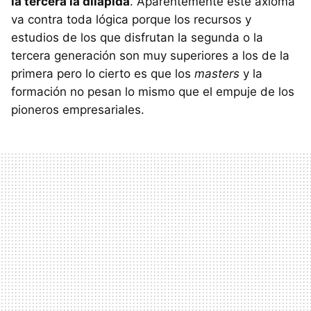
la tercera la dilapida
. Aparentemente este axioma
va contra toda lógica porque los recursos y
estudios de los que disfrutan la segunda o la
tercera generación son muy superiores a los de la
primera pero lo cierto es que los
masters
y la
formación no pesan lo mismo que el empuje de los
pioneros empresariales.