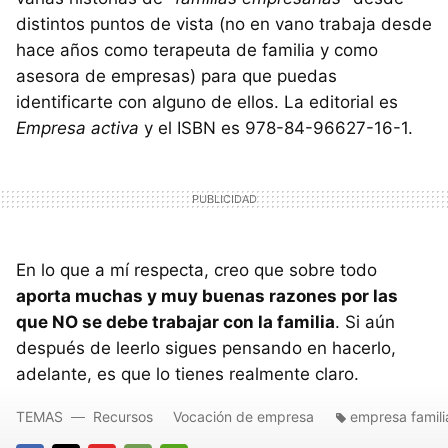
distintos puntos de vista (no en vano trabaja desde
hace años como terapeuta de familia y como
asesora de empresas) para que puedas
identificarte con alguno de ellos. La editorial es
Empresa activa
y el ISBN es 978-84-96627-16-1.
En lo que a mí respecta, creo que sobre todo
aporta muchas y muy buenas razones por las
que NO se debe trabajar con la familia
. Si aún
después de leerlo sigues pensando en hacerlo,
adelante, es que lo tienes realmente claro.
TEMAS
Recursos
Vocación de empresa
empresa famili