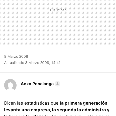
8 Marzo 2008
Actualizado 8 Marzo 2008, 14:41
Anxo Penalonga
Dicen las estadísticas que
la primera generación
levanta una empresa, la segunda la administra y