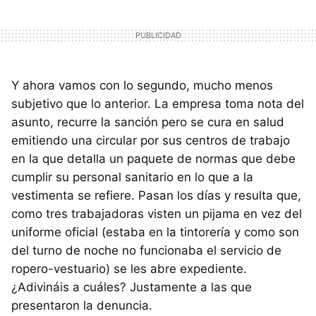
Y ahora vamos con lo segundo, mucho menos
subjetivo que lo anterior. La empresa toma nota del
asunto, recurre la sanción pero se cura en salud
emitiendo una circular por sus centros de trabajo
en la que detalla un paquete de normas que debe
cumplir su personal sanitario en lo que a la
vestimenta se refiere. Pasan los días y resulta que,
como tres trabajadoras visten un pijama en vez del
uniforme oficial (estaba en la tintorería y como son
del turno de noche no funcionaba el servicio de
ropero-vestuario) se les abre expediente.
¿Adivináis a cuáles? Justamente a las que
presentaron la denuncia.