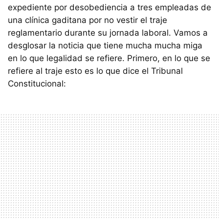
expediente por desobediencia a tres empleadas de
una clínica gaditana por no vestir el traje
reglamentario durante su jornada laboral. Vamos a
desglosar la noticia que tiene mucha mucha miga
en lo que legalidad se refiere. Primero, en lo que se
refiere al traje esto es lo que dice el Tribunal
Constitucional: