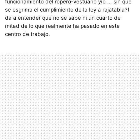
funcionamiento del ropero-vestuario y/o ... sin que
se esgrima el cumplimiento de la ley a rajatabla?)
da a entender que no se sabe ni un cuarto de
mitad de lo que realmente ha pasado en este
centro de trabajo.