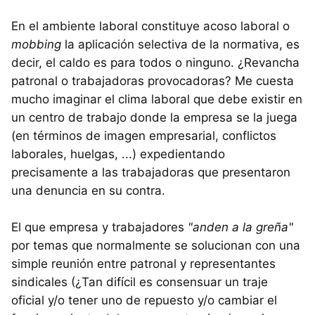
En el ambiente laboral constituye acoso laboral o
mobbing
la aplicación selectiva de la normativa, es
decir, el caldo es para todos o ninguno. ¿Revancha
patronal o trabajadoras provocadoras? Me cuesta
mucho imaginar el clima laboral que debe existir en
un centro de trabajo donde la empresa se la juega
(en términos de imagen empresarial, conflictos
laborales, huelgas, ...) expedientando
precisamente a las trabajadoras que presentaron
una denuncia en su contra.
El que empresa y trabajadores
"anden a la greña"
por temas que normalmente se solucionan con una
simple reunión entre patronal y representantes
sindicales (¿Tan difícil es consensuar un traje
oficial y/o tener uno de repuesto y/o cambiar el