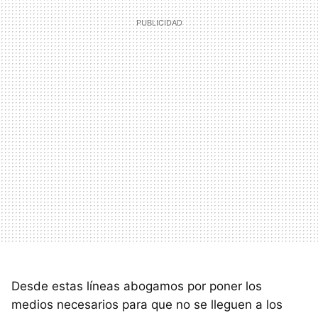
Desde estas líneas abogamos por poner los
medios necesarios para que no se lleguen a los