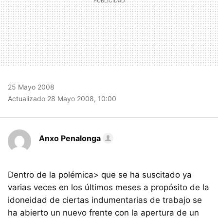
25 Mayo 2008
Actualizado 28 Mayo 2008, 10:00
Anxo Penalonga
Dentro de la polémica> que se ha suscitado ya
varias veces en los últimos meses a propósito de la
idoneidad de ciertas indumentarias de trabajo se
ha abierto un nuevo frente con la apertura de un