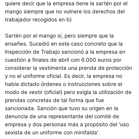
quiere decir que la empresa tiene la sartén por el
mango siempre que no vulnere los derechos del
trabajador recogidos en b)
Sartén por el mango sí, pero siempre que la
enseñes. Sucedió en este caso concreto que la
Inspección de Trabajo sancionó a la empresa en
cuestión a finales de abril con 6.000 euros por
considerar la vestimenta una prenda de protección
y no el uniforme oficial. Es decir, la empresa no
había dictado órdenes o instrucciones sobre el
modo de vestir (oficial) pero exigía la utilización de
prendas concretas de tal forma que fue
sancionada. Sanción que tuvo su origen en la
denuncia de una representante del comité de
empresa y dos personas más a propósito del 'uso
sexista de un uniforme con minifalda'.