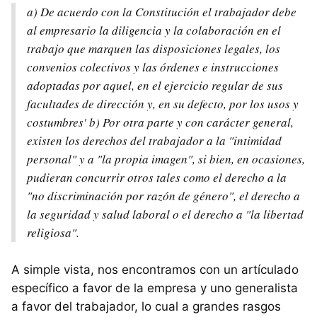
a) De acuerdo con la Constitución el trabajador debe
al empresario la diligencia y la colaboración en el
trabajo que marquen las disposiciones legales, los
convenios colectivos y las órdenes e instrucciones
adoptadas por aquel, en el ejercicio regular de sus
facultades de dirección y, en su defecto, por los usos y
costumbres' b) Por otra parte y con carácter general,
existen los derechos del trabajador a la "intimidad
personal" y a "la propia imagen", si bien, en ocasiones,
pudieran concurrir otros tales como el derecho a la
"no discriminación por razón de género", el derecho a
la seguridad y salud laboral o el derecho a "la libertad
religiosa".
A simple vista, nos encontramos con un artículado
específico a favor de la empresa y uno generalista
a favor del trabajador, lo cual a grandes rasgos