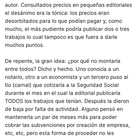
autor. Consultados precios en pequeñas editoriales
el desánimo era la tónica: los precios eran
desorbitados para lo que podían pagar y, como
mucho, el más pudiente podría publicar dos o tres
trabajos lo cual tampoco es que fuera a darle
muchos puntos.
De repente, la gran idea: ¿por qué no montarla
entre todos? Dicho y hecho. Uno conocía a un
notario, otro a un economista y un tercero puso al
tío (carnal) que cotizaría a la Seguridad Social
durante el mes en el cual la editorial publicaría
TODOS los trabajos que tenían. Después la dieron
de baja por falta de actividad. Alguno pensó en
mantenerla un par de meses más para poder
cobrar las subvenciones por creación de empresa,
etc, etc, pero esta forma de proceder no les