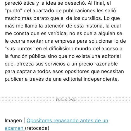
pareció ética y la idea se desechó. Al final, el
"punto" del apartado de publicaciones les salió
mucho más barato que el de los cursillos. Lo que
más me llama la atención de esta historia, la cual
me consta que es verídica, no es que a alguien se
le ocurra montar una empresa para solucionar lo de
"sus puntos" en el dificilísimo mundo del acceso a
la función pública sino que no exista una editorial
que, ofrezca sus servicios a un precio razonable
para captar a todos esos opositores que necesitan
publicar a través de una editorial independiente.
Imagen |
Opositores repasando antes de un
examen
(retocada)