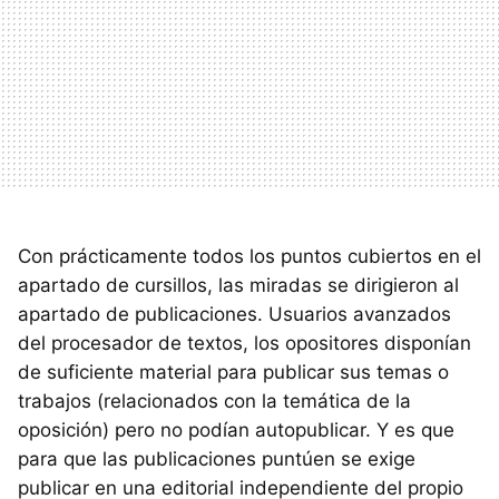
Con prácticamente todos los puntos cubiertos en el
apartado de cursillos, las miradas se dirigieron al
apartado de publicaciones. Usuarios avanzados
del procesador de textos, los opositores disponían
de suficiente material para publicar sus temas o
trabajos (relacionados con la temática de la
oposición) pero no podían autopublicar. Y es que
para que las publicaciones puntúen se exige
publicar en una editorial independiente del propio