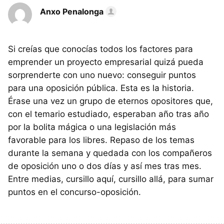
Anxo Penalonga
Si creías que conocías todos los factores para
emprender un proyecto empresarial quizá pueda
sorprenderte con uno nuevo: conseguir puntos
para una oposición pública. Esta es la historia.
Érase una vez un grupo de eternos opositores que,
con el temario estudiado, esperaban año tras año
por la bolita mágica o una legislación más
favorable para los libres. Repaso de los temas
durante la semana y quedada con los compañeros
de oposición uno o dos días y así mes tras mes.
Entre medias, cursillo aquí, cursillo allá, para sumar
puntos en el concurso-oposición.