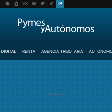
 DIGITAL
RENTA
AGENCIA TRIBUTARIA
AUTÓNOM