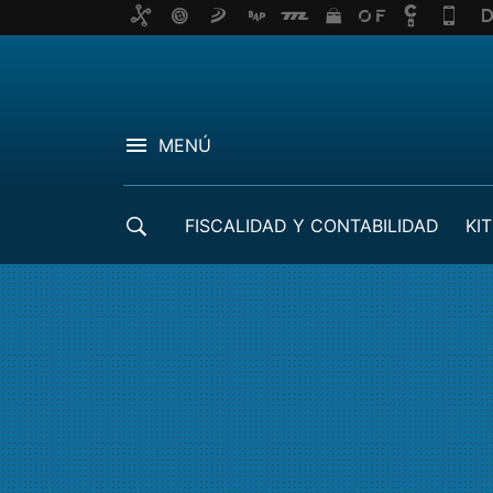
MENÚ
FISCALIDAD Y CONTABILIDAD
KIT
CRÉDITOS ICO