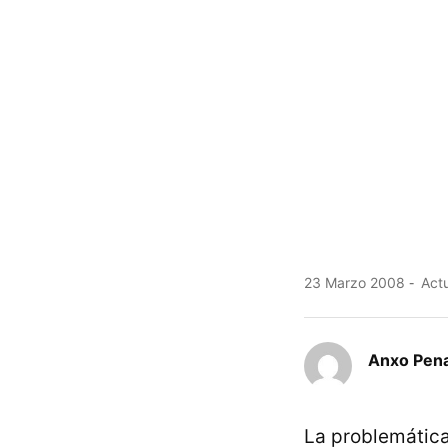
23 Marzo 2008
Actu
Anxo Pen
La problemática