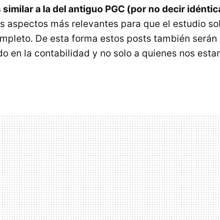
 similar a la del antiguo PGC (por no decir idénti
 aspectos más relevantes para que el estudio so
mpleto. De esta forma estos posts también serán 
 en la contabilidad y no solo a quienes nos est