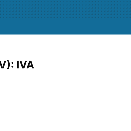
V): IVA