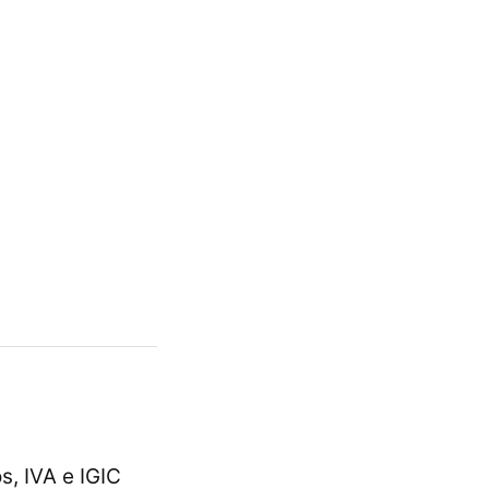
, IVA e IGIC