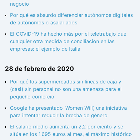
negocio
Por qué es absurdo diferenciar autónomos digitales
de autónomos o asalariados
El COVID-19 ha hecho más por el teletrabajo que
cualquier otra medida de conciliación en las
empresas: el ejemplo de Italia
28 de febrero de 2020
Por qué los supermercados sin líneas de caja y
(casi) sin personal no son una amenaza para el
pequeño comercio
Google ha presentado ‘Women Will’, una iniciativa
para intentar reducir la brecha de género
El salario medio aumenta un 2,2 por ciento y se
sitúa en los 1.695 euros al mes, el máximo histórico