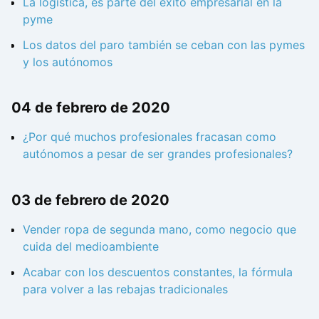
La logística, es parte del éxito empresarial en la
pyme
Los datos del paro también se ceban con las pymes
y los autónomos
04 de febrero de 2020
¿Por qué muchos profesionales fracasan como
autónomos a pesar de ser grandes profesionales?
03 de febrero de 2020
Vender ropa de segunda mano, como negocio que
cuida del medioambiente
Acabar con los descuentos constantes, la fórmula
para volver a las rebajas tradicionales