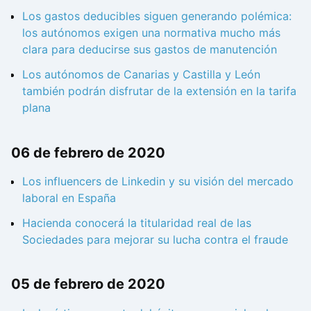
Los gastos deducibles siguen generando polémica:
los autónomos exigen una normativa mucho más
clara para deducirse sus gastos de manutención
Los autónomos de Canarias y Castilla y León
también podrán disfrutar de la extensión en la tarifa
plana
06 de febrero de 2020
Los influencers de Linkedin y su visión del mercado
laboral en España
Hacienda conocerá la titularidad real de las
Sociedades para mejorar su lucha contra el fraude
05 de febrero de 2020