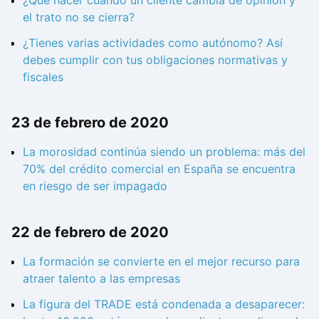
el trato no se cierra?
¿Tienes varias actividades como autónomo? Así
debes cumplir con tus obligaciones normativas y
fiscales
23 de febrero de 2020
La morosidad continúa siendo un problema: más del
70% del crédito comercial en España se encuentra
en riesgo de ser impagado
22 de febrero de 2020
La formación se convierte en el mejor recurso para
atraer talento a las empresas
La figura del TRADE está condenada a desaparecer: