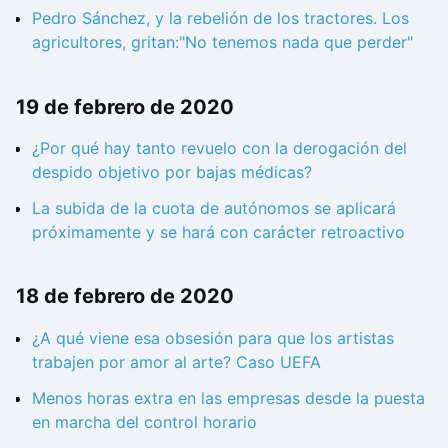
Pedro Sánchez, y la rebelión de los tractores. Los
agricultores, gritan:"No tenemos nada que perder"
19 de febrero de 2020
¿Por qué hay tanto revuelo con la derogación del
despido objetivo por bajas médicas?
La subida de la cuota de autónomos se aplicará
próximamente y se hará con carácter retroactivo
18 de febrero de 2020
¿A qué viene esa obsesión para que los artistas
trabajen por amor al arte? Caso UEFA
Menos horas extra en las empresas desde la puesta
en marcha del control horario