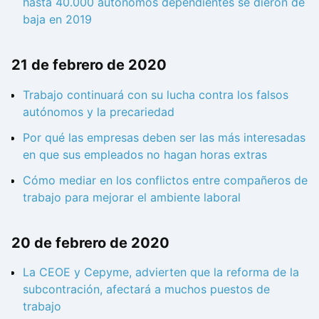
hasta 40.000 autónomos dependientes se dieron de
baja en 2019
21 de febrero de 2020
Trabajo continuará con su lucha contra los falsos
autónomos y la precariedad
Por qué las empresas deben ser las más interesadas
en que sus empleados no hagan horas extras
Cómo mediar en los conflictos entre compañeros de
trabajo para mejorar el ambiente laboral
20 de febrero de 2020
La CEOE y Cepyme, advierten que la reforma de la
subcontración, afectará a muchos puestos de
trabajo