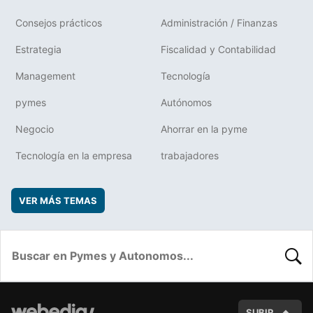
Consejos prácticos
Administración / Finanzas
Estrategia
Fiscalidad y Contabilidad
Management
Tecnología
pymes
Autónomos
Negocio
Ahorrar en la pyme
Tecnología en la empresa
trabajadores
VER MÁS TEMAS
BUSC
SUBIR