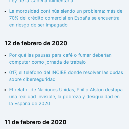
Ley de la Cadena Alimentaria
La morosidad continúa siendo un problema: más del
70% del crédito comercial en España se encuentra
en riesgo de ser impagado
12 de febrero de 2020
Por qué las pausas para café o fumar deberían
computar como jornada de trabajo
017, el teléfono del INCIBE donde resolver las dudas
sobre ciberseguridad
El relator de Naciones Unidas, Philip Alston destapa
una realidad invisible, la pobreza y desigualdad en
la España de 2020
11 de febrero de 2020