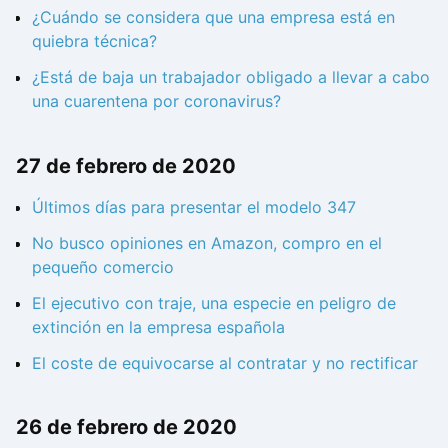
¿Cuándo se considera que una empresa está en
quiebra técnica?
¿Está de baja un trabajador obligado a llevar a cabo
una cuarentena por coronavirus?
27 de febrero de 2020
Últimos días para presentar el modelo 347
No busco opiniones en Amazon, compro en el
pequeño comercio
El ejecutivo con traje, una especie en peligro de
extinción en la empresa española
El coste de equivocarse al contratar y no rectificar
26 de febrero de 2020