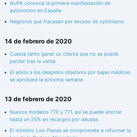
AUPA convoca la primera manifestación de
autónomos en España
Negocios que fracasan por exceso de optimismo
14 de febrero de 2020
Cuesta tanto ganar un cliente que no se puede
perder tras la venta
El adiós a los despidos objetivos por bajas médicas
se aprobará la próxima semana
13 de febrero de 2020
Nuevos modelos 770 y 771, así se puede ahorrar
hasta un 25% en recargos por deudas
El ministro Luis Planas se compromete a reformar la