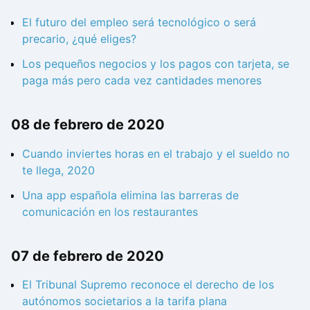
El futuro del empleo será tecnológico o será
precario, ¿qué eliges?
Los pequeños negocios y los pagos con tarjeta, se
paga más pero cada vez cantidades menores
08 de febrero de 2020
Cuando inviertes horas en el trabajo y el sueldo no
te llega, 2020
Una app española elimina las barreras de
comunicación en los restaurantes
07 de febrero de 2020
El Tribunal Supremo reconoce el derecho de los
autónomos societarios a la tarifa plana