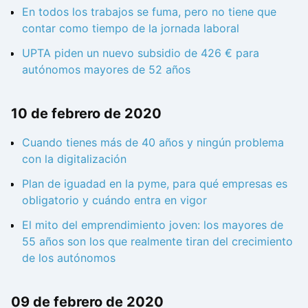
En todos los trabajos se fuma, pero no tiene que
contar como tiempo de la jornada laboral
UPTA piden un nuevo subsidio de 426 € para
autónomos mayores de 52 años
10 de febrero de 2020
Cuando tienes más de 40 años y ningún problema
con la digitalización
Plan de iguadad en la pyme, para qué empresas es
obligatorio y cuándo entra en vigor
El mito del emprendimiento joven: los mayores de
55 años son los que realmente tiran del crecimiento
de los autónomos
09 de febrero de 2020