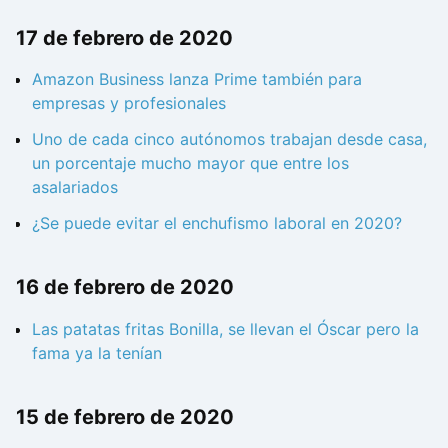
17 de febrero de 2020
Amazon Business lanza Prime también para
empresas y profesionales
Uno de cada cinco autónomos trabajan desde casa,
un porcentaje mucho mayor que entre los
asalariados
¿Se puede evitar el enchufismo laboral en 2020?
16 de febrero de 2020
Las patatas fritas Bonilla, se llevan el Óscar pero la
fama ya la tenían
15 de febrero de 2020