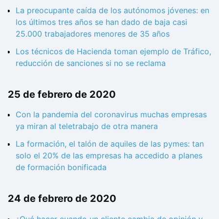
La preocupante caída de los autónomos jóvenes: en
los últimos tres años se han dado de baja casi
25.000 trabajadores menores de 35 años
Los técnicos de Hacienda toman ejemplo de Tráfico,
reducción de sanciones si no se reclama
25 de febrero de 2020
Con la pandemia del coronavirus muchas empresas
ya miran al teletrabajo de otra manera
La formación, el talón de aquiles de las pymes: tan
solo el 20% de las empresas ha accedido a planes
de formación bonificada
24 de febrero de 2020
¿Qué hacer cuando un cliente cambia de opinión y