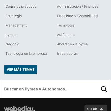
Consejos prácticos
Administración / Finanzas
Estrategia
Fiscalidad y Contabilidad
Management
Tecnología
pymes
Autónomos
Negocio
Ahorrar en la pyme
Tecnología en la empresa
trabajadores
VER MÁS TEMAS
BUSC
SUBIR