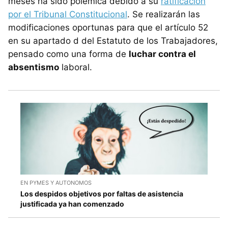
meses ha sido polémica debido a su
ratificación
por el Tribunal Constitucional
. Se realizarán las
modificaciones oportunas para que el artículo 52
en su apartado d del Estatuto de los Trabajadores,
pensado como una forma de
luchar contra el
absentismo
laboral.
EN PYMES Y AUTONOMOS
Los despidos objetivos por faltas de asistencia
justificada ya han comenzado