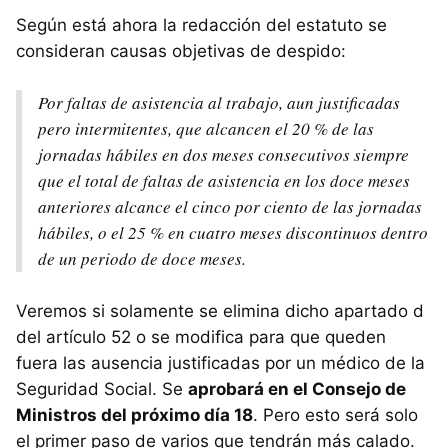
Según está ahora la redacción del estatuto se
consideran causas objetivas de despido:
Por faltas de asistencia al trabajo, aun justificadas
pero intermitentes, que alcancen el 20 % de las
jornadas hábiles en dos meses consecutivos siempre
que el total de faltas de asistencia en los doce meses
anteriores alcance el cinco por ciento de las jornadas
hábiles, o el 25 % en cuatro meses discontinuos dentro
de un periodo de doce meses.
Veremos si solamente se elimina dicho apartado d
del artículo 52 o se modifica para que queden
fuera las ausencia justificadas por un médico de la
Seguridad Social. Se
aprobará en el Consejo de
Ministros del próximo día 18
. Pero esto será solo
el primer paso de varios que tendrán más calado.