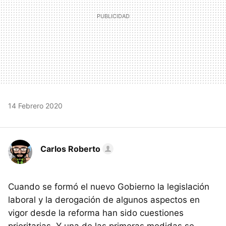
14 Febrero 2020
Carlos Roberto
Cuando se formó el nuevo Gobierno la legislación
laboral y la derogación de algunos aspectos en
vigor desde la reforma han sido cuestiones