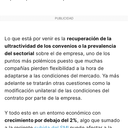
Lo que está por venir es la
recuperación de la
ultractividad de los convenios o la prevalencia
del sectorial
sobre el de empresa, uno de los
puntos más polémicos puesto que muchas
compañías pierden flexibilidad a la hora de
adaptarse a las condiciones del mercado. Ya más
adelante se tratarán otras cuestiones como la
modificación unilateral de las condiciones del
contrato por parte de la empresa.
Y todo esto en un entorno económico con
crecimiento por debajo del 2%
, algo que sumado
a la reciente
subida del SMI
puede afectar a la