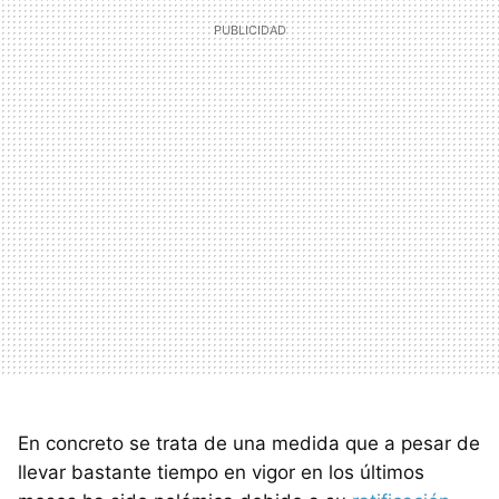
En concreto se trata de una medida que a pesar de
llevar bastante tiempo en vigor en los últimos