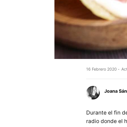
16 Febrero 2020
Act
Joana Sá
Durante el fin
radio donde el h