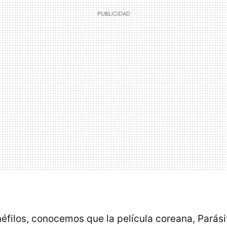
éfilos, conocemos que la película coreana, Parási