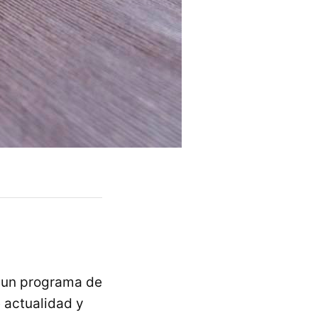
, un programa de
e actualidad y