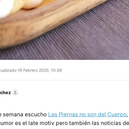
ualizado 16 Febrero 2020, 10:39
nchez
 de semana escucho
Las Piernas no son del Cuerpo
umor es el late motiv pero también las noticias d