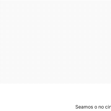
Seamos o no cin