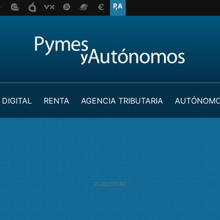
 DIGITAL
RENTA
AGENCIA TRIBUTARIA
AUTÓNOM