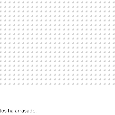
tos ha arrasado.