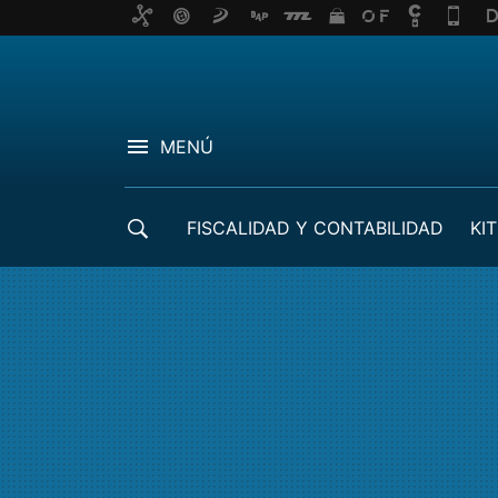
MENÚ
FISCALIDAD Y CONTABILIDAD
KIT
CRÉDITOS ICO