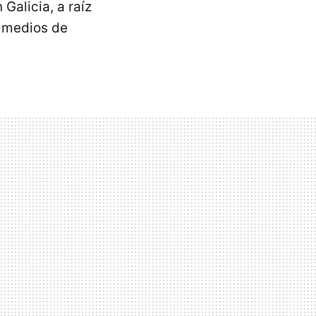
Galicia, a raíz
s medios de