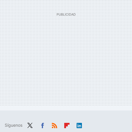
Síguenos