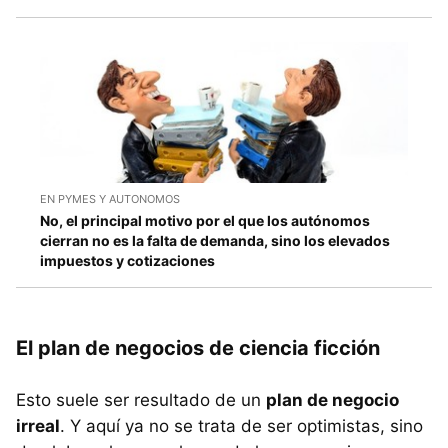
EN PYMES Y AUTONOMOS
No, el principal motivo por el que los autónomos
cierran no es la falta de demanda, sino los elevados
impuestos y cotizaciones
El plan de negocios de ciencia ficción
Esto suele ser resultado de un
plan de negocio
irreal
. Y aquí ya no se trata de ser optimistas, sino