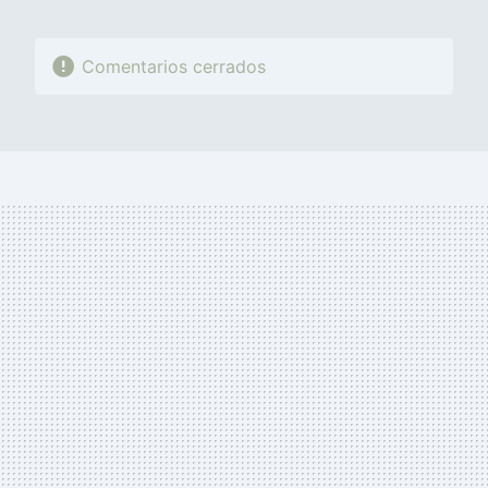
Comentarios cerrados