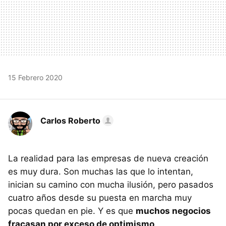
15 Febrero 2020
Carlos Roberto
La realidad para las empresas de nueva creación
es muy dura. Son muchas las que lo intentan,
inician su camino con mucha ilusión, pero pasados
cuatro años desde su puesta en marcha muy
pocas quedan en pie. Y es que
muchos negocios
fracasan por exceso de optimismo
.