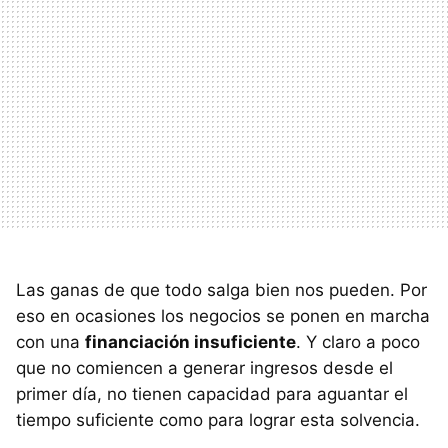
Las ganas de que todo salga bien nos pueden. Por
eso en ocasiones los negocios se ponen en marcha
con una
financiación insuficiente
. Y claro a poco
que no comiencen a generar ingresos desde el
primer día, no tienen capacidad para aguantar el
tiempo suficiente como para lograr esta solvencia.