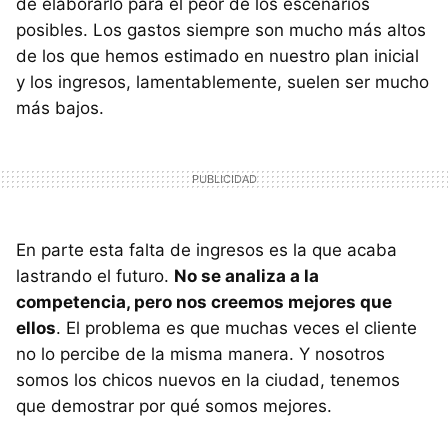
de elaborarlo para el peor de los escenarios
posibles. Los gastos siempre son mucho más altos
de los que hemos estimado en nuestro plan inicial
y los ingresos, lamentablemente, suelen ser mucho
más bajos.
En parte esta falta de ingresos es la que acaba
lastrando el futuro.
No se analiza a la
competencia, pero nos creemos mejores que
ellos
. El problema es que muchas veces el cliente
no lo percibe de la misma manera. Y nosotros
somos los chicos nuevos en la ciudad, tenemos
que demostrar por qué somos mejores.