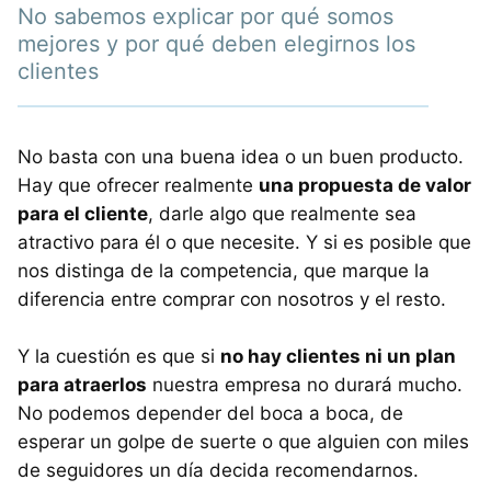
No sabemos explicar por qué somos
mejores y por qué deben elegirnos los
clientes
No basta con una buena idea o un buen producto.
Hay que ofrecer realmente
una propuesta de valor
para el cliente
, darle algo que realmente sea
atractivo para él o que necesite. Y si es posible que
nos distinga de la competencia, que marque la
diferencia entre comprar con nosotros y el resto.
Y la cuestión es que si
no hay clientes ni un plan
para atraerlos
nuestra empresa no durará mucho.
No podemos depender del boca a boca, de
esperar un golpe de suerte o que alguien con miles
de seguidores un día decida recomendarnos.