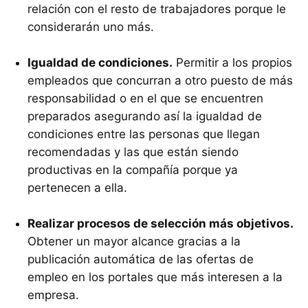
relación con el resto de trabajadores porque le
considerarán uno más.
Igualdad de condiciones.
Permitir a los propios
empleados que concurran a otro puesto de más
responsabilidad o en el que se encuentren
preparados asegurando así la igualdad de
condiciones entre las personas que llegan
recomendadas y las que están siendo
productivas en la compañía porque ya
pertenecen a ella.
Realizar procesos de selección más objetivos.
Obtener un mayor alcance gracias a la
publicación automática de las ofertas de
empleo en los portales que más interesen a la
empresa.