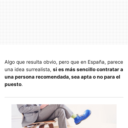
Algo que resulta obvio, pero que en España, parece
una idea surrealista,
si es más sencillo contratar a
una persona recomendada, sea apta o no para el
puesto
.