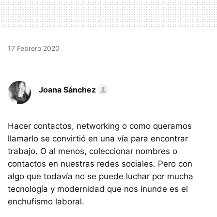
17 Febrero 2020
Joana Sánchez
Hacer contactos, networking o como queramos
llamarlo se convirtió en una vía para encontrar
trabajo. O al menos, coleccionar nombres o
contactos en nuestras redes sociales. Pero con
algo que todavía no se puede luchar por mucha
tecnología y modernidad que nos inunde es el
enchufismo laboral.