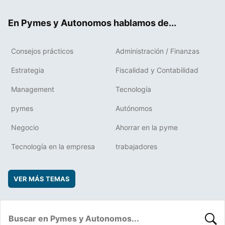
ok
rd
En Pymes y Autonomos hablamos de...
Consejos prácticos
Administración / Finanzas
Estrategia
Fiscalidad y Contabilidad
Management
Tecnología
pymes
Autónomos
Negocio
Ahorrar en la pyme
Tecnología en la empresa
trabajadores
VER MÁS TEMAS