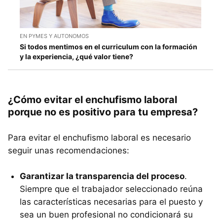
EN PYMES Y AUTONOMOS
Si todos mentimos en el curriculum con la formación
y la experiencia, ¿qué valor tiene?
¿Cómo evitar el enchufismo laboral
porque no es positivo para tu empresa?
Para evitar el enchufismo laboral es necesario
seguir unas recomendaciones:
Garantizar la transparencia del proceso
.
Siempre que el trabajador seleccionado reúna
las características necesarias para el puesto y
sea un buen profesional no condicionará su