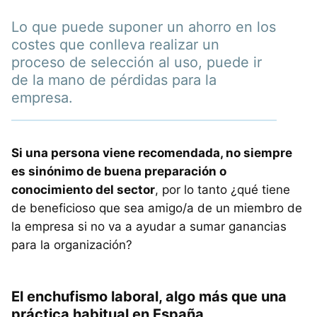
Lo que puede suponer un ahorro en los
costes que conlleva realizar un
proceso de selección al uso, puede ir
de la mano de pérdidas para la
empresa.
Si una persona viene recomendada, no siempre
es sinónimo de buena preparación o
conocimiento del sector
, por lo tanto ¿qué tiene
de beneficioso que sea amigo/a de un miembro de
la empresa si no va a ayudar a sumar ganancias
para la organización?
El enchufismo laboral, algo más que una
práctica habitual en España