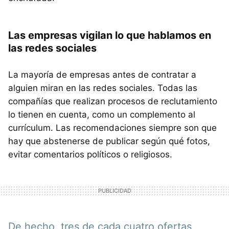
Las empresas vigilan lo que hablamos en
las redes sociales
La mayoría de empresas antes de contratar a
alguien miran en las redes sociales. Todas las
compañías que realizan procesos de reclutamiento
lo tienen en cuenta, como un complemento al
currículum. Las recomendaciones siempre son que
hay que abstenerse de publicar según qué fotos,
evitar comentarios políticos o religiosos.
De hecho, tres de cada cuatro ofertas