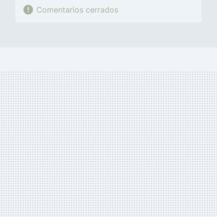
Comentarios cerrados