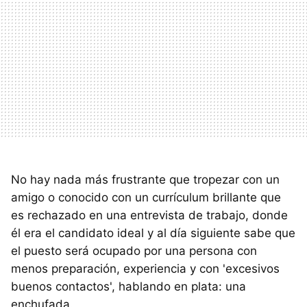
No hay nada más frustrante que tropezar con un
amigo o conocido con un currículum brillante que
es rechazado en una entrevista de trabajo, donde
él era el candidato ideal y al día siguiente sabe que
el puesto será ocupado por una persona con
menos preparación, experiencia y con 'excesivos
buenos contactos', hablando en plata: una
enchufada.