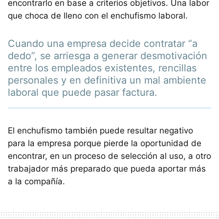
encontrarlo en base a criterios objetivos. Una labor
que choca de lleno con el enchufismo laboral.
Cuando una empresa decide contratar “a
dedo”, se arriesga a generar desmotivación
entre los empleados existentes, rencillas
personales y en definitiva un mal ambiente
laboral que puede pasar factura.
El enchufismo también puede resultar negativo
para la empresa porque pierde la oportunidad de
encontrar, en un proceso de selección al uso, a otro
trabajador más preparado que pueda aportar más
a la compañía.