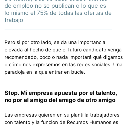
de empleo no se publican o lo que es
lo mismo el 75% de todas las ofertas de
trabajo
Pero si por otro lado, se da una importancia
elevada al hecho de que el futuro candidato venga
recomendado, poco o nada importará qué digamos
o cómo nos expresemos en las redes sociales. Una
paradoja en la que entrar en bucle.
Stop. Mi empresa apuesta por el talento,
no por el amigo del amigo de otro amigo
Las empresas quieren en su plantilla trabajadores
con talento y la función de Recursos Humanos es