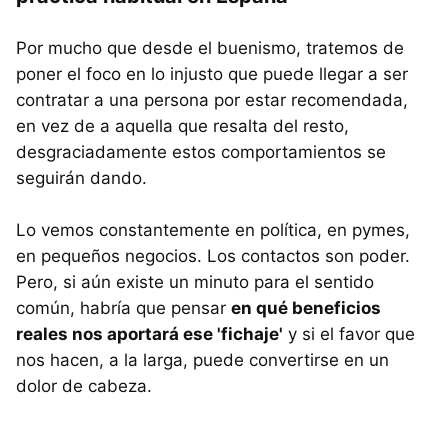
Por mucho que desde el buenismo, tratemos de
poner el foco en lo injusto que puede llegar a ser
contratar a una persona por estar recomendada,
en vez de a aquella que resalta del resto,
desgraciadamente estos comportamientos se
seguirán dando.
Lo vemos constantemente en política, en pymes,
en pequeños negocios. Los contactos son poder.
Pero, si aún existe un minuto para el sentido
común, habría que pensar
en qué beneficios
reales nos aportará ese 'fichaje'
y si el favor que
nos hacen, a la larga, puede convertirse en un
dolor de cabeza.