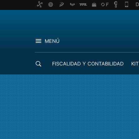
MENÚ
FISCALIDAD Y CONTABILIDAD
KIT
CRÉDITOS ICO