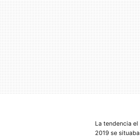
La tendencia el
2019 se situaba