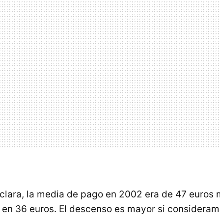
 clara, la media de pago en 2002 era de 47 euros 
 en 36 euros. El descenso es mayor si consideram