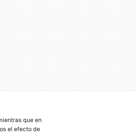
mientras que en
os el efecto de