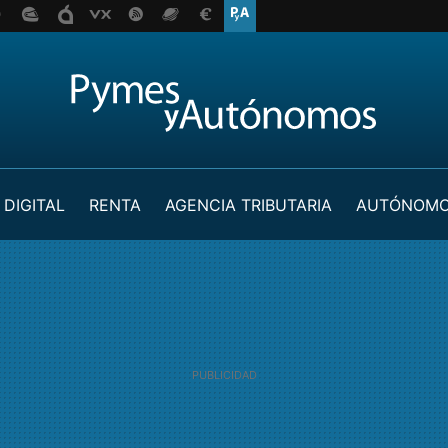
 DIGITAL
RENTA
AGENCIA TRIBUTARIA
AUTÓNOM