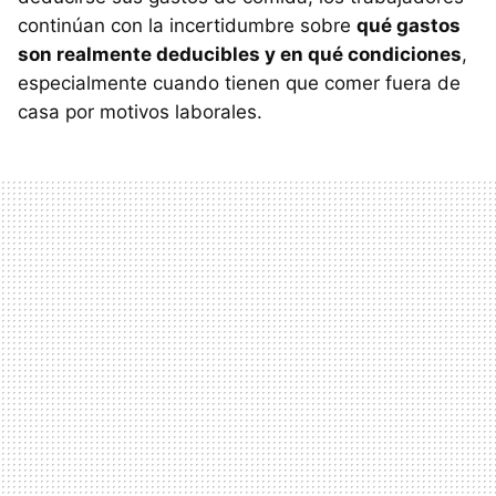
continúan con la incertidumbre sobre
qué gastos
son realmente deducibles y en qué condiciones
,
especialmente cuando tienen que comer fuera de
casa por motivos laborales.