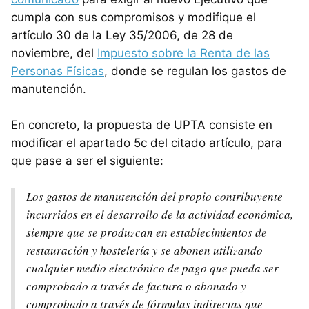
cumpla con sus compromisos y modifique el
artículo 30 de la Ley 35/2006, de 28 de
noviembre, del
Impuesto sobre la Renta de las
Personas Físicas
, donde se regulan los gastos de
manutención.
En concreto, la propuesta de UPTA consiste en
modificar el apartado 5c del citado artículo, para
que pase a ser el siguiente:
Los gastos de manutención del propio contribuyente
incurridos en el desarrollo de la actividad económica,
siempre que se produzcan en establecimientos de
restauración y hostelería y se abonen utilizando
cualquier medio electrónico de pago que pueda ser
comprobado a través de factura o abonado y
comprobado a través de fórmulas indirectas que