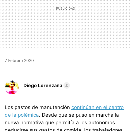
7 Febrero 2020
Diego Lorenzana
Los gastos de manutención
continúan en el centro
de la polémica
. Desde que se puso en marcha la
nueva normativa que permitía a los autónomos
deducirse sus gastos de comida, los trabajadores