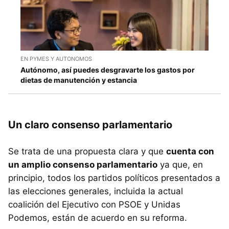
EN PYMES Y AUTONOMOS
Autónomo, así puedes desgravarte los gastos por
dietas de manutención y estancia
Un claro consenso parlamentario
Se trata de una propuesta clara y que
cuenta con
un amplio consenso parlamentario
ya que, en
principio, todos los partidos políticos presentados a
las elecciones generales, incluida la actual
coalición del Ejecutivo con PSOE y Unidas
Podemos, están de acuerdo en su reforma.