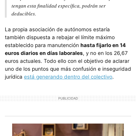
tengan esta finalidad específica, podrán ser
deducibles.
La propia asociación de autónomos estaría
también dispuesta a rebajar el límite máximo
establecido para manutención
hasta fijarlo en 14
euros diarios en días laborales
, y no en los 26,67
euros actuales. Todo ello con el objetivo de aclarar
uno de los puntos que más confusión e inseguridad
jurídica
está generando dentro del colectivo
.