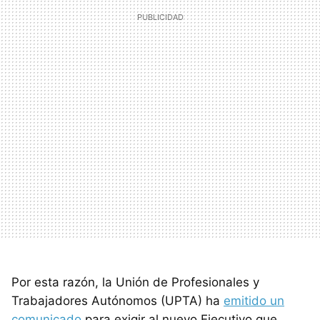
Por esta razón, la Unión de Profesionales y
Trabajadores Autónomos (UPTA) ha
emitido un
comunicado
para exigir al nuevo Ejecutivo que