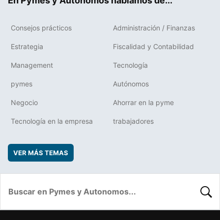
En Pymes y Autonomos hablamos de...
Consejos prácticos
Administración / Finanzas
Estrategia
Fiscalidad y Contabilidad
Management
Tecnología
pymes
Autónomos
Negocio
Ahorrar en la pyme
Tecnología en la empresa
trabajadores
VER MÁS TEMAS
BUSC