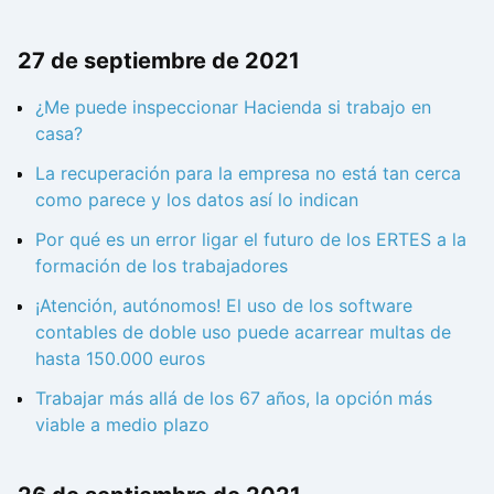
27 de septiembre de 2021
¿Me puede inspeccionar Hacienda si trabajo en
casa?
La recuperación para la empresa no está tan cerca
como parece y los datos así lo indican
Por qué es un error ligar el futuro de los ERTES a la
formación de los trabajadores
¡Atención, autónomos! El uso de los software
contables de doble uso puede acarrear multas de
hasta 150.000 euros
Trabajar más allá de los 67 años, la opción más
viable a medio plazo