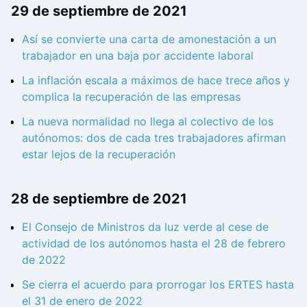
29 de septiembre de 2021
Así se convierte una carta de amonestación a un
trabajador en una baja por accidente laboral
La inflación escala a máximos de hace trece años y
complica la recuperación de las empresas
La nueva normalidad no llega al colectivo de los
autónomos: dos de cada tres trabajadores afirman
estar lejos de la recuperación
28 de septiembre de 2021
El Consejo de Ministros da luz verde al cese de
actividad de los autónomos hasta el 28 de febrero
de 2022
Se cierra el acuerdo para prorrogar los ERTES hasta
el 31 de enero de 2022