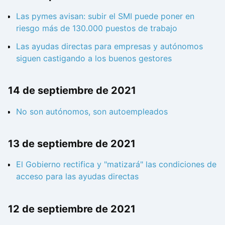
Las pymes avisan: subir el SMI puede poner en
riesgo más de 130.000 puestos de trabajo
Las ayudas directas para empresas y autónomos
siguen castigando a los buenos gestores
14 de septiembre de 2021
No son autónomos, son autoempleados
13 de septiembre de 2021
El Gobierno rectifica y "matizará" las condiciones de
acceso para las ayudas directas
12 de septiembre de 2021