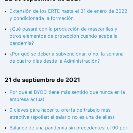
Extensión de los ERTE hasta el 31 de enero de 2022
y condicionada la formación
¿Qué pasará con la producción de mascarillas y
otros elementos de protección cuando acabe la
pandemia?
¿Por qué se debería subvencionar, o no, la semana
de cuatro días desde la Administración?
21 de septiembre de 2021
Por qué el BYOD tiene más sentido que nunca en la
empresa actual
9 claves para hacer tu oferta de trabajo más
atractiva (spolier: el salario no es una de ellas)
Balance de una pandemia sin precedentes: el 90 por