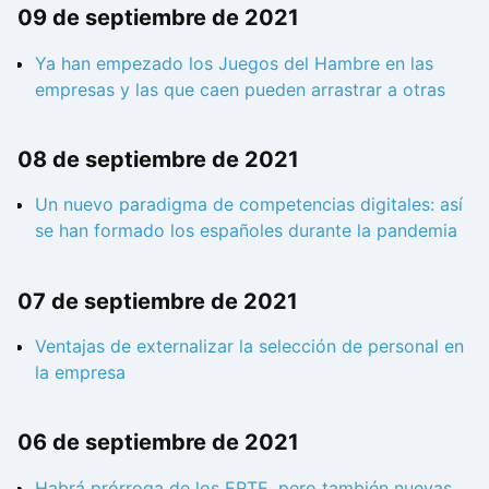
09 de septiembre de 2021
Ya han empezado los Juegos del Hambre en las
empresas y las que caen pueden arrastrar a otras
08 de septiembre de 2021
Un nuevo paradigma de competencias digitales: así
se han formado los españoles durante la pandemia
07 de septiembre de 2021
Ventajas de externalizar la selección de personal en
la empresa
06 de septiembre de 2021
Habrá prórroga de los ERTE, pero también nuevas