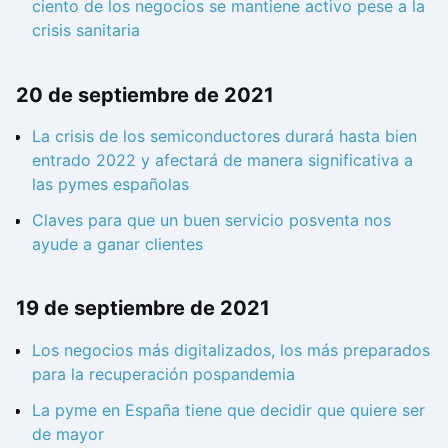
ciento de los negocios se mantiene activo pese a la
crisis sanitaria
20 de septiembre de 2021
La crisis de los semiconductores durará hasta bien
entrado 2022 y afectará de manera significativa a
las pymes españolas
Claves para que un buen servicio posventa nos
ayude a ganar clientes
19 de septiembre de 2021
Los negocios más digitalizados, los más preparados
para la recuperación pospandemia
La pyme en España tiene que decidir que quiere ser
de mayor