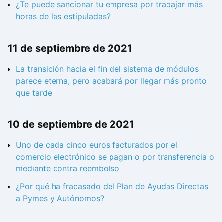
¿Te puede sancionar tu empresa por trabajar más
horas de las estipuladas?
11 de septiembre de 2021
La transición hacia el fin del sistema de módulos
parece eterna, pero acabará por llegar más pronto
que tarde
10 de septiembre de 2021
Uno de cada cinco euros facturados por el
comercio electrónico se pagan o por transferencia o
mediante contra reembolso
¿Por qué ha fracasado del Plan de Ayudas Directas
a Pymes y Autónomos?