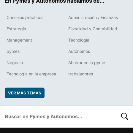
En Pymes y Autonomos hablamos de...
Consejos prácticos
Administración / Finanzas
Estrategia
Fiscalidad y Contabilidad
Management
Tecnología
pymes
Autónomos
Negocio
Ahorrar en la pyme
Tecnología en la empresa
trabajadores
VER MÁS TEMAS
BUSC