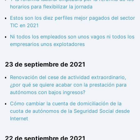
horarios para flexibilizar la jornada
Estos son los diez perfiles mejor pagados del sector
TIC en 2021
Ni todos los empleados son unos vagos ni todos los
empresarios unos explotadores
23 de septiembre de 2021
Renovación del cese de actividad extraordinario,
¿por qué se quiere acabar con la prestación para
autónomos con bajos ingresos?
Cómo cambiar la cuenta de domiciliación de la
cuota de autónomos de la Seguridad Social desde
Internet
22 de septiembre de 2021