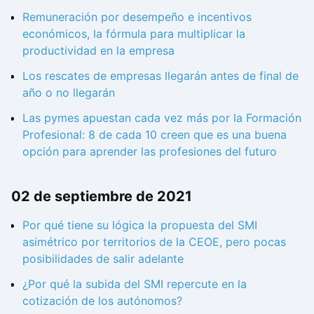
Remuneración por desempeño e incentivos
económicos, la fórmula para multiplicar la
productividad en la empresa
Los rescates de empresas llegarán antes de final de
año o no llegarán
Las pymes apuestan cada vez más por la Formación
Profesional: 8 de cada 10 creen que es una buena
opción para aprender las profesiones del futuro
02 de septiembre de 2021
Por qué tiene su lógica la propuesta del SMI
asimétrico por territorios de la CEOE, pero pocas
posibilidades de salir adelante
¿Por qué la subida del SMI repercute en la
cotización de los autónomos?