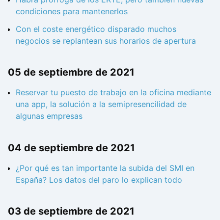
condiciones para mantenerlos
Con el coste energético disparado muchos
negocios se replantean sus horarios de apertura
05 de septiembre de 2021
Reservar tu puesto de trabajo en la oficina mediante
una app, la solución a la semipresencilidad de
algunas empresas
04 de septiembre de 2021
¿Por qué es tan importante la subida del SMI en
España? Los datos del paro lo explican todo
03 de septiembre de 2021