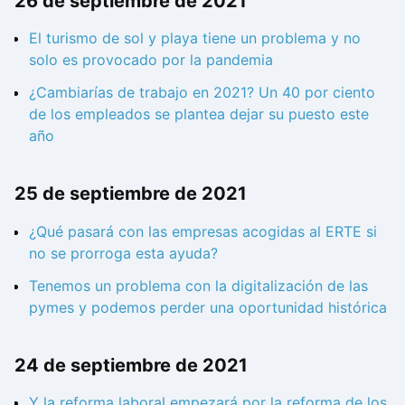
26 de septiembre de 2021
El turismo de sol y playa tiene un problema y no
solo es provocado por la pandemia
¿Cambiarías de trabajo en 2021? Un 40 por ciento
de los empleados se plantea dejar su puesto este
año
25 de septiembre de 2021
¿Qué pasará con las empresas acogidas al ERTE si
no se prorroga esta ayuda?
Tenemos un problema con la digitalización de las
pymes y podemos perder una oportunidad histórica
24 de septiembre de 2021
Y la reforma laboral empezará por la reforma de los