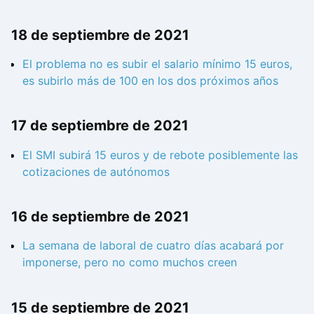
18 de septiembre de 2021
El problema no es subir el salario mínimo 15 euros,
es subirlo más de 100 en los dos próximos años
17 de septiembre de 2021
El SMI subirá 15 euros y de rebote posiblemente las
cotizaciones de autónomos
16 de septiembre de 2021
La semana de laboral de cuatro días acabará por
imponerse, pero no como muchos creen
15 de septiembre de 2021