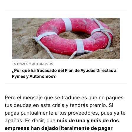
EN PYMES Y AUTONOMOS
¿Por qué ha fracasado del Plan de Ayudas Directas a
Pymes y Autónomos?
Pero el mensaje que se traduce es que no pagues
tus deudas en esta crisis y tendrás premio. Si
pagas puntualmente a tus proveedores, pues ya te
apañas. Es decir, que
más de una y más de dos
empresas han dejado literalmente de pagar