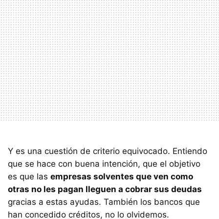
Y es una cuestión de criterio equivocado. Entiendo
que se hace con buena intención, que el objetivo
es que las
empresas solventes que ven como
otras no les pagan lleguen a cobrar sus deudas
gracias a estas ayudas. También los bancos que
han concedido créditos, no lo olvidemos.