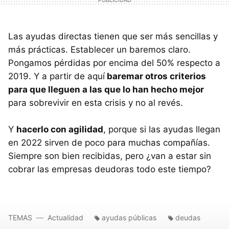
Las ayudas directas tienen que ser más sencillas y
más prácticas. Establecer un baremos claro.
Pongamos pérdidas por encima del 50% respecto a
2019. Y a partir de aquí
baremar otros criterios
para que lleguen a las que lo han hecho mejor
para sobrevivir en esta crisis y no al revés.
Y
hacerlo con agilidad
, porque si las ayudas llegan
en 2022 sirven de poco para muchas compañías.
Siempre son bien recibidas, pero ¿van a estar sin
cobrar las empresas deudoras todo este tiempo?
TEMAS
Actualidad
ayudas públicas
deudas