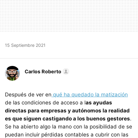
15 Septiembre 2021
Carlos Roberto
Después de ver en
qué ha quedado la matización
de las condiciones de acceso a l
as ayudas
directas para empresas y autónomos la realidad
es que siguen castigando a los buenos gestores
.
Se ha abierto algo la mano con la posibilidad de se
puedan incluir pérdidas contables a cubrir con las