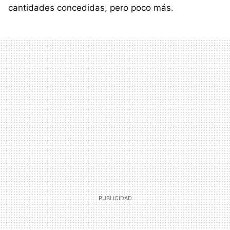
cantidades concedidas, pero poco más.