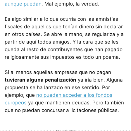
aunque puedan
. Mal ejemplo, la verdad.
Es algo similar a lo que ocurría con las amnistías
fiscales de aquellos que tenían dinero sin declarar
en otros países. Se abre la mano, se regulariza y a
partir de aquí todos amigos. Y la cara que se les
queda al resto de contribuyentes que han pagado
religiosamente sus impuestos es todo un poema.
Si al menos aquellas empresas que no pagan
tuvieran alguna penalización
ya iría bien. Alguna
propuesta se ha lanzado en ese sentido. Por
ejemplo, que
no puedan acceder a los fondos
europeos
ya que mantienen deudas. Pero también
que no puedan concursar a licitaciones públicas.