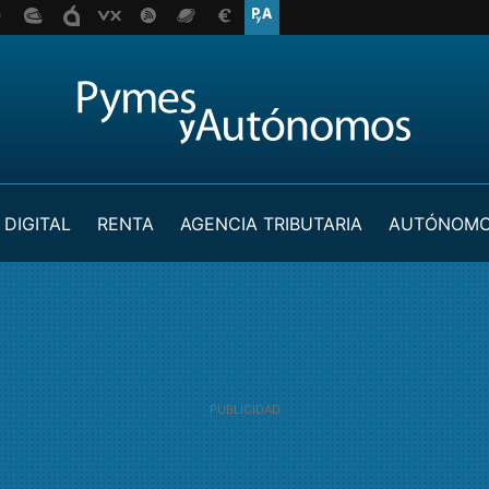
 DIGITAL
RENTA
AGENCIA TRIBUTARIA
AUTÓNOM