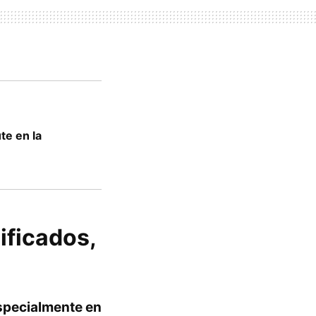
te en la
ificados,
especialmente en