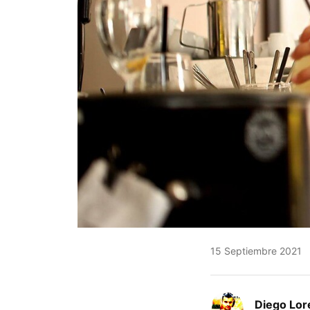
15 Septiembre 2021
Diego Lor