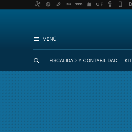
MENÚ
FISCALIDAD Y CONTABILIDAD
KIT
CRÉDITOS ICO