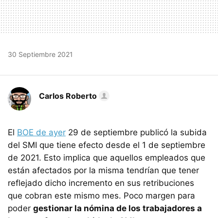
30 Septiembre 2021
Carlos Roberto
El
BOE de ayer
29 de septiembre publicó la subida
del SMI que tiene efecto desde el 1 de septiembre
de 2021. Esto implica que aquellos empleados que
están afectados por la misma tendrían que tener
reflejado dicho incremento en sus retribuciones
que cobran este mismo mes. Poco margen para
poder
gestionar la nómina de los trabajadores a