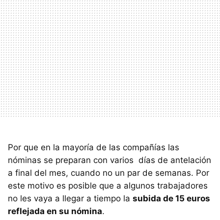
Por que en la mayoría de las compañías las
nóminas se preparan con varios días de antelación
a final del mes, cuando no un par de semanas. Por
este motivo es posible que a algunos trabajadores
no les vaya a llegar a tiempo la
subida de 15 euros
reflejada en su nómina
.