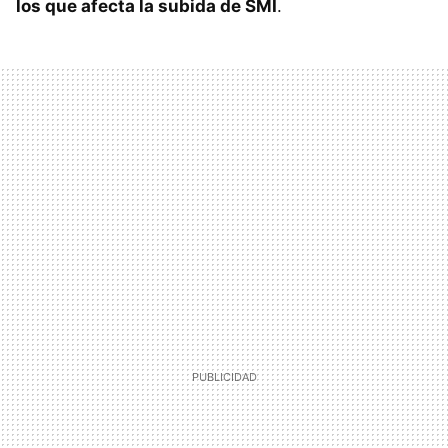
los que afecta la subida de SMI
.