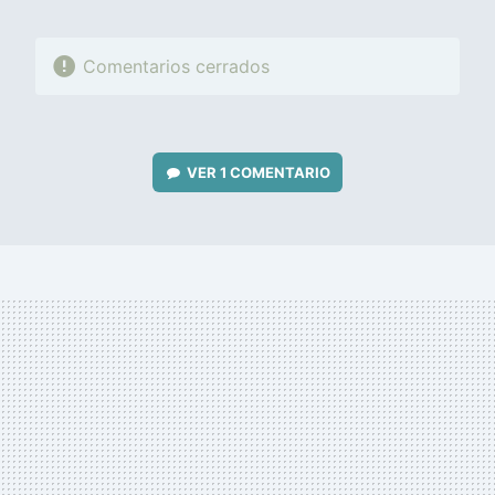
Comentarios cerrados
VER
1 COMENTARIO