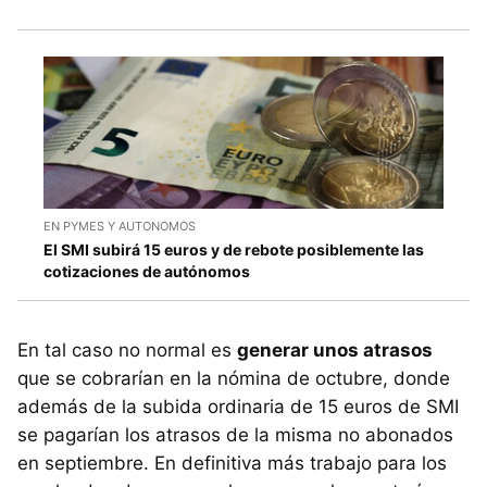
EN PYMES Y AUTONOMOS
El SMI subirá 15 euros y de rebote posiblemente las
cotizaciones de autónomos
En tal caso no normal es
generar unos atrasos
que se cobrarían en la nómina de octubre, donde
además de la subida ordinaria de 15 euros de SMI
se pagarían los atrasos de la misma no abonados
en septiembre. En definitiva más trabajo para los