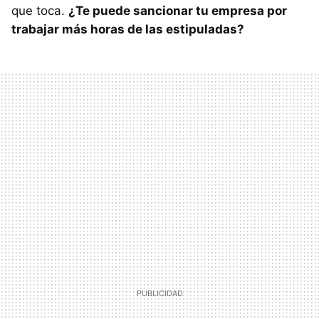
que toca.
¿Te puede sancionar tu empresa por
trabajar más horas de las estipuladas?