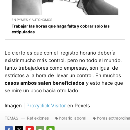
EN PYMES Y AUTONOMOS
Trabajar las horas que haga falta y cobrar solo las
estipuladas
Lo cierto es que con el registro horario debería
existir mucho más control, pero no todo el mundo,
tanto trabajadores como empresas, son igual de
estrictos a la hora de llevar un control. En muchos
casos ambos salen beneficiados
y esto hace que
se mire un poco hacia otro lado.
Imagen |
Proxyclick Visitor
en Pexels
TEMAS
Reflexiones
horario laboral
horas extraordina