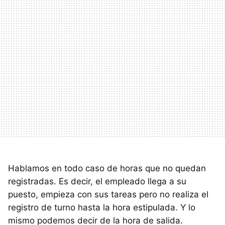
Hablamos en todo caso de horas que no quedan
registradas. Es decir, el empleado llega a su
puesto, empieza con sus tareas pero no realiza el
registro de turno hasta la hora estipulada. Y lo
mismo podemos decir de la hora de salida.