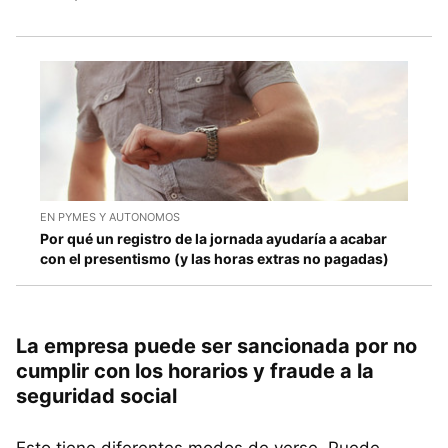
EN PYMES Y AUTONOMOS
Por qué un registro de la jornada ayudaría a acabar
con el presentismo (y las horas extras no pagadas)
La empresa puede ser sancionada por no
cumplir con los horarios y fraude a la
seguridad social