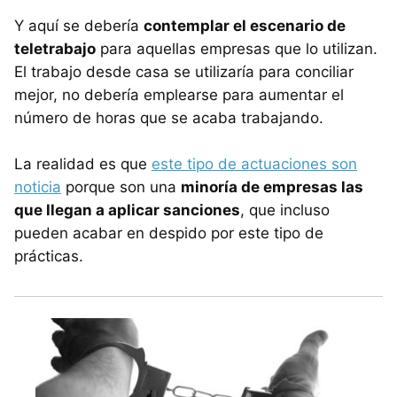
Y aquí se debería
contemplar el escenario de
teletrabajo
para aquellas empresas que lo utilizan.
El trabajo desde casa se utilizaría para conciliar
mejor, no debería emplearse para aumentar el
número de horas que se acaba trabajando.
La realidad es que
este tipo de actuaciones son
noticia
porque son una
minoría de empresas las
que llegan a aplicar sanciones
, que incluso
pueden acabar en despido por este tipo de
prácticas.