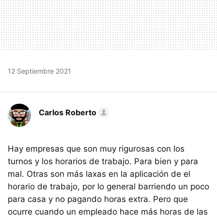
12 Septiembre 2021
Carlos Roberto
Hay empresas que son muy rigurosas con los
turnos y los horarios de trabajo. Para bien y para
mal. Otras son más laxas en la aplicación de el
horario de trabajo, por lo general barriendo un poco
para casa y no pagando horas extra. Pero que
ocurre cuando un empleado hace más horas de las