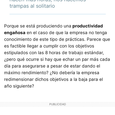
trampas al solitario
Porque se está produciendo una
productividad
engañosa
en el caso de que la empresa no tenga
conocimiento de este tipo de prácticas. Parece que
es factible llegar a cumplir con los objetivos
estipulados con las 8 horas de trabajo estándar,
¿pero qué ocurre si hay que echar un par más cada
día para asegurarse a pesar de estar dando el
máximo rendimiento? ¿No debería la empresa
redimensionar dichos objetivos a la baja para el
año siguiente?