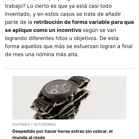
trabajo? Lo cierto es que ya está casi todo
inventado, y en estos casos se trata de añadir
parte de la
retribución de forma variable para que
se aplique como un incentivo
según se van
logrando diferentes hitos u objetivos. De esta
forma aquellos que más se esfuerzan logran a final
de mes una nómina más alta.
EN PYMES Y AUTONOMOS
Despedido por hacer horas extras sin cobrar, el
mundo al revés