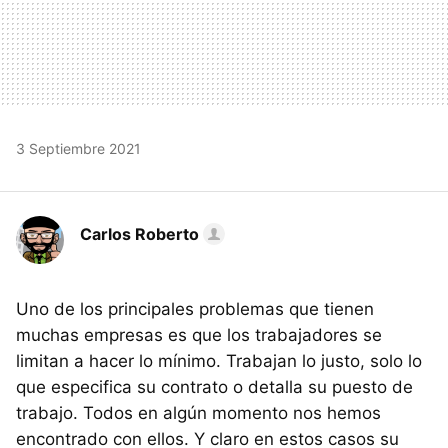
3 Septiembre 2021
Carlos Roberto
Uno de los principales problemas que tienen
muchas empresas es que los trabajadores se
limitan a hacer lo mínimo. Trabajan lo justo, solo lo
que especifica su contrato o detalla su puesto de
trabajo. Todos en algún momento nos hemos
encontrado con ellos. Y claro en estos casos su