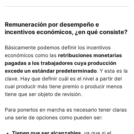
Remuneración por desempeño e
incentivos económicos, ¿en qué consiste?
Básicamente podemos definir los incentivos
económicos como las
retribuciones monetarias
pagadas a los trabajadores cuya producción
excede un estándar predeterminado
. Y esta es la
clave. Hay que definir cuál es el nivel a partir del
cual producir más tiene premio o producir menos
tiene que ser objeto de revisión.
Para ponerlos en marcha es necesario tener claras
una serie de opciones como pueden ser:
Tienen que ser alcanzables
, ya que si el