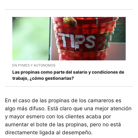
EN PYMES Y AUTONOMOS
Las propinas como parte del salario y condiciones de
trabajo, ¿cómo gestionarlas?
En el caso de las propinas de los camareros es
algo más difuso. Está claro que una mejor atención
y mayor esmero con los clientes acaba por
aumentar el bote de las propinas, pero no está
directamente ligada al desempeño.