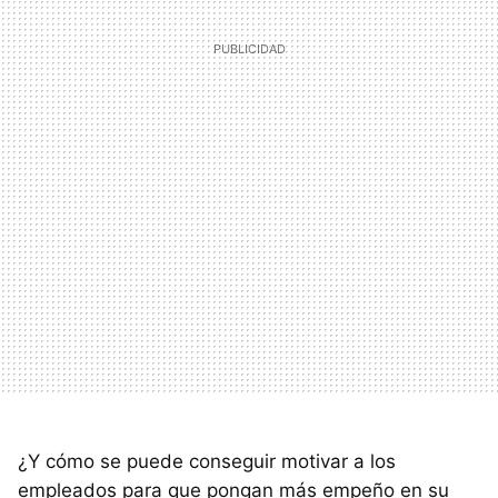
¿Y cómo se puede conseguir motivar a los
empleados para que pongan más empeño en su