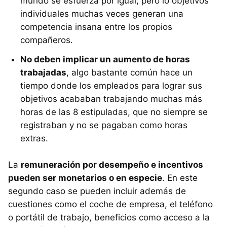
mundo se esfuerza por igual, pero lo objetivos
individuales muchas veces generan una
competencia insana entre los propios
compañeros.
No deben implicar un aumento de horas
trabajadas
, algo bastante común hace un
tiempo donde los empleados para lograr sus
objetivos acababan trabajando muchas más
horas de las 8 estipuladas, que no siempre se
registraban y no se pagaban como horas
extras.
La
remuneración por desempeño e incentivos
pueden ser monetarios o en especie
. En este
segundo caso se pueden incluir además de
cuestiones como el coche de empresa, el teléfono
o portátil de trabajo, beneficios como acceso a la