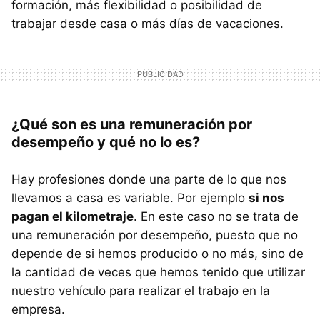
formación, más flexibilidad o posibilidad de
trabajar desde casa o más días de vacaciones.
¿Qué son es una remuneración por
desempeño y qué no lo es?
Hay profesiones donde una parte de lo que nos
llevamos a casa es variable. Por ejemplo
si nos
pagan el kilometraje
. En este caso no se trata de
una remuneración por desempeño, puesto que no
depende de si hemos producido o no más, sino de
la cantidad de veces que hemos tenido que utilizar
nuestro vehículo para realizar el trabajo en la
empresa.