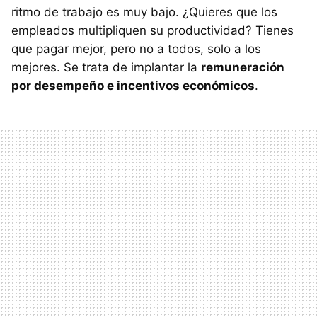
ritmo de trabajo es muy bajo. ¿Quieres que los
empleados multipliquen su productividad? Tienes
que pagar mejor, pero no a todos, solo a los
mejores. Se trata de implantar la
remuneración
por desempeño e incentivos económicos
.