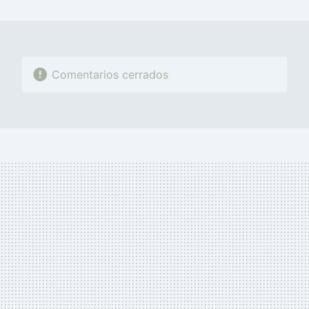
MAIL
Comentarios cerrados