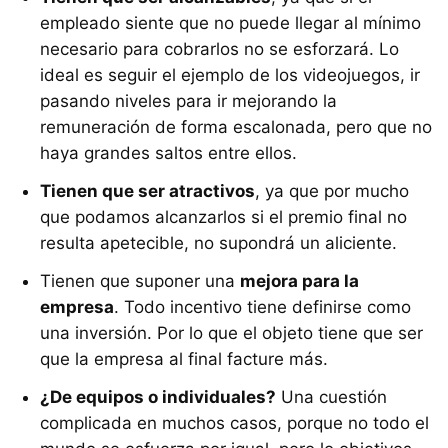
empleado siente que no puede llegar al mínimo
necesario para cobrarlos no se esforzará. Lo
ideal es seguir el ejemplo de los videojuegos, ir
pasando niveles para ir mejorando la
remuneración de forma escalonada, pero que no
haya grandes saltos entre ellos.
Tienen que ser atractivos
, ya que por mucho
que podamos alcanzarlos si el premio final no
resulta apetecible, no supondrá un aliciente.
Tienen que suponer una
mejora para la
empresa
. Todo incentivo tiene definirse como
una inversión. Por lo que el objeto tiene que ser
que la empresa al final facture más.
¿De equipos o individuales?
Una cuestión
complicada en muchos casos, porque no todo el