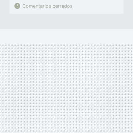
Comentarios cerrados