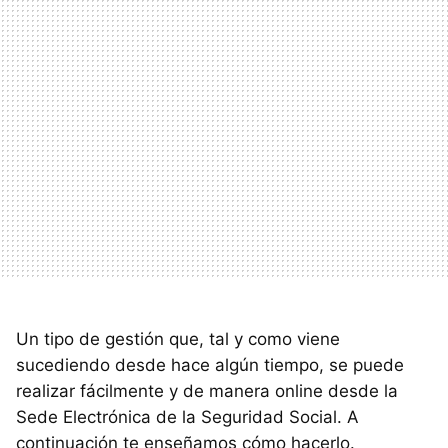
Un tipo de gestión que, tal y como viene
sucediendo desde hace algún tiempo, se puede
realizar fácilmente y de manera online desde la
Sede Electrónica de la Seguridad Social. A
continuación te enseñamos cómo hacerlo.