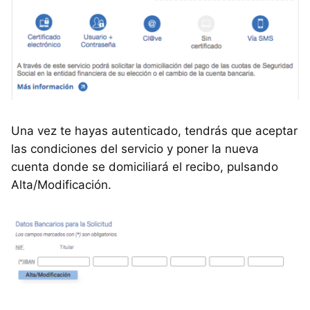
Una vez te hayas autenticado, tendrás que aceptar
las condiciones del servicio y poner la nueva
cuenta donde se domiciliará el recibo, pulsando
Alta/Modificación.