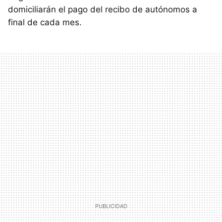
domiciliarán el pago del recibo de autónomos a
final de cada mes.