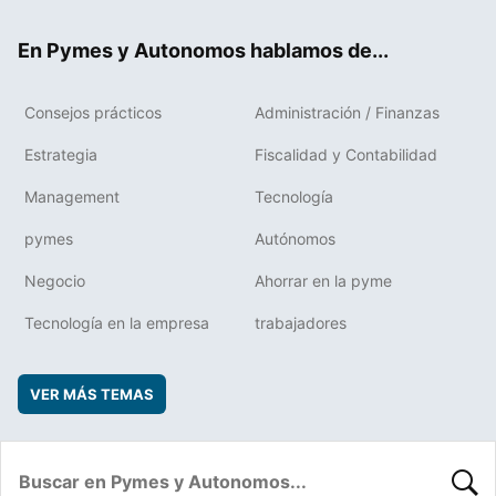
ok
rd
En Pymes y Autonomos hablamos de...
Consejos prácticos
Administración / Finanzas
Estrategia
Fiscalidad y Contabilidad
Management
Tecnología
pymes
Autónomos
Negocio
Ahorrar en la pyme
Tecnología en la empresa
trabajadores
VER MÁS TEMAS