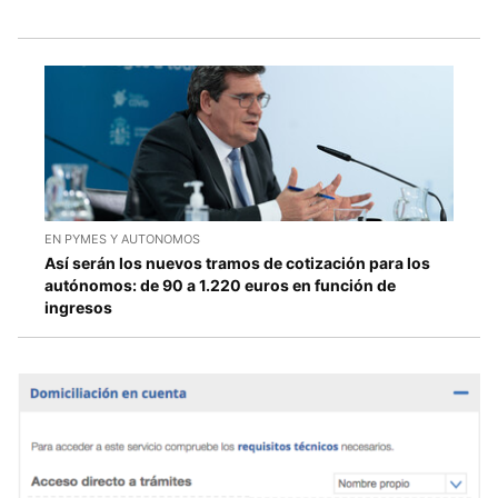
EN PYMES Y AUTONOMOS
Así serán los nuevos tramos de cotización para los
autónomos: de 90 a 1.220 euros en función de
ingresos