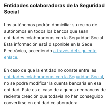
Entidades colaboradoras de la Seguridad
Social
Los autónomos podrán domiciliar su recibo de
autónomos en todos los bancos que sean
entidades colaboradoras con la Seguridad Social.
Esta información está disponible en la Sede
Electrónica, accediendo
a través del siguiente
enlace
.
En caso de que la entidad no conste entre las
entidades colaboradoras con la Seguridad Social
,
no se podrá modificar la cuenta bancaria en esa
entidad. Este es el caso de algunos neobancos de
reciente creación que todavía no han conseguido
convertirse en entidad colaboradora.