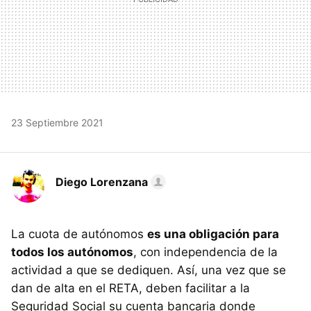
23 Septiembre 2021
Diego Lorenzana
La cuota de autónomos
es una obligación para
todos los autónomos
, con independencia de la
actividad a que se dediquen. Así, una vez que se
dan de alta en el RETA, deben facilitar a la
Seguridad Social su cuenta bancaria donde