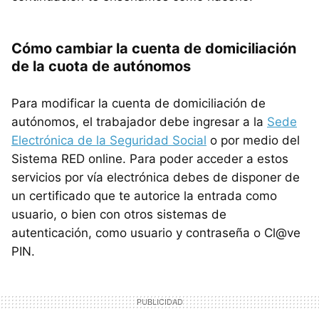
Cómo cambiar la cuenta de domiciliación
de la cuota de autónomos
Para modificar la cuenta de domiciliación de
autónomos, el trabajador debe ingresar a la
Sede
Electrónica de la Seguridad Social
o por medio del
Sistema RED online. Para poder acceder a estos
servicios por vía electrónica debes de disponer de
un certificado que te autorice la entrada como
usuario, o bien con otros sistemas de
autenticación, como usuario y contraseña o Cl@ve
PIN.