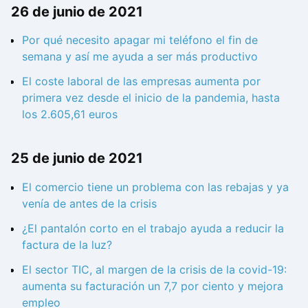
26 de junio de 2021
Por qué necesito apagar mi teléfono el fin de
semana y así me ayuda a ser más productivo
El coste laboral de las empresas aumenta por
primera vez desde el inicio de la pandemia, hasta
los 2.605,61 euros
25 de junio de 2021
El comercio tiene un problema con las rebajas y ya
venía de antes de la crisis
¿El pantalón corto en el trabajo ayuda a reducir la
factura de la luz?
El sector TIC, al margen de la crisis de la covid-19:
aumenta su facturación un 7,7 por ciento y mejora
empleo