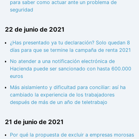
para saber como actuar ante un problema de
seguridad
22 de junio de 2021
¿Has presentado ya tu declaración? Solo quedan 8
días para que se termine la campaña de renta 2021
No atender a una notificación electrónica de
Hacienda puede ser sancionado con hasta 600.000
euros
Más aislamiento y dificultad para conciliar: así ha
cambiado la experiencia de los trabajadores
después de más de un año de teletrabajo
21 de junio de 2021
Por qué la propuesta de excluir a empresas morosas