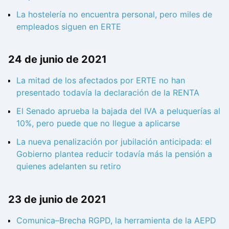
La hostelería no encuentra personal, pero miles de
empleados siguen en ERTE
24 de junio de 2021
La mitad de los afectados por ERTE no han
presentado todavía la declaración de la RENTA
El Senado aprueba la bajada del IVA a peluquerías al
10%, pero puede que no llegue a aplicarse
La nueva penalización por jubilación anticipada: el
Gobierno plantea reducir todavía más la pensión a
quienes adelanten su retiro
23 de junio de 2021
Comunica–Brecha RGPD, la herramienta de la AEPD