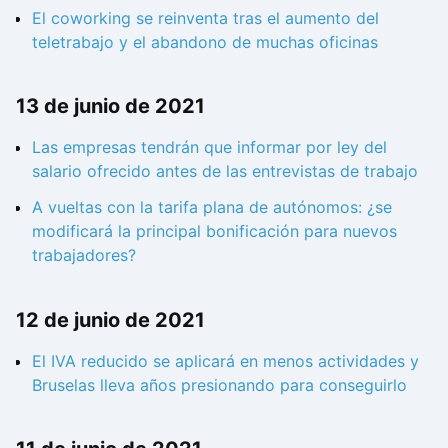
El coworking se reinventa tras el aumento del
teletrabajo y el abandono de muchas oficinas
13 de junio de 2021
Las empresas tendrán que informar por ley del
salario ofrecido antes de las entrevistas de trabajo
A vueltas con la tarifa plana de autónomos: ¿se
modificará la principal bonificación para nuevos
trabajadores?
12 de junio de 2021
El IVA reducido se aplicará en menos actividades y
Bruselas lleva años presionando para conseguirlo