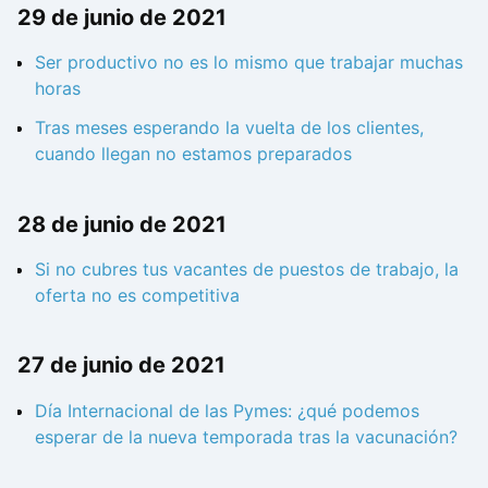
29 de junio de 2021
Ser productivo no es lo mismo que trabajar muchas
horas
Tras meses esperando la vuelta de los clientes,
cuando llegan no estamos preparados
28 de junio de 2021
Si no cubres tus vacantes de puestos de trabajo, la
oferta no es competitiva
27 de junio de 2021
Día Internacional de las Pymes: ¿qué podemos
esperar de la nueva temporada tras la vacunación?