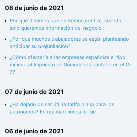
08 de junio de 2021
Por qué decimos que queremos control, cuando
solo queremos información del negocio
¿Por qué muchos trabajadores se están planteando
anticipar su prejubilación?
¿Cómo afectaría a las empresas españolas el tipo
mínimo al Impuesto de Sociedades pactado en el G-
7?
07 de junio de 2021
¿Ha dejado de ser útil la tarifa plana para los
autónomos? En realidad nunca lo fue
06 de junio de 2021