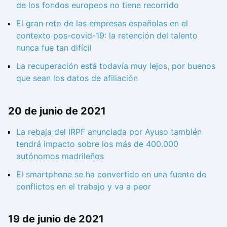
de los fondos europeos no tiene recorrido
El gran reto de las empresas españolas en el
contexto pos-covid-19: la retención del talento
nunca fue tan difícil
La recuperación está todavía muy lejos, por buenos
que sean los datos de afiliación
20 de junio de 2021
La rebaja del IRPF anunciada por Ayuso también
tendrá impacto sobre los más de 400.000
autónomos madrileños
El smartphone se ha convertido en una fuente de
conflictos en el trabajo y va a peor
19 de junio de 2021