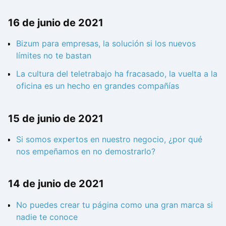
16 de junio de 2021
Bizum para empresas, la solución si los nuevos
límites no te bastan
La cultura del teletrabajo ha fracasado, la vuelta a la
oficina es un hecho en grandes compañías
15 de junio de 2021
Si somos expertos en nuestro negocio, ¿por qué
nos empeñamos en no demostrarlo?
14 de junio de 2021
No puedes crear tu página como una gran marca si
nadie te conoce