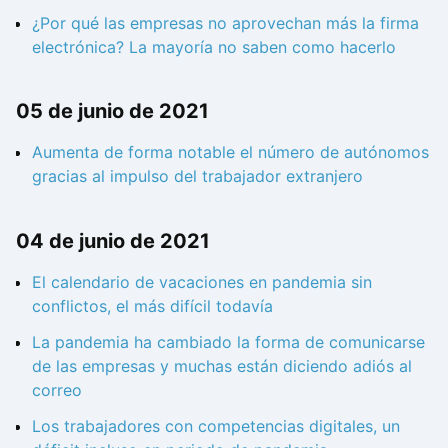
¿Por qué las empresas no aprovechan más la firma
electrónica? La mayoría no saben como hacerlo
05 de junio de 2021
Aumenta de forma notable el número de autónomos
gracias al impulso del trabajador extranjero
04 de junio de 2021
El calendario de vacaciones en pandemia sin
conflictos, el más difícil todavía
La pandemia ha cambiado la forma de comunicarse
de las empresas y muchas están diciendo adiós al
correo
Los trabajadores con competencias digitales, un