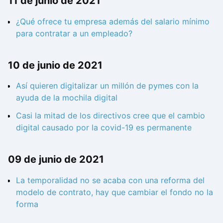
11 de junio de 2021
¿Qué ofrece tu empresa además del salario mínimo
para contratar a un empleado?
10 de junio de 2021
Así quieren digitalizar un millón de pymes con la
ayuda de la mochila digital
Casi la mitad de los directivos cree que el cambio
digital causado por la covid-19 es permanente
09 de junio de 2021
La temporalidad no se acaba con una reforma del
modelo de contrato, hay que cambiar el fondo no la
forma