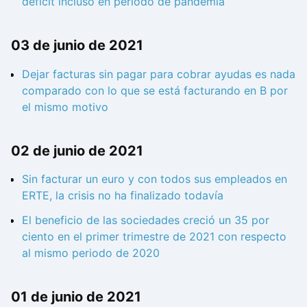
déficit incluso en periodo de pandemia
03 de junio de 2021
Dejar facturas sin pagar para cobrar ayudas es nada
comparado con lo que se está facturando en B por
el mismo motivo
02 de junio de 2021
Sin facturar un euro y con todos sus empleados en
ERTE, la crisis no ha finalizado todavía
El beneficio de las sociedades creció un 35 por
ciento en el primer trimestre de 2021 con respecto
al mismo periodo de 2020
01 de junio de 2021