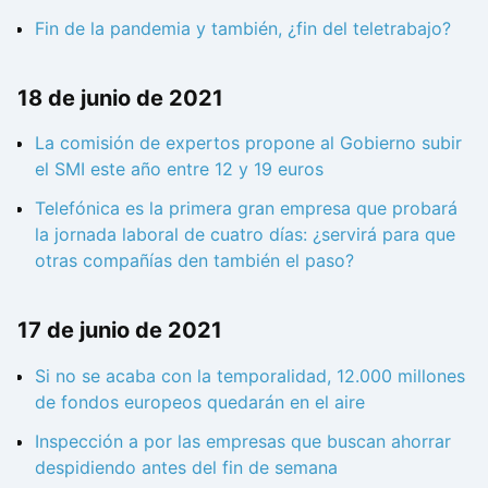
Fin de la pandemia y también, ¿fin del teletrabajo?
18 de junio de 2021
La comisión de expertos propone al Gobierno subir
el SMI este año entre 12 y 19 euros
Telefónica es la primera gran empresa que probará
la jornada laboral de cuatro días: ¿servirá para que
otras compañías den también el paso?
17 de junio de 2021
Si no se acaba con la temporalidad, 12.000 millones
de fondos europeos quedarán en el aire
Inspección a por las empresas que buscan ahorrar
despidiendo antes del fin de semana