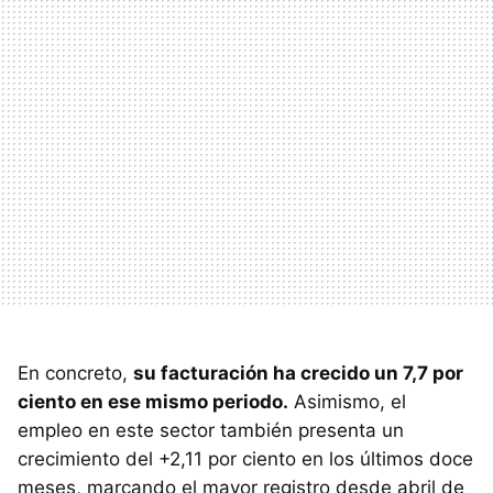
En concreto,
su facturación ha crecido un 7,7 por
ciento en ese mismo periodo.
Asimismo, el
empleo en este sector también presenta un
crecimiento del +2,11 por ciento en los últimos doce
meses, marcando el mayor registro desde abril de