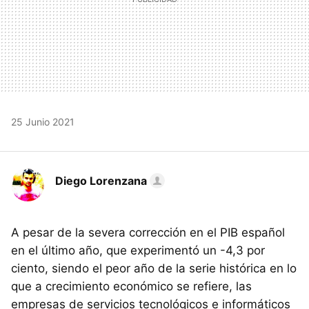
25 Junio 2021
Diego Lorenzana
A pesar de la severa corrección en el PIB español
en el último año, que experimentó un -4,3 por
ciento, siendo el peor año de la serie histórica en lo
que a crecimiento económico se refiere, las
empresas de servicios tecnológicos e informáticos