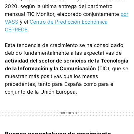
2020, según la última entrega del barómetro
mensual TIC Monitor, elaborado conjuntamente
por
VASS
y el
Centro de Predicción Económica
CEPREDE
.
Esta tendencia de crecimiento se ha consolidado
debido fundamentalmente a las expectativas de
actividad del sector de servicios de la Tecnología
de la Información y la Comunicación
(TIC), que se
muestran más positivas que los meses
precedentes, tanto para España como para el
conjunto de la Unión Europea.
Buenas expectativas de crecimiento