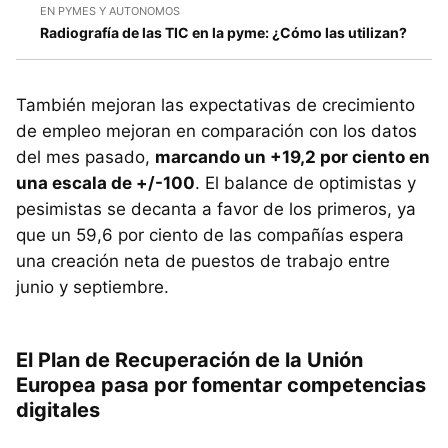
EN PYMES Y AUTONOMOS
Radiografía de las TIC en la pyme: ¿Cómo las utilizan?
También mejoran las expectativas de crecimiento
de empleo mejoran en comparación con los datos
del mes pasado,
marcando un +19,2 por ciento en
una escala de +/-100
. El balance de optimistas y
pesimistas se decanta a favor de los primeros, ya
que un 59,6 por ciento de las compañías espera
una creación neta de puestos de trabajo entre
junio y septiembre.
El Plan de Recuperación de la Unión
Europea pasa por fomentar competencias
digitales