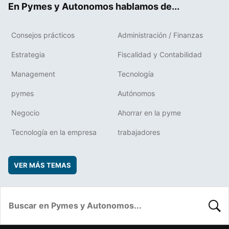
En Pymes y Autonomos hablamos de...
Consejos prácticos
Administración / Finanzas
Estrategia
Fiscalidad y Contabilidad
Management
Tecnología
pymes
Autónomos
Negocio
Ahorrar en la pyme
Tecnología en la empresa
trabajadores
VER MÁS TEMAS
BUSC