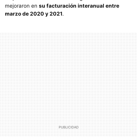
mejoraron en
su facturación interanual entre
marzo de 2020 y 2021
.