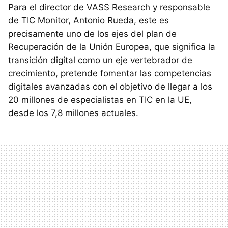
Para el director de VASS Research y responsable
de TIC Monitor, Antonio Rueda, este es
precisamente uno de los ejes del plan de
Recuperación de la Unión Europea, que significa la
transición digital como un eje vertebrador de
crecimiento, pretende fomentar las competencias
digitales avanzadas con el objetivo de llegar a los
20 millones de especialistas en TIC en la UE,
desde los 7,8 millones actuales.