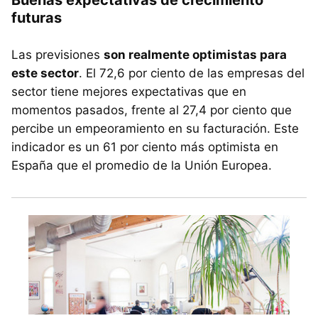
futuras
Las previsiones
son realmente optimistas para
este sector
. El 72,6 por ciento de las empresas del
sector tiene mejores expectativas que en
momentos pasados, frente al 27,4 por ciento que
percibe un empeoramiento en su facturación. Este
indicador es un 61 por ciento más optimista en
España que el promedio de la Unión Europea.