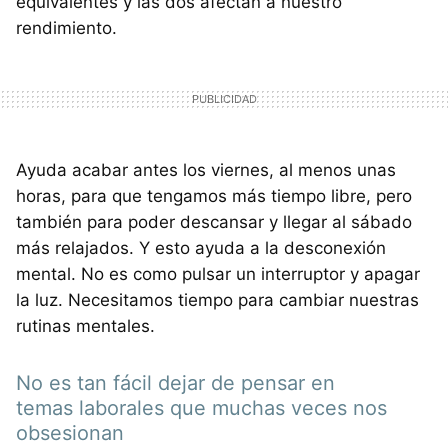
equivalentes y las dos afectan a nuestro
rendimiento.
Ayuda acabar antes los viernes, al menos unas
horas, para que tengamos más tiempo libre, pero
también para poder descansar y llegar al sábado
más relajados. Y esto ayuda a la desconexión
mental. No es como pulsar un interruptor y apagar
la luz. Necesitamos tiempo para cambiar nuestras
rutinas mentales.
No es tan fácil dejar de pensar en
temas laborales que muchas veces nos
obsesionan