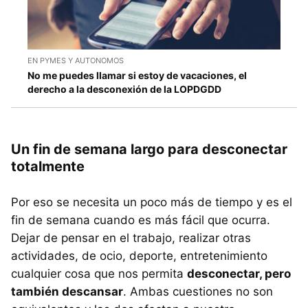
EN PYMES Y AUTONOMOS
No me puedes llamar si estoy de vacaciones, el
derecho a la desconexión de la LOPDGDD
Un fin de semana largo para desconectar
totalmente
Por eso se necesita un poco más de tiempo y es el
fin de semana cuando es más fácil que ocurra.
Dejar de pensar en el trabajo, realizar otras
actividades, de ocio, deporte, entretenimiento
cualquier cosa que nos permita
desconectar, pero
también descansar
. Ambas cuestiones no son