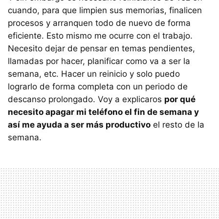
cuando, para que limpien sus memorias, finalicen
procesos y arranquen todo de nuevo de forma
eficiente. Esto mismo me ocurre con el trabajo.
Necesito dejar de pensar en temas pendientes,
llamadas por hacer, planificar como va a ser la
semana, etc. Hacer un reinicio y solo puedo
lograrlo de forma completa con un periodo de
descanso prolongado. Voy a explicaros
por qué
necesito apagar mi teléfono el fin de semana y
así me ayuda a ser más productivo
el resto de la
semana.