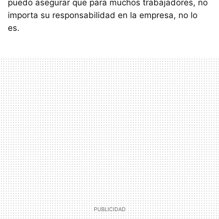
puedo asegurar que para muchos trabajadores, no
importa su responsabilidad en la empresa, no lo
es.