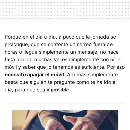
Porque en el día a día, a poco que la jornada se
prolongue, que se conteste un correo fuera de
horas o llegue simplemente un mensaje, no hace
falta abrirlo, muchas veces simplemente con oír el
móvil y saber que lo tenemos es suficiente. Por eso
necesito apagar el móvil
. Además simplemente
basta que alguien te pregunte como te ha ido el
día, para que sea imposible.