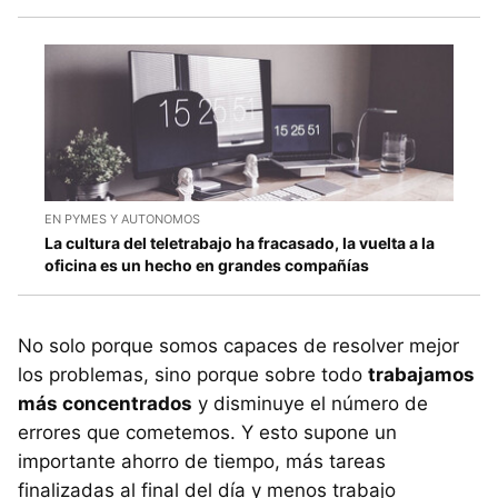
EN PYMES Y AUTONOMOS
La cultura del teletrabajo ha fracasado, la vuelta a la
oficina es un hecho en grandes compañías
No solo porque somos capaces de resolver mejor
los problemas, sino porque sobre todo
trabajamos
más concentrados
y disminuye el número de
errores que cometemos. Y esto supone un
importante ahorro de tiempo, más tareas
finalizadas al final del día y menos trabajo