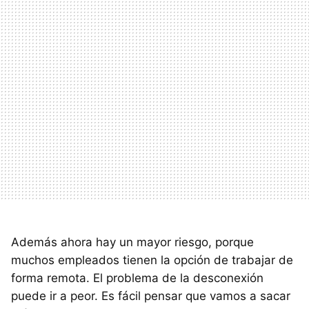
Además ahora hay un mayor riesgo, porque
muchos empleados tienen la opción de trabajar de
forma remota. El problema de la desconexión
puede ir a peor. Es fácil pensar que vamos a sacar