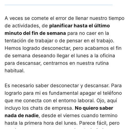
A veces se comete el error de llenar nuestro tiempo
de actividades, de
planificar hasta el último
minuto del fin de semana
para no caer en la
tentación de trabajar o de pensar en el trabajo.
Hemos logrado desconectar, pero acabamos el fin
de semana deseando llegar el lunes a la oficina
para descansar, centrarnos en nuestra rutina
habitual.
Es necesario saber desconectar y descansar. Para
lograrlo para mi es fundamental apagar el teléfono
que me conecta con el entorno laboral. Ojo, aquí
incluyo los chats de empresa.
No quiero saber
nada de nadie
, desde el viernes cuando termino
hasta la primera hora del lunes. Parece fácil, pero