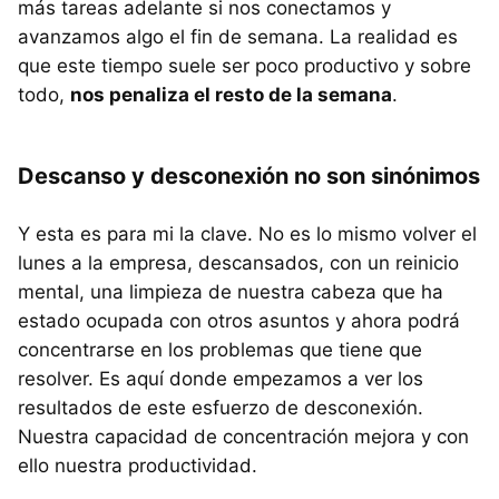
más tareas adelante si nos conectamos y
avanzamos algo el fin de semana. La realidad es
que este tiempo suele ser poco productivo y sobre
todo,
nos penaliza el resto de la semana
.
Descanso y desconexión no son sinónimos
Y esta es para mi la clave. No es lo mismo volver el
lunes a la empresa, descansados, con un reinicio
mental, una limpieza de nuestra cabeza que ha
estado ocupada con otros asuntos y ahora podrá
concentrarse en los problemas que tiene que
resolver. Es aquí donde empezamos a ver los
resultados de este esfuerzo de desconexión.
Nuestra capacidad de concentración mejora y con
ello nuestra productividad.