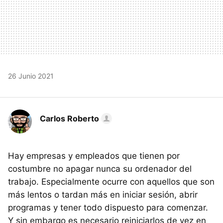
26 Junio 2021
Carlos Roberto
Hay empresas y empleados que tienen por
costumbre no apagar nunca su ordenador del
trabajo. Especialmente ocurre con aquellos que son
más lentos o tardan más en iniciar sesión, abrir
programas y tener todo dispuesto para comenzar.
Y sin embargo es necesario reiniciarlos de vez en