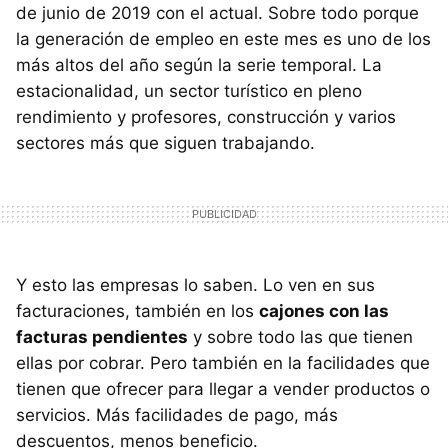
de junio de 2019 con el actual. Sobre todo porque
la generación de empleo en este mes es uno de los
más altos del año según la serie temporal. La
estacionalidad, un sector turístico en pleno
rendimiento y profesores, construcción y varios
sectores más que siguen trabajando.
Y esto las empresas lo saben. Lo ven en sus
facturaciones, también en los
cajones con las
facturas pendientes
y sobre todo las que tienen
ellas por cobrar. Pero también en la facilidades que
tienen que ofrecer para llegar a vender productos o
servicios. Más facilidades de pago, más
descuentos, menos beneficio.