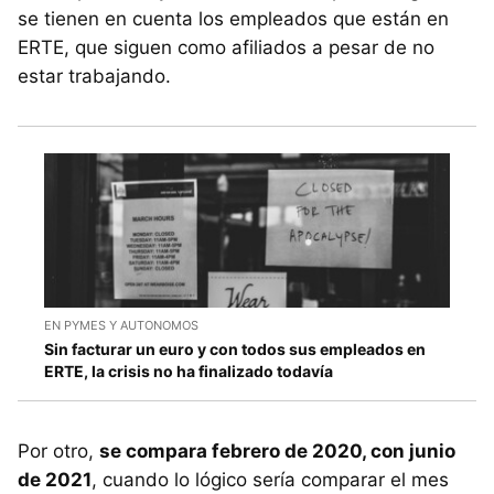
se tienen en cuenta los empleados que están en
ERTE, que siguen como afiliados a pesar de no
estar trabajando.
EN PYMES Y AUTONOMOS
Sin facturar un euro y con todos sus empleados en
ERTE, la crisis no ha finalizado todavía
Por otro,
se compara febrero de 2020, con junio
de 2021
, cuando lo lógico sería comparar el mes