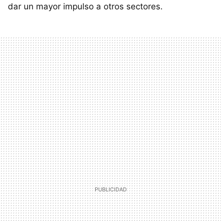
dar un mayor impulso a otros sectores.