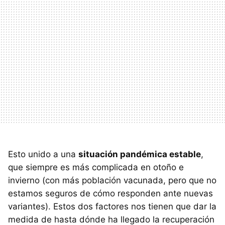
Esto unido a una
situación pandémica estable
,
que siempre es más complicada en otoño e
invierno (con más población vacunada, pero que no
estamos seguros de cómo responden ante nuevas
variantes). Estos dos factores nos tienen que dar la
medida de hasta dónde ha llegado la recuperación