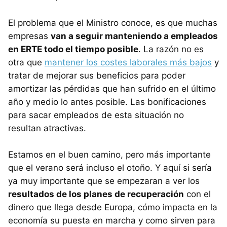
El problema que el Ministro conoce, es que muchas
empresas
van a seguir manteniendo a empleados
en ERTE todo el tiempo posible
. La razón no es
otra que
mantener los costes laborales más bajos
y
tratar de mejorar sus beneficios para poder
amortizar las pérdidas que han sufrido en el último
año y medio lo antes posible. Las bonificaciones
para sacar empleados de esta situación no
resultan atractivas.
Estamos en el buen camino, pero más importante
que el verano será incluso el otoño. Y aquí si sería
ya muy importante que se empezaran a ver los
resultados de los planes de recuperación
con el
dinero que llega desde Europa, cómo impacta en la
economía su puesta en marcha y como sirven para