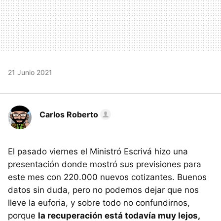
21 Junio 2021
Carlos Roberto
El pasado viernes el Ministró Escrivá hizo una
presentación donde mostró sus previsiones para
este mes con 220.000 nuevos cotizantes. Buenos
datos sin duda, pero no podemos dejar que nos
lleve la euforia, y sobre todo no confundirnos,
porque
la recuperación está todavía muy lejos,