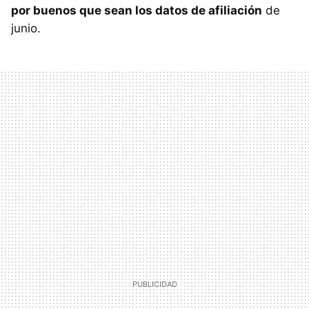
por buenos que sean los datos de afiliación
de
junio.