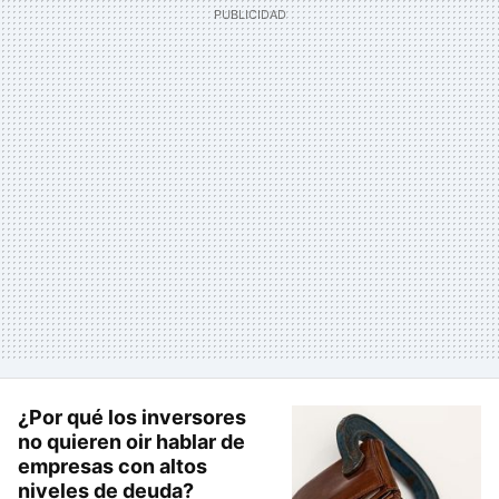
¿Por qué los inversores
no quieren oir hablar de
empresas con altos
niveles de deuda?