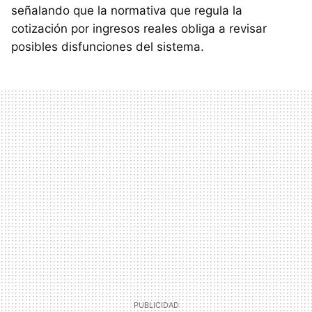
señalando que la normativa que regula la
cotización por ingresos reales obliga a revisar
posibles disfunciones del sistema.