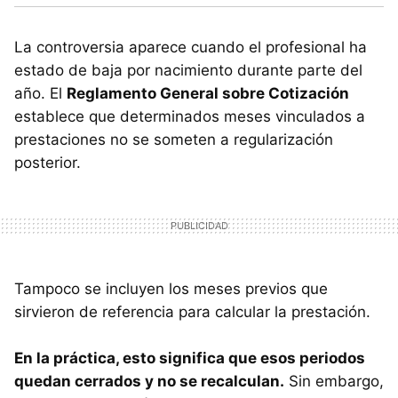
La controversia aparece cuando el profesional ha
estado de baja por nacimiento durante parte del
año. El
Reglamento General sobre Cotización
establece que determinados meses vinculados a
prestaciones no se someten a regularización
posterior.
Tampoco se incluyen los meses previos que
sirvieron de referencia para calcular la prestación.
En la práctica, esto significa que esos periodos
quedan cerrados y no se recalculan.
Sin embargo,