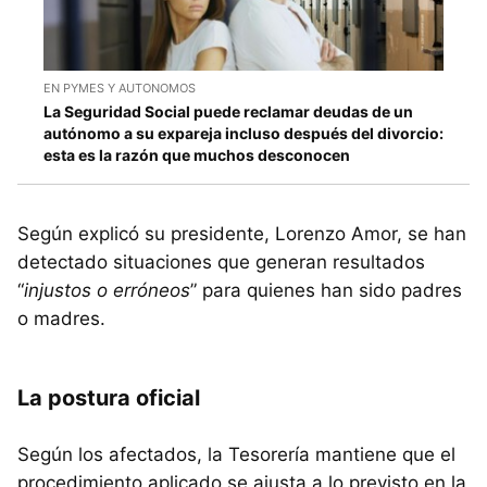
EN PYMES Y AUTONOMOS
La Seguridad Social puede reclamar deudas de un
autónomo a su expareja incluso después del divorcio:
esta es la razón que muchos desconocen
Según explicó su presidente, Lorenzo Amor, se han
detectado situaciones que generan resultados
“
injustos o erróneos
” para quienes han sido padres
o madres.
La postura oficial
Según los afectados, la Tesorería mantiene que el
procedimiento aplicado se ajusta a lo previsto en la