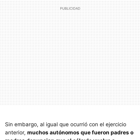
Sin embargo, al igual que ocurrió con el ejercicio
anterior,
muchos autónomos que fueron padres o