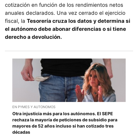
cotización en función de los rendimientos netos
anuales declarados. Una vez cerrado el ejercicio
fiscal, la
Tesorería cruza los datos y determina si
el autónomo debe abonar diferencias o si tiene
derecho a devolución.
EN PYMES Y AUTONOMOS
Otra injusticia más para los autónomos. El SEPE
rechaza la mayoría de peticiones de subsidio para
mayores de 52 años incluso si han cotizado tres
décadas