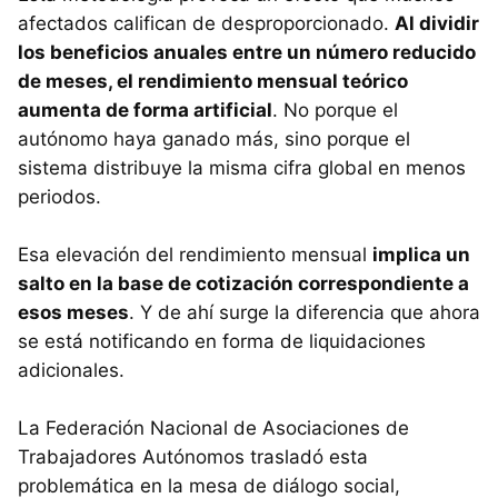
afectados califican de desproporcionado.
Al dividir
los beneficios anuales entre un número reducido
de meses, el rendimiento mensual teórico
aumenta de forma artificial
. No porque el
autónomo haya ganado más, sino porque el
sistema distribuye la misma cifra global en menos
periodos.
Esa elevación del rendimiento mensual
implica un
salto en la base de cotización correspondiente a
esos meses
. Y de ahí surge la diferencia que ahora
se está notificando en forma de liquidaciones
adicionales.
La Federación Nacional de Asociaciones de
Trabajadores Autónomos trasladó esta
problemática en la mesa de diálogo social,