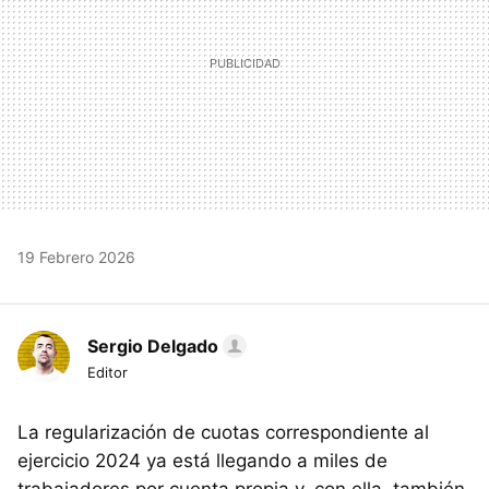
19 Febrero 2026
Sergio Delgado
Editor
La regularización de cuotas correspondiente al
ejercicio 2024 ya está llegando a miles de