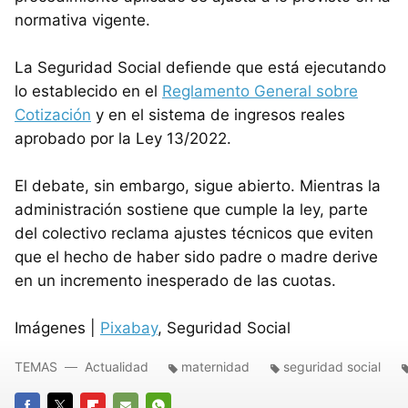
normativa vigente.
La Seguridad Social defiende que está ejecutando
lo establecido en el
Reglamento General sobre
Cotización
y en el sistema de ingresos reales
aprobado por la Ley 13/2022.
El debate, sin embargo, sigue abierto. Mientras la
administración sostiene que cumple la ley, parte
del colectivo reclama ajustes técnicos que eviten
que el hecho de haber sido padre o madre derive
en un incremento inesperado de las cuotas.
Imágenes |
Pixabay
, Seguridad Social
TEMAS
Actualidad
maternidad
seguridad social