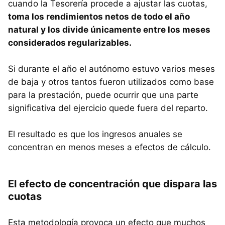
cuando la Tesorería procede a ajustar las cuotas,
toma los rendimientos netos de todo el año
natural y los divide únicamente entre los meses
considerados regularizables.
Si durante el año el autónomo estuvo varios meses
de baja y otros tantos fueron utilizados como base
para la prestación, puede ocurrir que una parte
significativa del ejercicio quede fuera del reparto.
El resultado es que los ingresos anuales se
concentran en menos meses a efectos de cálculo.
El efecto de concentración que dispara las
cuotas
Esta metodología provoca un efecto que muchos