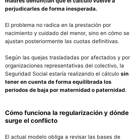
madres denuncian que el cálculo vuelve a
perjudicarles de forma inesperada.
El problema no radica en la prestación por
nacimiento y cuidado del menor, sino en cómo se
ajustan posteriormente las cuotas definitivas.
Según las quejas trasladadas por afectados y por
organizaciones representativas del colectivo, la
Seguridad Social estaría realizando el cálculo
sin
tener en cuenta de forma equilibrada los
periodos de baja por maternidad o paternidad
.
Cómo funciona la regularización y dónde
surge el conflicto
El actual modelo obliga a revisar las bases de