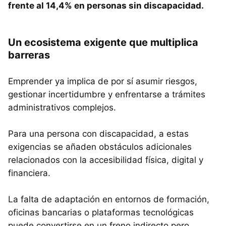
frente al 14,4% en personas sin discapacidad.
Un ecosistema exigente que multiplica
barreras
Emprender ya implica de por sí asumir riesgos,
gestionar incertidumbre y enfrentarse a trámites
administrativos complejos.
Para una persona con discapacidad, a estas
exigencias se añaden obstáculos adicionales
relacionados con la accesibilidad física, digital y
financiera.
La falta de adaptación en entornos de formación,
oficinas bancarias o plataformas tecnológicas
puede convertirse en un freno indirecto pero