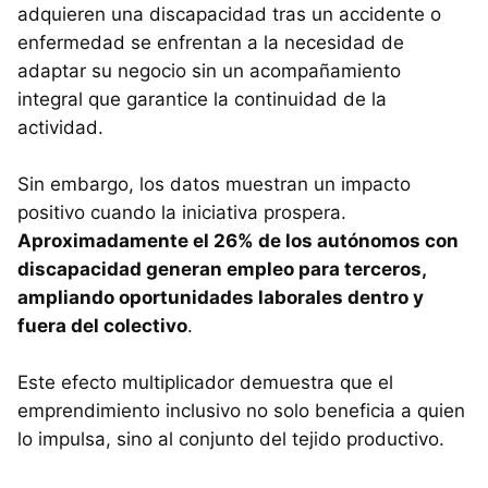
adquieren una discapacidad tras un accidente o
enfermedad se enfrentan a la necesidad de
adaptar su negocio sin un acompañamiento
integral que garantice la continuidad de la
actividad.
Sin embargo, los datos muestran un impacto
positivo cuando la iniciativa prospera.
Aproximadamente el 26% de los autónomos con
discapacidad generan empleo para terceros,
ampliando oportunidades laborales dentro y
fuera del colectivo
.
Este efecto multiplicador demuestra que el
emprendimiento inclusivo no solo beneficia a quien
lo impulsa, sino al conjunto del tejido productivo.