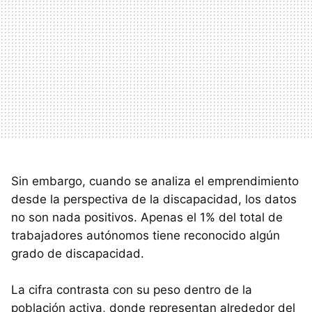
Sin embargo, cuando se analiza el emprendimiento
desde la perspectiva de la discapacidad, los datos
no son nada positivos. Apenas el 1% del total de
trabajadores autónomos tiene reconocido algún
grado de discapacidad.
La cifra contrasta con su peso dentro de la
población activa, donde representan alrededor del