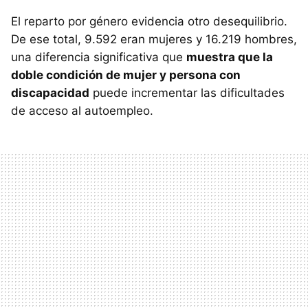
El reparto por género evidencia otro desequilibrio.
De ese total, 9.592 eran mujeres y 16.219 hombres,
una diferencia significativa que
muestra que la
doble condición de mujer y persona con
discapacidad
puede incrementar las dificultades
de acceso al autoempleo.