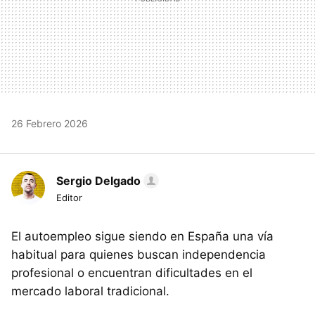
26 Febrero 2026
Sergio Delgado
Editor
El autoempleo sigue siendo en España una vía
habitual para quienes buscan independencia
profesional o encuentran dificultades en el
mercado laboral tradicional.