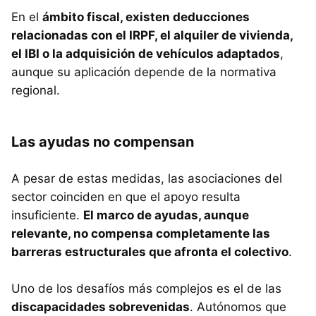
En el
ámbito fiscal, existen deducciones
relacionadas con el IRPF, el alquiler de vivienda,
el IBI o la adquisición de vehículos adaptados
,
aunque su aplicación depende de la normativa
regional.
Las ayudas no compensan
A pesar de estas medidas, las asociaciones del
sector coinciden en que el apoyo resulta
insuficiente.
El marco de ayudas, aunque
relevante, no compensa completamente las
barreras estructurales que afronta el colectivo
.
Uno de los desafíos más complejos es el de las
discapacidades sobrevenidas
. Autónomos que