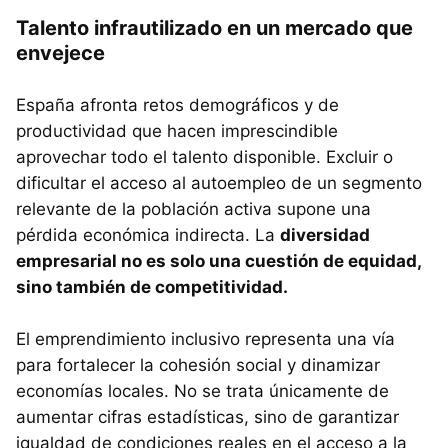
Talento infrautilizado en un mercado que
envejece
España afronta retos demográficos y de
productividad que hacen imprescindible
aprovechar todo el talento disponible. Excluir o
dificultar el acceso al autoempleo de un segmento
relevante de la población activa supone una
pérdida económica indirecta. La
diversidad
empresarial no es solo una cuestión de equidad,
sino también de competitividad.
El emprendimiento inclusivo representa una vía
para fortalecer la cohesión social y dinamizar
economías locales. No se trata únicamente de
aumentar cifras estadísticas, sino de garantizar
igualdad de condiciones reales en el acceso a la