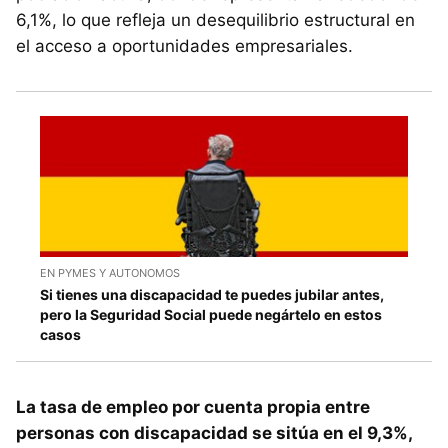
6,1%, lo que refleja un desequilibrio estructural en
el acceso a oportunidades empresariales.
EN PYMES Y AUTONOMOS
Si tienes una discapacidad te puedes jubilar antes,
pero la Seguridad Social puede negártelo en estos
casos
La tasa de empleo por cuenta propia entre
personas con discapacidad se sitúa en el 9,3%,