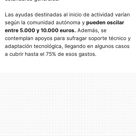
Las ayudas destinadas al inicio de actividad varían
según la comunidad autónoma y
pueden oscilar
entre 5.000 y 10.000 euros.
Además, se
contemplan apoyos para sufragar soporte técnico y
adaptación tecnológica, llegando en algunos casos
a cubrir hasta el 75% de esos gastos.