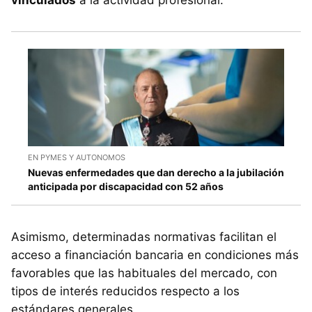
EN PYMES Y AUTONOMOS
Nuevas enfermedades que dan derecho a la jubilación
anticipada por discapacidad con 52 años
Asimismo, determinadas normativas facilitan el
acceso a financiación bancaria en condiciones más
favorables que las habituales del mercado, con
tipos de interés reducidos respecto a los
estándares generales.