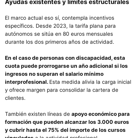
Ayudas existentes y límites estructurales
El marco actual eso sí, contempla incentivos
específicos. Desde 2023, la tarifa plana para
autónomos se sitúa en 80 euros mensuales
durante los dos primeros años de actividad.
En el caso de personas con discapacidad, esta
cuota puede prorrogarse un año adicional si los
ingresos no superan el salario mínimo
interprofesional.
Esta medida alivia la carga inicial
y ofrece margen para consolidar la cartera de
clientes.
También existen líneas de
apoyo económico para
formación que pueden alcanzar los 3.000 euros
y cubrir hasta el 75% del importe de los cursos
vinculados
a la actividad profesional.