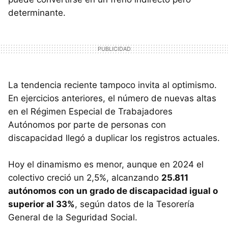
determinante.
La tendencia reciente tampoco invita al optimismo.
En ejercicios anteriores, el número de nuevas altas
en el Régimen Especial de Trabajadores
Autónomos por parte de personas con
discapacidad llegó a duplicar los registros actuales.
Hoy el dinamismo es menor, aunque en 2024 el
colectivo creció un 2,5%, alcanzando
25.811
autónomos con un grado de discapacidad igual o
superior al 33%
, según datos de la Tesorería
General de la Seguridad Social.