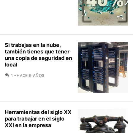
Si trabajas en la nube,
también tienes que tener
una copia de seguridad en
local
COMENTARIOS
1
HACE 9 AÑOS
Herramientas del siglo XX
para trabajar en el siglo
XXI en la empresa