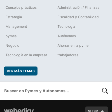
Consejos prácticos
Administración / Finanzas
Estrategia
Fiscalidad y Contabilidad
Management
Tecnología
pymes
Autónomos
Negocio
Ahorrar en la pyme
Tecnología en la empresa
trabajadores
VER MÁS TEMAS
BUSC
SUBIR