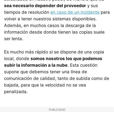
sea necesario depender del proveedor
y sus
tiempos de resolución
en caso de un incidente
para
volver a tener nuestros sistemas disponibles.
Además, en muchos casos la descarga de la
información desde donde tienen las copias suele
ser lenta.
Es mucho más rápido si se dispone de una copia
local, donde
somos nosotros los que podemos
subir la información a la nube
. Esta cuestión
supone que debemos tener una línea de
comunicación de calidad, tanto de subida como de
bajada, para que la velocidad no se vea
penalizada.