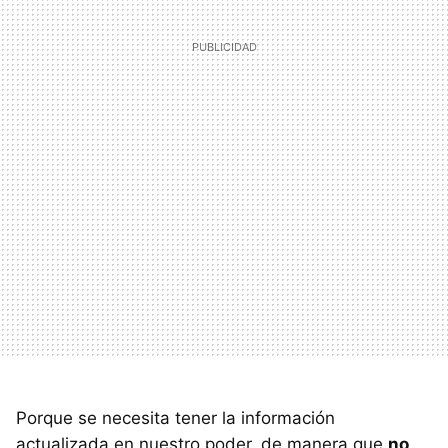
Porque se necesita tener la información
actualizada en nuestro poder, de manera que
no