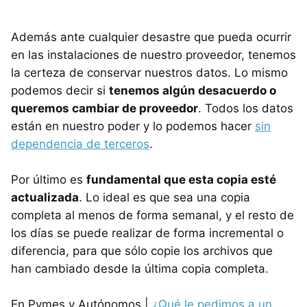
Además ante cualquier desastre que pueda ocurrir
en las instalaciones de nuestro proveedor, tenemos
la certeza de conservar nuestros datos. Lo mismo
podemos decir si
tenemos algún desacuerdo o
queremos cambiar de proveedor
. Todos los datos
están en nuestro poder y lo podemos hacer
sin
dependencia de terceros
.
Por último es
fundamental que esta copia esté
actualizada
. Lo ideal es que sea una copia
completa al menos de forma semanal, y el resto de
los días se puede realizar de forma incremental o
diferencia, para que sólo copie los archivos que
han cambiado desde la última copia completa.
En Pymes y Autónomos |
¿Qué le pedimos a un