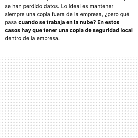
se han perdido datos. Lo ideal es mantener
siempre una copia fuera de la empresa, ¿pero qué
pasa
cuando se trabaja en la nube? En estos
casos hay que tener una copia de seguridad local
dentro de la empresa.