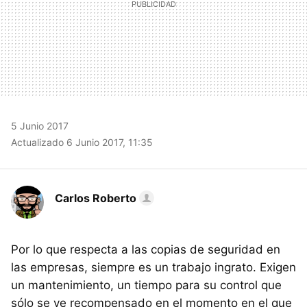
5 Junio 2017
Actualizado 6 Junio 2017, 11:35
Carlos Roberto
Por lo que respecta a las copias de seguridad en
las empresas, siempre es un trabajo ingrato. Exigen
un mantenimiento, un tiempo para su control que
sólo se ve recompensado en el momento en el que