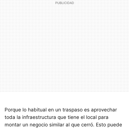
Porque lo habitual en un traspaso es aprovechar
toda la infraestructura que tiene el local para
montar un negocio similar al que cerró. Esto puede