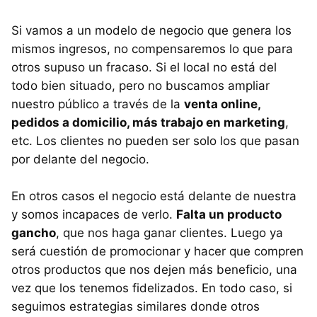
Si vamos a un modelo de negocio que genera los
mismos ingresos, no compensaremos lo que para
otros supuso un fracaso. Si el local no está del
todo bien situado, pero no buscamos ampliar
nuestro público a través de la
venta online,
pedidos a domicilio, más trabajo en marketing
,
etc. Los clientes no pueden ser solo los que pasan
por delante del negocio.
En otros casos el negocio está delante de nuestra
y somos incapaces de verlo.
Falta un producto
gancho
, que nos haga ganar clientes. Luego ya
será cuestión de promocionar y hacer que compren
otros productos que nos dejen más beneficio, una
vez que los tenemos fidelizados. En todo caso, si
seguimos estrategias similares donde otros