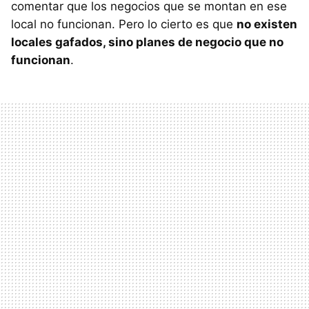
comentar que los negocios que se montan en ese
local no funcionan. Pero lo cierto es que
no existen
locales gafados, sino planes de negocio que no
funcionan
.