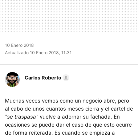
10 Enero 2018
Actualizado 10 Enero 2018, 11:31
Carlos Roberto
Muchas veces vemos como un negocio abre, pero
al cabo de unos cuantos meses cierra y el cartel de
"se traspasa"
vuelve a adornar su fachada. En
ocasiones se puede dar el caso de que esto ocurre
de forma reiterada. Es cuando se empieza a