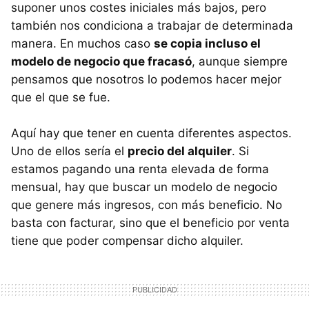
suponer unos costes iniciales más bajos, pero
también nos condiciona a trabajar de determinada
manera. En muchos caso
se copia incluso el
modelo de negocio que fracasó
, aunque siempre
pensamos que nosotros lo podemos hacer mejor
que el que se fue.
Aquí hay que tener en cuenta diferentes aspectos.
Uno de ellos sería el
precio del alquiler
. Si
estamos pagando una renta elevada de forma
mensual, hay que buscar un modelo de negocio
que genere más ingresos, con más beneficio. No
basta con facturar, sino que el beneficio por venta
tiene que poder compensar dicho alquiler.