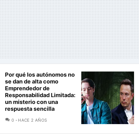
Por qué los autónomos no
se dan de alta como
Emprendedor de
Responsabilidad Limitada:
un misterio con una
respuesta sencilla
COMENTARIOS
0
HACE 2 AÑOS