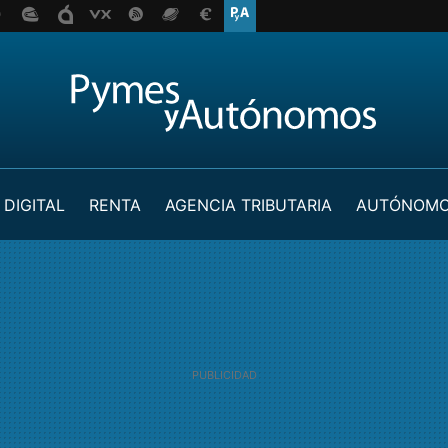
 DIGITAL
RENTA
AGENCIA TRIBUTARIA
AUTÓNOM