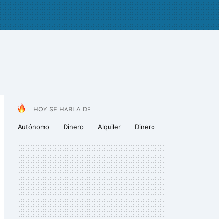
HOY SE HABLA DE
Autónomo
Dinero
Alquiler
Dinero