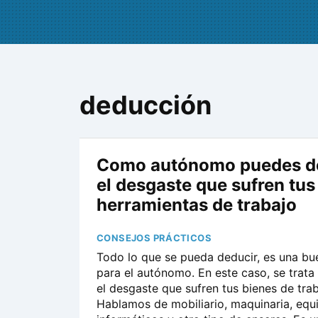
deducción
Como autónomo puedes d
el desgaste que sufren tus
herramientas de trabajo
CONSEJOS PRÁCTICOS
Todo lo que se pueda deducir, es una bu
para el autónomo. En este caso, se trata
el desgaste que sufren tus bienes de trab
Hablamos de mobiliario, maquinaria, equ