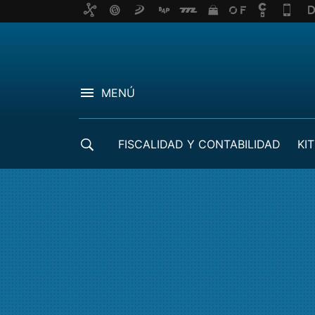
MENÚ
FISCALIDAD Y CONTABILIDAD
KIT
CRÉDITOS ICO