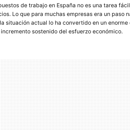
puestos de trabajo en España no es una tarea fácil
ios. Lo que para muchas empresas era un paso na
la situación actual lo ha convertido en un enorme
 incremento sostenido del esfuerzo económico.