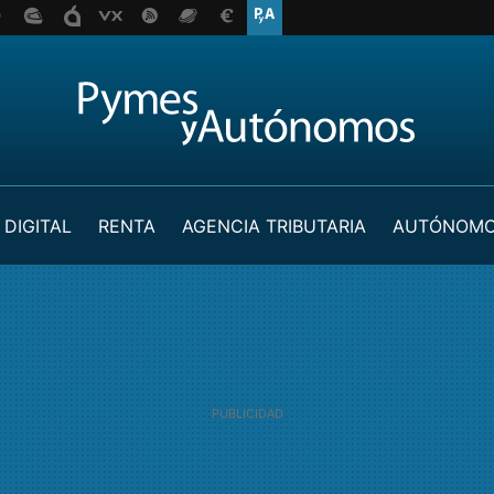
 DIGITAL
RENTA
AGENCIA TRIBUTARIA
AUTÓNOM