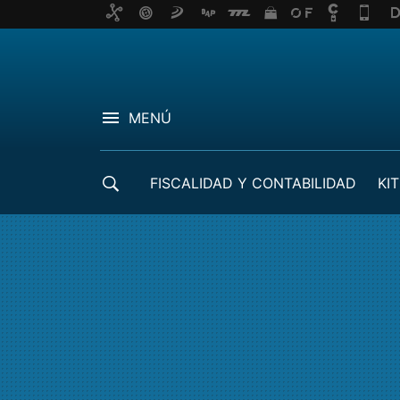
MENÚ
FISCALIDAD Y CONTABILIDAD
KIT
CRÉDITOS ICO