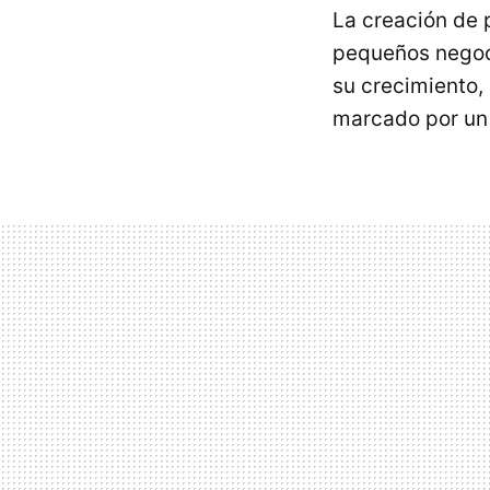
La creación de 
pequeños negoc
su crecimiento, 
marcado por un