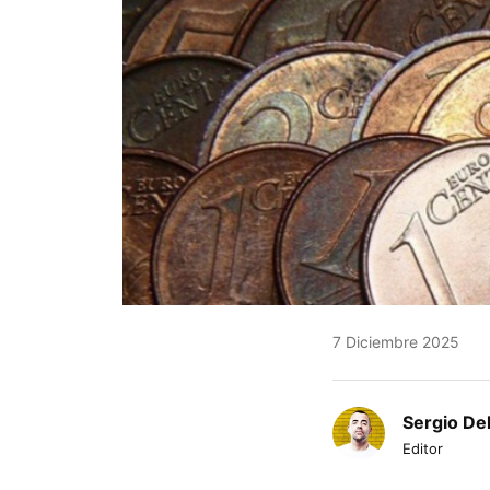
7 Diciembre 2025
Sergio De
Editor