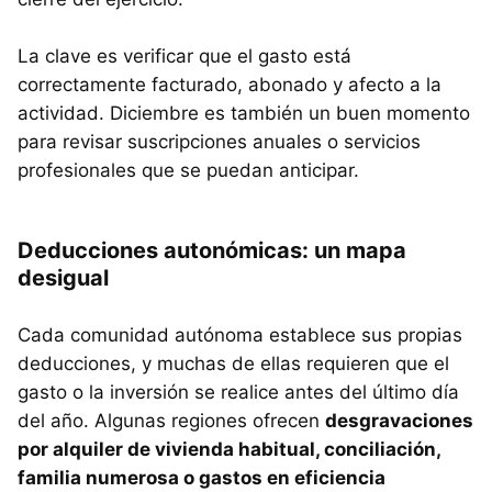
La clave es verificar que el gasto está
correctamente facturado, abonado y afecto a la
actividad. Diciembre es también un buen momento
para revisar suscripciones anuales o servicios
profesionales que se puedan anticipar.
Deducciones autonómicas: un mapa
desigual
Cada comunidad autónoma establece sus propias
deducciones, y muchas de ellas requieren que el
gasto o la inversión se realice antes del último día
del año. Algunas regiones ofrecen
desgravaciones
por alquiler de vivienda habitual, conciliación,
familia numerosa o gastos en eficiencia