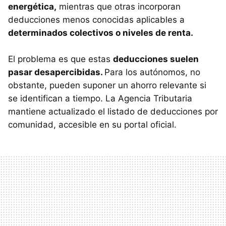
energética,
mientras que otras incorporan
deducciones menos conocidas aplicables a
determinados colectivos o niveles de renta.
El problema es que estas
deducciones suelen
pasar desapercibidas.
Para los autónomos, no
obstante, pueden suponer un ahorro relevante si
se identifican a tiempo. La Agencia Tributaria
mantiene actualizado el listado de deducciones por
comunidad, accesible en su portal oficial.