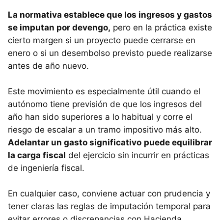
La normativa establece que los ingresos y gastos
se imputan por devengo,
pero en la práctica existe
cierto margen si un proyecto puede cerrarse en
enero o si un desembolso previsto puede realizarse
antes de año nuevo.
Este movimiento es especialmente útil cuando el
autónomo tiene previsión de que los ingresos del
año han sido superiores a lo habitual y corre el
riesgo de escalar a un tramo impositivo más alto.
Adelantar un gasto significativo
puede equilibrar
la carga fiscal
del ejercicio sin incurrir en prácticas
de ingeniería fiscal.
En cualquier caso, conviene actuar con prudencia y
tener claras las reglas de imputación temporal para
evitar errores o discrepancias con Hacienda.