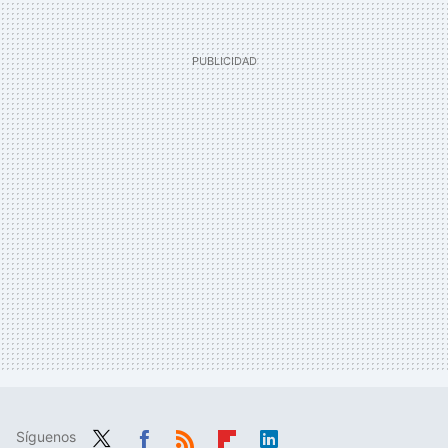
Síguenos