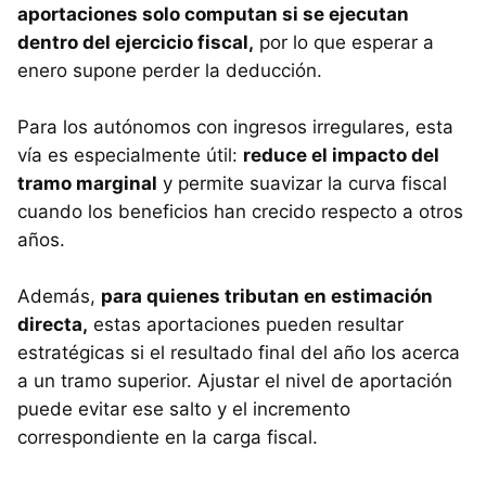
aportaciones solo computan si se ejecutan
dentro del ejercicio fiscal,
por lo que esperar a
enero supone perder la deducción.
Para los autónomos con ingresos irregulares, esta
vía es especialmente útil:
reduce el impacto del
tramo marginal
y permite suavizar la curva fiscal
cuando los beneficios han crecido respecto a otros
años.
Además,
para quienes tributan en estimación
directa,
estas aportaciones pueden resultar
estratégicas si el resultado final del año los acerca
a un tramo superior. Ajustar el nivel de aportación
puede evitar ese salto y el incremento
correspondiente en la carga fiscal.