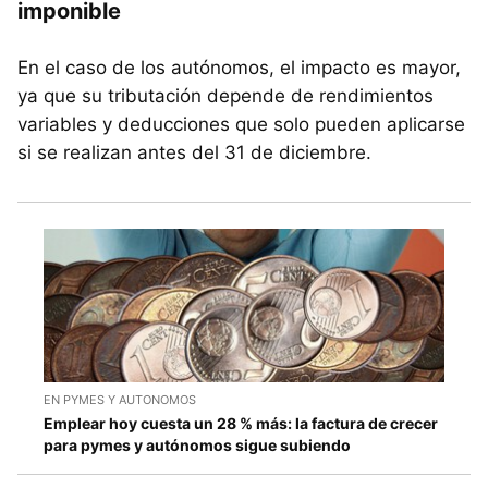
imponible
En el caso de los autónomos, el impacto es mayor,
ya que su tributación depende de rendimientos
variables y deducciones que solo pueden aplicarse
si se realizan antes del 31 de diciembre.
EN PYMES Y AUTONOMOS
Emplear hoy cuesta un 28 % más: la factura de crecer
para pymes y autónomos sigue subiendo