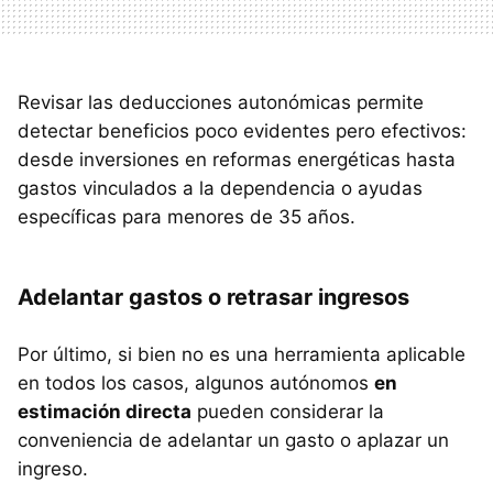
Revisar las deducciones autonómicas permite
detectar beneficios poco evidentes pero efectivos:
desde inversiones en reformas energéticas hasta
gastos vinculados a la dependencia o ayudas
específicas para menores de 35 años.
Adelantar gastos o retrasar ingresos
Por último, si bien no es una herramienta aplicable
en todos los casos, algunos autónomos
en
estimación directa
pueden considerar la
conveniencia de adelantar un gasto o aplazar un
ingreso.