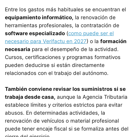
Entre los gastos más habituales se encuentran el
equipamiento informático,
la renovación de
herramientas profesionales, la contratación de
software especializado
(
como puede ser el
necesario para Verifactu en 2027
) o la
formación
necesaria
para el desempeño de la actividad.
Cursos, certificaciones y programas formativos
pueden deducirse si están directamente
relacionados con el trabajo del autónomo.
También conviene revisar los suministros si se
trabaja desde casa,
aunque la Agencia Tributaria
establece límites y criterios estrictos para evitar
abusos. En determinadas actividades, la
renovación de vehículos o material profesional
puede tener encaje fiscal si se formaliza antes del
cierre del ejercicio.