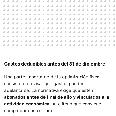
Gastos deducibles antes del 31 de diciembre
Una parte importante de la optimización fiscal
consiste en revisar qué gastos pueden
adelantarse. La normativa exige que estén
abonados antes de final de año y vinculados a la
actividad económica,
un criterio que conviene
comprobar con cuidado.