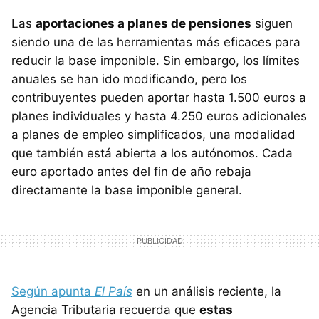
Las
aportaciones a planes de pensiones
siguen
siendo una de las herramientas más eficaces para
reducir la base imponible. Sin embargo, los límites
anuales se han ido modificando, pero los
contribuyentes pueden aportar hasta 1.500 euros a
planes individuales y hasta 4.250 euros adicionales
a planes de empleo simplificados, una modalidad
que también está abierta a los autónomos. Cada
euro aportado antes del fin de año rebaja
directamente la base imponible general.
Según apunta
El País
en un análisis reciente, la
Agencia Tributaria recuerda que
estas