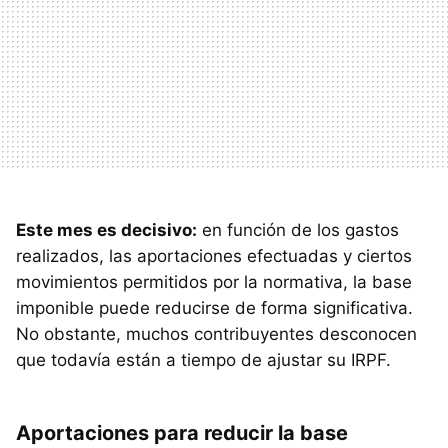
Este mes es decisivo:
en función de los gastos
realizados, las aportaciones efectuadas y ciertos
movimientos permitidos por la normativa, la base
imponible puede reducirse de forma significativa.
No obstante, muchos contribuyentes desconocen
que todavía están a tiempo de ajustar su IRPF.
Aportaciones para reducir la base