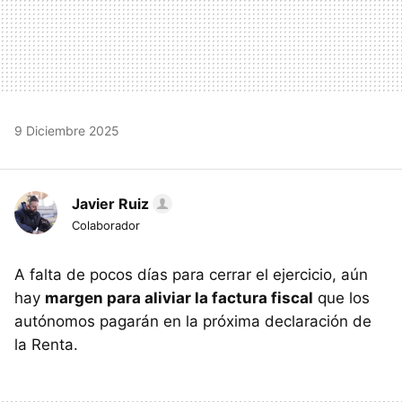
9 Diciembre 2025
Javier Ruiz
Colaborador
A falta de pocos días para cerrar el ejercicio, aún
hay
margen para aliviar la factura fiscal
que los
autónomos pagarán en la próxima declaración de
la Renta.