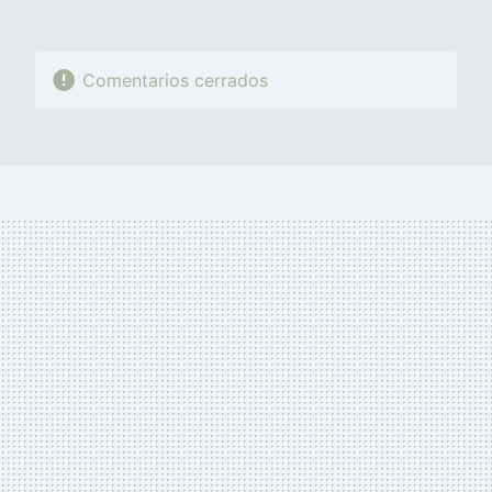
Comentarios cerrados