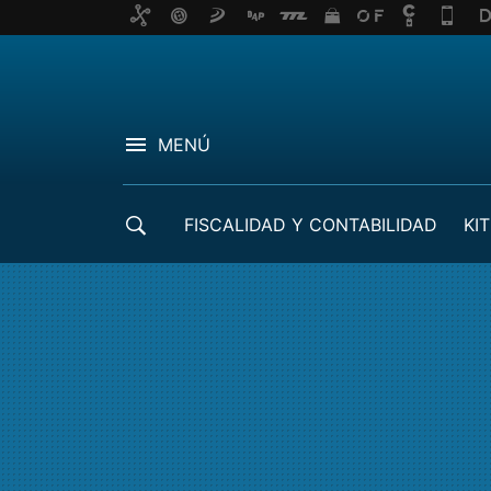
MENÚ
FISCALIDAD Y CONTABILIDAD
KIT
CRÉDITOS ICO