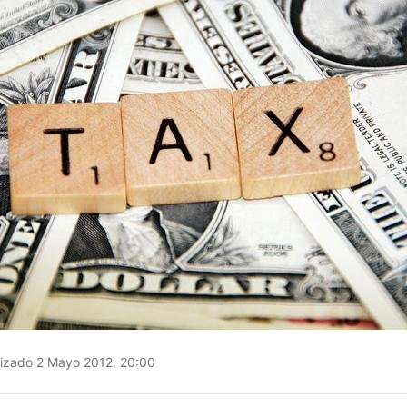
izado 2 Mayo 2012, 20:00