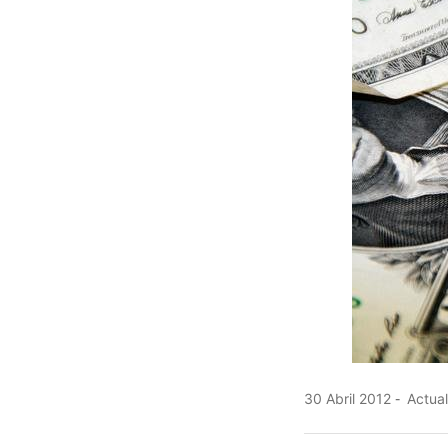
30 Abril 2012
Actual