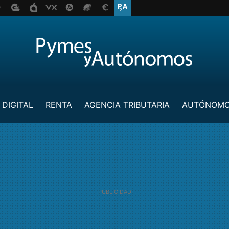
 DIGITAL
RENTA
AGENCIA TRIBUTARIA
AUTÓNOM