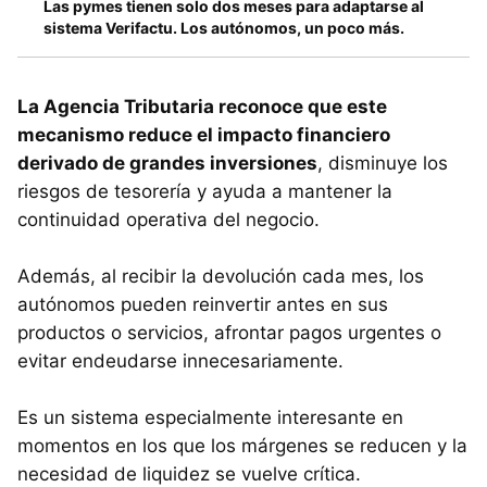
Las pymes tienen solo dos meses para adaptarse al
sistema Verifactu. Los autónomos, un poco más.
La Agencia Tributaria reconoce que este
mecanismo reduce el impacto financiero
derivado de grandes inversiones
, disminuye los
riesgos de tesorería y ayuda a mantener la
continuidad operativa del negocio.
Además, al recibir la devolución cada mes, los
autónomos pueden reinvertir antes en sus
productos o servicios, afrontar pagos urgentes o
evitar endeudarse innecesariamente.
Es un sistema especialmente interesante en
momentos en los que los márgenes se reducen y la
necesidad de liquidez se vuelve crítica.