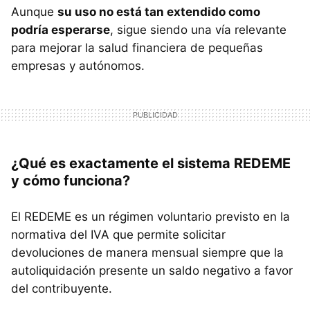
Aunque
su uso no está tan extendido como
podría esperarse
, sigue siendo una vía relevante
para mejorar la salud financiera de pequeñas
empresas y autónomos.
¿Qué es exactamente el sistema REDEME
y cómo funciona?
El REDEME es un régimen voluntario previsto en la
normativa del IVA que permite solicitar
devoluciones de manera mensual siempre que la
autoliquidación presente un saldo negativo a favor
del contribuyente.