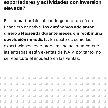
exportadores y actividades con inversión
elevada?
El sistema tradicional puede generar un efecto
financiero negativo:
los autónomos adelantan
dinero a Hacienda durante meses sin recibir una
devolución inmediata.
En sectores como las
exportaciones, este problema se acentúa porque
las entregas están exentas de IVA y, por tanto, no
se repercute el impuesto en las ventas.