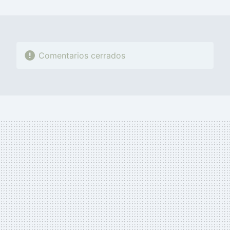
MAIL
Comentarios cerrados