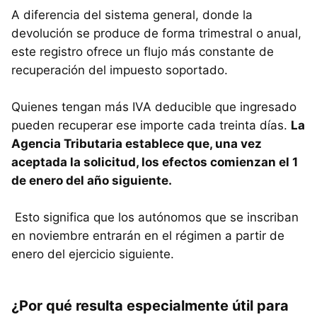
A diferencia del sistema general, donde la
devolución se produce de forma trimestral o anual,
este registro ofrece un flujo más constante de
recuperación del impuesto soportado.
Quienes tengan más IVA deducible que ingresado
pueden recuperar ese importe cada treinta días.
La
Agencia Tributaria establece que, una vez
aceptada la solicitud, los efectos comienzan el 1
de enero del año siguiente.
Esto significa que los autónomos que se inscriban
en noviembre entrarán en el régimen a partir de
enero del ejercicio siguiente.
¿Por qué resulta especialmente útil para