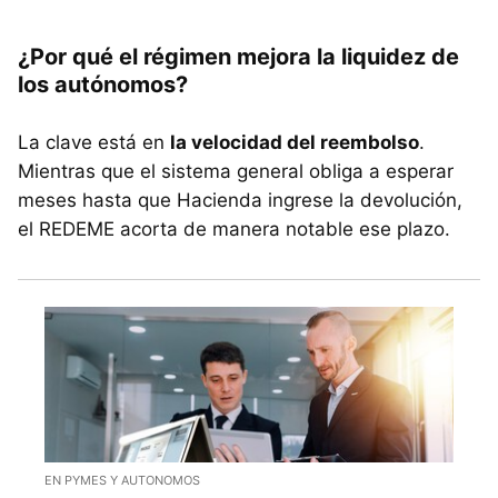
¿Por qué el régimen mejora la liquidez de
los autónomos?
La clave está en
la velocidad del reembolso
.
Mientras que el sistema general obliga a esperar
meses hasta que Hacienda ingrese la devolución,
el REDEME acorta de manera notable ese plazo.
EN PYMES Y AUTONOMOS