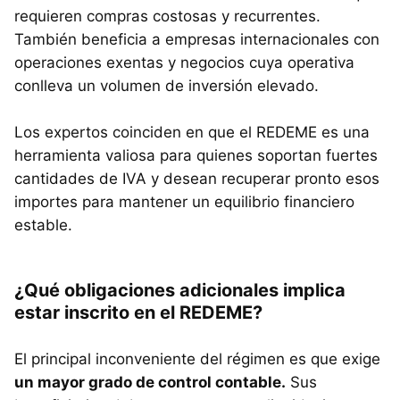
requieren compras costosas y recurrentes.
También beneficia a empresas internacionales con
operaciones exentas y negocios cuya operativa
conlleva un volumen de inversión elevado.
Los expertos coinciden en que el REDEME es una
herramienta valiosa para quienes soportan fuertes
cantidades de IVA y desean recuperar pronto esos
importes para mantener un equilibrio financiero
estable.
¿Qué obligaciones adicionales implica
estar inscrito en el REDEME?
El principal inconveniente del régimen es que exige
un mayor grado de control contable.
Sus