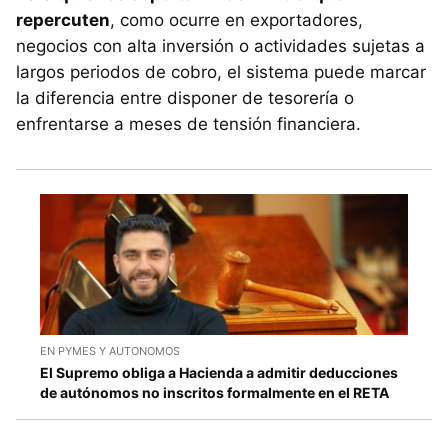
repercuten
, como ocurre en exportadores,
negocios con alta inversión o actividades sujetas a
largos periodos de cobro, el sistema puede marcar
la diferencia entre disponer de tesorería o
enfrentarse a meses de tensión financiera.
EN PYMES Y AUTONOMOS
El Supremo obliga a Hacienda a admitir deducciones
de autónomos no inscritos formalmente en el RETA