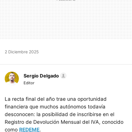
2 Diciembre 2025
Sergio Delgado
Editor
La recta final del año trae una oportunidad
financiera que muchos autónomos todavía
desconocen: la posibilidad de inscribirse en el
Registro de Devolución Mensual del IVA, conocido
como
REDEME
.