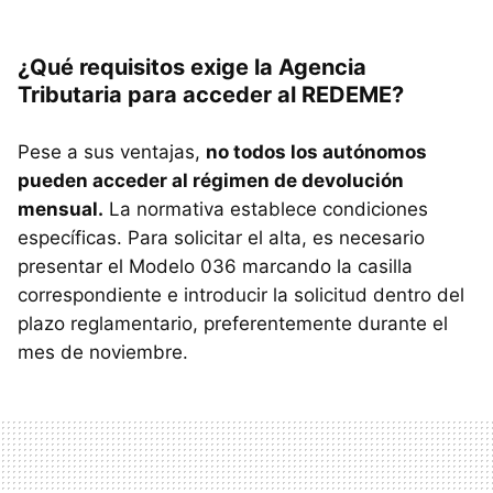
¿Qué requisitos exige la Agencia
Tributaria para acceder al REDEME?
Pese a sus ventajas,
no todos los autónomos
pueden acceder al régimen de devolución
mensual.
La normativa establece condiciones
específicas. Para solicitar el alta, es necesario
presentar el Modelo 036 marcando la casilla
correspondiente e introducir la solicitud dentro del
plazo reglamentario, preferentemente durante el
mes de noviembre.