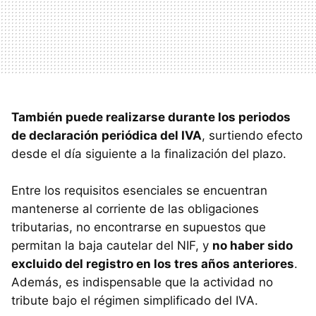
También puede realizarse durante los periodos
de declaración periódica del IVA
, surtiendo efecto
desde el día siguiente a la finalización del plazo.
Entre los requisitos esenciales se encuentran
mantenerse al corriente de las obligaciones
tributarias, no encontrarse en supuestos que
permitan la baja cautelar del NIF, y
no haber sido
excluido del registro en los tres años anteriores
.
Además, es indispensable que la actividad no
tribute bajo el régimen simplificado del IVA.