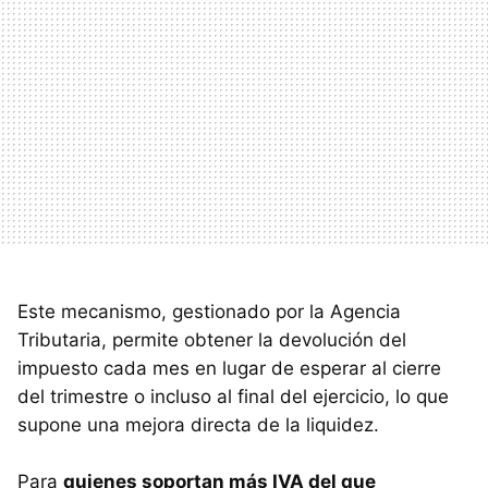
Este mecanismo, gestionado por la Agencia
Tributaria, permite obtener la devolución del
impuesto cada mes en lugar de esperar al cierre
del trimestre o incluso al final del ejercicio, lo que
supone una mejora directa de la liquidez.
Para
quienes soportan más IVA del que