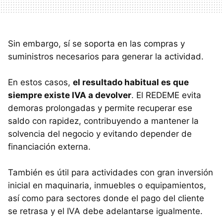
Sin embargo, sí se soporta en las compras y
suministros necesarios para generar la actividad.
En estos casos,
el resultado habitual es que
siempre existe IVA a devolver
. El REDEME evita
demoras prolongadas y permite recuperar ese
saldo con rapidez, contribuyendo a mantener la
solvencia del negocio y evitando depender de
financiación externa.
También es útil para actividades con gran inversión
inicial en maquinaria, inmuebles o equipamientos,
así como para sectores donde el pago del cliente
se retrasa y el IVA debe adelantarse igualmente.