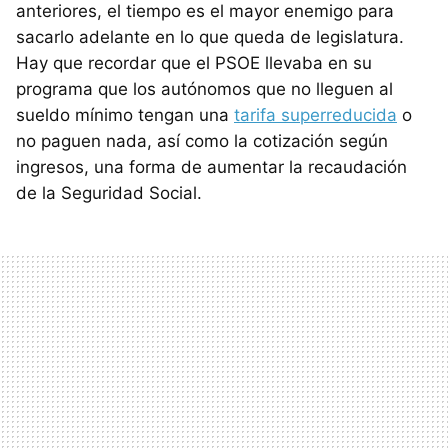
anteriores, el tiempo es el mayor enemigo para
sacarlo adelante en lo que queda de legislatura.
Hay que recordar que el PSOE llevaba en su
programa que los autónomos que no lleguen al
sueldo mínimo tengan una
tarifa superreducida
o
no paguen nada, así como la cotización según
ingresos, una forma de aumentar la recaudación
de la Seguridad Social.