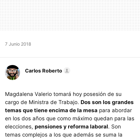
7 Junio 2018
Carlos Roberto
Magdalena Valerio tomará hoy posesión de su
cargo de Ministra de Trabajo.
Dos son los grandes
temas que tiene encima de la mesa
para abordar
en los dos años que como máximo quedan para las
elecciones,
pensiones y reforma laboral
. Son
temas complejos a los que además se suma la