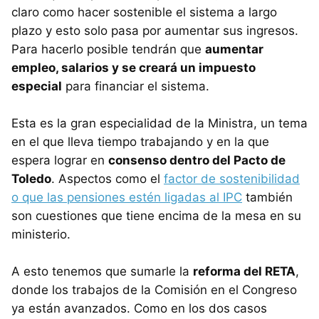
claro como hacer sostenible el sistema a largo
plazo y esto solo pasa por aumentar sus ingresos.
Para hacerlo posible tendrán que
aumentar
empleo, salarios y se creará un impuesto
especial
para financiar el sistema.
Esta es la gran especialidad de la Ministra, un tema
en el que lleva tiempo trabajando y en la que
espera lograr en
consenso dentro del Pacto de
Toledo
. Aspectos como el
factor de sostenibilidad
o que las pensiones estén ligadas al IPC
también
son cuestiones que tiene encima de la mesa en su
ministerio.
A esto tenemos que sumarle la
reforma del RETA
,
donde los trabajos de la Comisión en el Congreso
ya están avanzados. Como en los dos casos