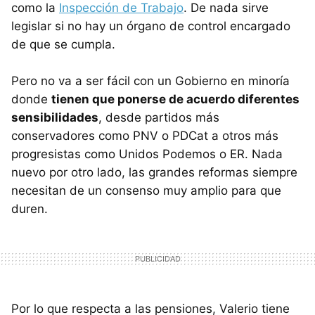
como la
Inspección de Trabajo
. De nada sirve
legislar si no hay un órgano de control encargado
de que se cumpla.
Pero no va a ser fácil con un Gobierno en minoría
donde
tienen que ponerse de acuerdo diferentes
sensibilidades
, desde partidos más
conservadores como PNV o PDCat a otros más
progresistas como Unidos Podemos o ER. Nada
nuevo por otro lado, las grandes reformas siempre
necesitan de un consenso muy amplio para que
duren.
Por lo que respecta a las pensiones, Valerio tiene