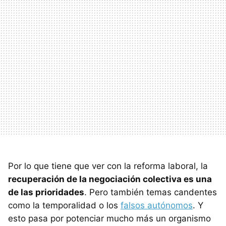
Por lo que tiene que ver con la reforma laboral, la
recuperación de la negociación colectiva es una
de las prioridades
. Pero también temas candentes
como la temporalidad o los
falsos autónomos
. Y
esto pasa por potenciar mucho más un organismo