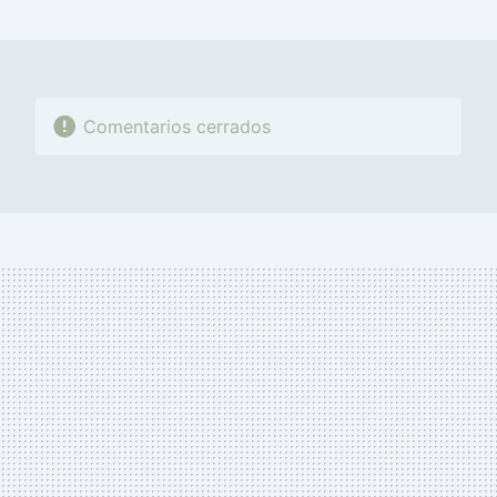
MAIL
Comentarios cerrados