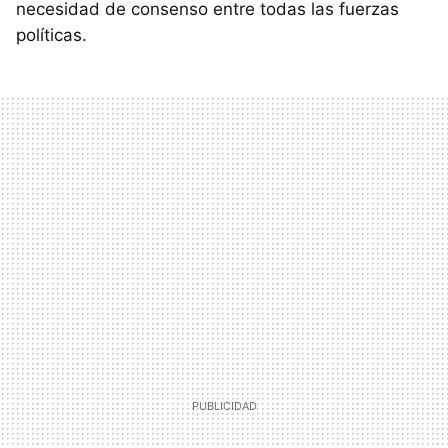
necesidad de consenso entre todas las fuerzas
políticas.