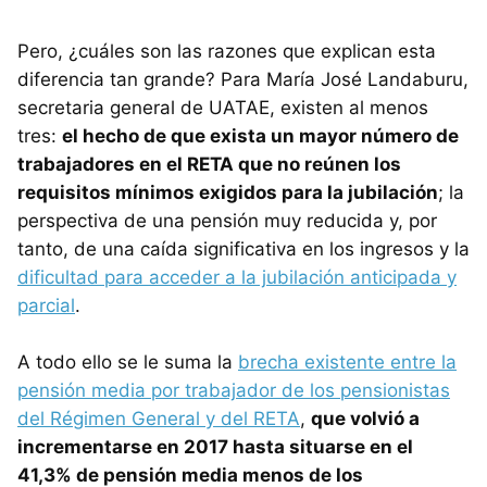
Pero, ¿cuáles son las razones que explican esta
diferencia tan grande? Para María José Landaburu,
secretaria general de UATAE, existen al menos
tres:
el hecho de que exista un mayor número de
trabajadores en el RETA que no reúnen los
requisitos mínimos exigidos para la jubilación
; la
perspectiva de una pensión muy reducida y, por
tanto, de una caída significativa en los ingresos y la
dificultad para acceder a la jubilación anticipada y
parcial
.
A todo ello se le suma la
brecha existente entre la
pensión media por trabajador de los pensionistas
del Régimen General y del RETA
,
que volvió a
incrementarse en 2017 hasta situarse en el
41,3% de pensión media menos de los