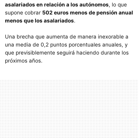
asalariados en relación a los autónomos
, lo que
supone cobrar
502 euros menos de pensión anual
menos que los asalariados
.
Una brecha que aumenta de manera inexorable a
una media de 0,2 puntos porcentuales anuales, y
que previsiblemente seguirá haciendo durante los
próximos años.