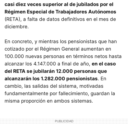
casi diez veces superior al de jubilados por el
Régimen Especial de Trabajadores Autónomos
(RETA), a falta de datos definitivos en el mes de
diciembre.
En concreto, y mientras los pensionistas que han
cotizado por el Régimen General aumentan en
100.000 nuevas personas en términos netos hasta
alcanzar los 4.147.000 a final de año,
en el caso
del RETA se jubilarán 12.000 personas que
alcanzarán los 1.282.000 pensionistas
. En
cambio, las salidas del sistema, motivadas
fundamentalmente por fallecimiento, guardan la
misma proporción en ambos sistemas.