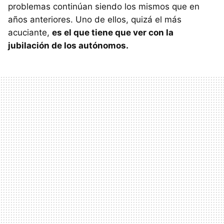
problemas continúan siendo los mismos que en
años anteriores. Uno de ellos, quizá el más
acuciante,
es el que tiene que ver con la
jubilación de los autónomos.