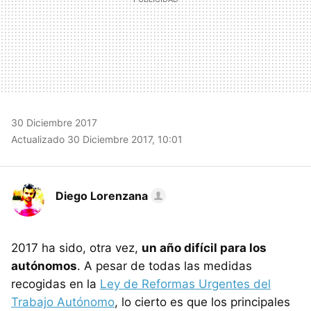
30 Diciembre 2017
Actualizado 30 Diciembre 2017, 10:01
Diego Lorenzana
2017 ha sido, otra vez,
un año difícil para los
autónomos
. A pesar de todas las medidas
recogidas en la
Ley de Reformas Urgentes del
Trabajo Autónomo
, lo cierto es que los principales