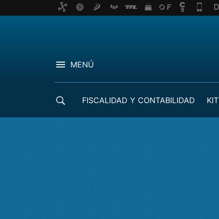
MENÚ
FISCALIDAD Y CONTABILIDAD
KIT
CRÉDITOS ICO