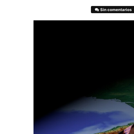
Sin comentarios