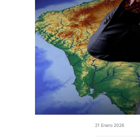
21 Enero 2026