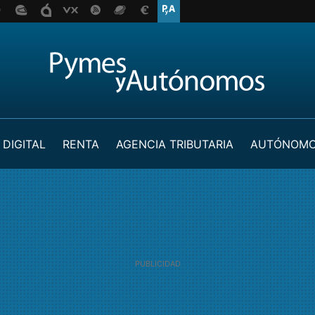
 DIGITAL
RENTA
AGENCIA TRIBUTARIA
AUTÓNOM