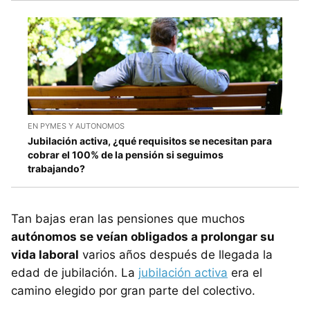
EN PYMES Y AUTONOMOS
Jubilación activa, ¿qué requisitos se necesitan para
cobrar el 100% de la pensión si seguimos
trabajando?
Tan bajas eran las pensiones que muchos
autónomos se veían obligados a prolongar su
vida laboral
varios años después de llegada la
edad de jubilación. La
jubilación activa
era el
camino elegido por gran parte del colectivo.