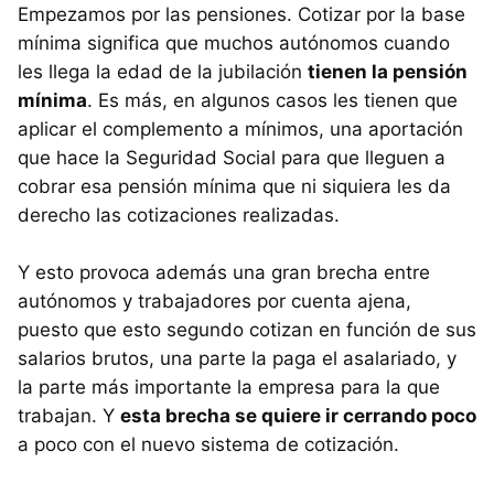
Empezamos por las pensiones. Cotizar por la base
mínima significa que muchos autónomos cuando
les llega la edad de la jubilación
tienen la pensión
mínima
. Es más, en algunos casos les tienen que
aplicar el complemento a mínimos, una aportación
que hace la Seguridad Social para que lleguen a
cobrar esa pensión mínima que ni siquiera les da
derecho las cotizaciones realizadas.
Y esto provoca además una gran brecha entre
autónomos y trabajadores por cuenta ajena,
puesto que esto segundo cotizan en función de sus
salarios brutos, una parte la paga el asalariado, y
la parte más importante la empresa para la que
trabajan. Y
esta brecha se quiere ir cerrando poco
a poco con el nuevo sistema de cotización.