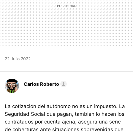
22 Julio 2022
Carlos Roberto
La cotización del autónomo no es un impuesto. La
Seguridad Social que pagan, también lo hacen los
contratados por cuenta ajena, asegura una serie
de coberturas ante situaciones sobrevenidas que