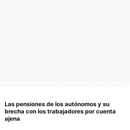
Las pensiones de los autónomos y su
brecha con los trabajadores por cuenta
ajena