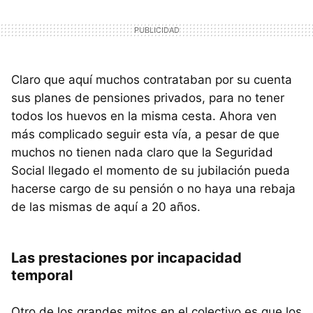
Claro que aquí muchos contrataban por su cuenta
sus planes de pensiones privados, para no tener
todos los huevos en la misma cesta. Ahora ven
más complicado seguir esta vía, a pesar de que
muchos no tienen nada claro que la Seguridad
Social llegado el momento de su jubilación pueda
hacerse cargo de su pensión o no haya una rebaja
de las mismas de aquí a 20 años.
Las prestaciones por incapacidad
temporal
Otro de los grandes mitos en el colectivo es que los