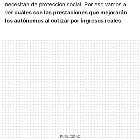
necesitan de protección social. Por eso vamos a
ver
cuáles son las prestaciones que mejorarán
los autónomos al cotizar por ingresos reales
.