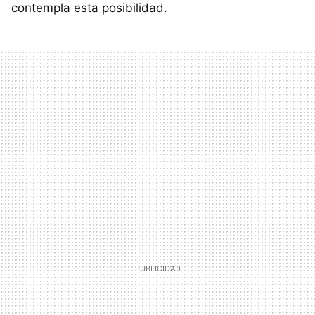
contempla esta posibilidad.