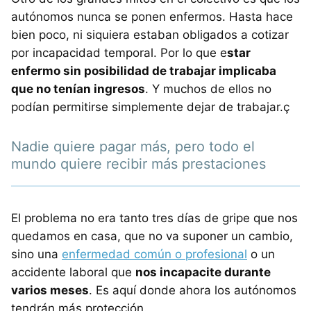
autónomos nunca se ponen enfermos. Hasta hace
bien poco, ni siquiera estaban obligados a cotizar
por incapacidad temporal. Por lo que e
star
enfermo sin posibilidad de trabajar implicaba
que no tenían ingresos
. Y muchos de ellos no
podían permitirse simplemente dejar de trabajar.ç
Nadie quiere pagar más, pero todo el
mundo quiere recibir más prestaciones
El problema no era tanto tres días de gripe que nos
quedamos en casa, que no va suponer un cambio,
sino una
enfermedad común o profesional
o un
accidente laboral que
nos incapacite durante
varios meses
. Es aquí donde ahora los autónomos
tendrán más protección.