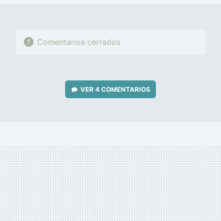
Comentarios cerrados
VER
4 COMENTARIOS