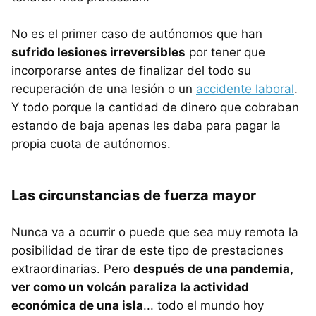
No es el primer caso de autónomos que han
sufrido lesiones irreversibles
por tener que
incorporarse antes de finalizar del todo su
recuperación de una lesión o un
accidente laboral
.
Y todo porque la cantidad de dinero que cobraban
estando de baja apenas les daba para pagar la
propia cuota de autónomos.
Las circunstancias de fuerza mayor
Nunca va a ocurrir o puede que sea muy remota la
posibilidad de tirar de este tipo de prestaciones
extraordinarias. Pero
después de una pandemia,
ver como un volcán paraliza la actividad
económica de una isla
... todo el mundo hoy