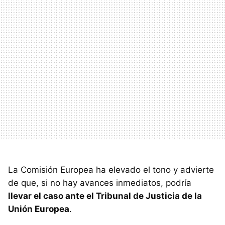
La Comisión Europea ha elevado el tono y advierte
de que, si no hay avances inmediatos, podría
llevar el caso ante el Tribunal de Justicia de la
Unión Europea
.