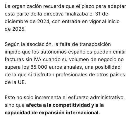
La organización recuerda que el plazo para adaptar
esta parte de la directiva finalizaba el 31 de
diciembre de 2024, con entrada en vigor al inicio
de 2025.
Según la asociación, la falta de transposición
impide que los autónomos españoles puedan emitir
facturas sin IVA cuando su volumen de negocio no
supera los 85.000 euros anuales, una posibilidad
de la que sí disfrutan profesionales de otros países
de la UE.
Esto no solo incrementa el esfuerzo administrativo,
sino que
afecta a la competitividad y a la
capacidad de expansión internacional.