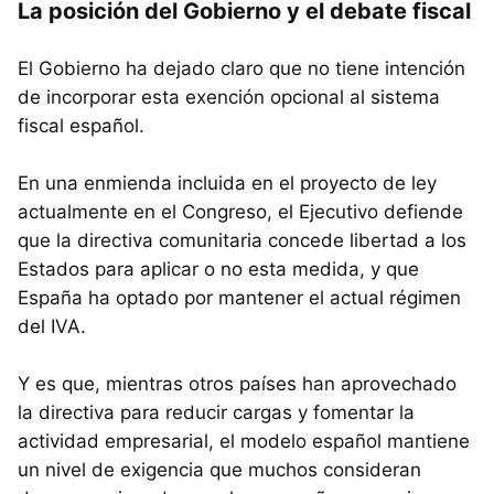
La posición del Gobierno y el debate fiscal
El Gobierno ha dejado claro que no tiene intención
de incorporar esta exención opcional al sistema
fiscal español.
En una enmienda incluida en el proyecto de ley
actualmente en el Congreso, el Ejecutivo defiende
que la directiva comunitaria concede libertad a los
Estados para aplicar o no esta medida, y que
España ha optado por mantener el actual régimen
del IVA.
Y es que, mientras otros países han aprovechado
la directiva para reducir cargas y fomentar la
actividad empresarial, el modelo español mantiene
un nivel de exigencia que muchos consideran