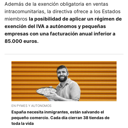
Además de la exención obligatoria en ventas
intracomunitarias, la directiva ofrece a los Estados
miembros
la posibilidad de aplicar un régimen de
exención del IVA a autónomos y pequeñas
empresas con una facturación anual inferior a
85.000 euros.
EN PYMES Y AUTONOMOS
España necesita inmigrantes, están salvando el
pequeño comercio. Cada día cierran 38 tiendas de
toda la vida