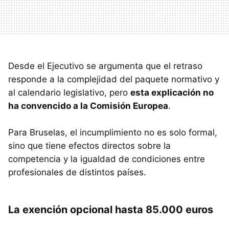
Desde el Ejecutivo se argumenta que el retraso
responde a la complejidad del paquete normativo y
al calendario legislativo, pero
esta explicación no
ha convencido a la Comisión Europea
.
Para Bruselas, el incumplimiento no es solo formal,
sino que tiene efectos directos sobre la
competencia y la igualdad de condiciones entre
profesionales de distintos países.
La exención opcional hasta 85.000 euros