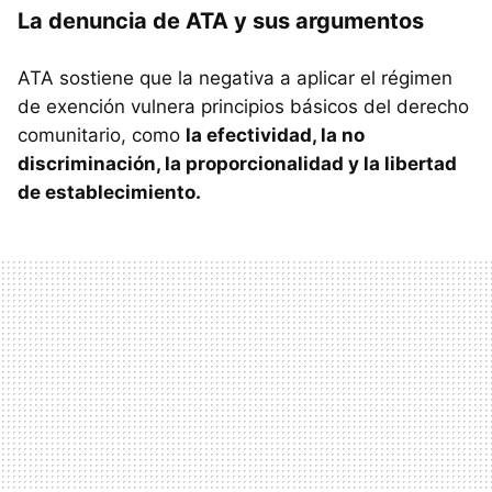
La denuncia de ATA y sus argumentos
ATA sostiene que la negativa a aplicar el régimen
de exención vulnera principios básicos del derecho
comunitario, como
la efectividad, la no
discriminación, la proporcionalidad y la libertad
de establecimiento.