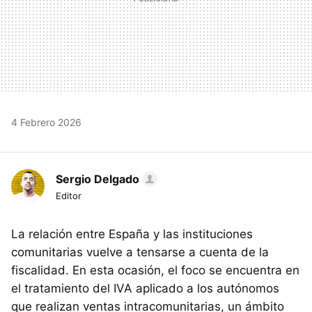
4 Febrero 2026
Sergio Delgado
Editor
La relación entre España y las instituciones
comunitarias vuelve a tensarse a cuenta de la
fiscalidad. En esta ocasión, el foco se encuentra en
el tratamiento del IVA aplicado a los autónomos
que realizan ventas intracomunitarias, un ámbito