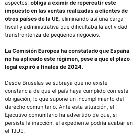
aspectos,
obliga a eximir de repercutir este
impuesto en las ventas realizadas a clientes de
otros países de la UE
, eliminando así una carga
fiscal y administrativa que dificultaba la actividad
transfronteriza de pequeños negocios.
La Comisión Europea ha constatado que España
no ha aplicado este régimen, pese a que el plazo
legal expiró a finales de 2024
.
Desde Bruselas se subraya que no existe
constancia de que el país haya cumplido con esta
obligación, lo que supone un incumplimiento del
derecho comunitario. Ante esta situación, el
Ejecutivo comunitario ha advertido de que, si
persiste la inacción, el expediente podría acabar en
el TJUE.