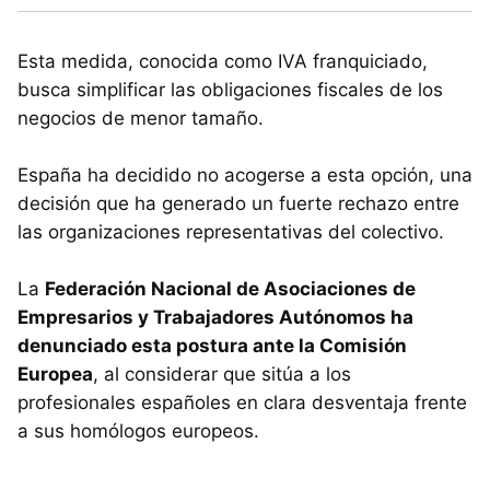
Esta medida, conocida como IVA franquiciado,
busca simplificar las obligaciones fiscales de los
negocios de menor tamaño.
España ha decidido no acogerse a esta opción, una
decisión que ha generado un fuerte rechazo entre
las organizaciones representativas del colectivo.
La
Federación Nacional de Asociaciones de
Empresarios y Trabajadores Autónomos ha
denunciado esta postura ante la Comisión
Europea
, al considerar que sitúa a los
profesionales españoles en clara desventaja frente
a sus homólogos europeos.