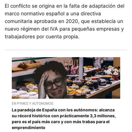
El conflicto se origina en la falta de adaptación del
marco normativo español a una directiva
comunitaria aprobada en 2020, que establecía un
nuevo régimen del IVA para pequeñas empresas y
trabajadores por cuenta propia.
EN PYMES Y AUTONOMOS
La paradoja de España con los autónomos: alcanza
su récord histórico con prácticamente 3,3 millones,
pero es el país más caro y con más trabas para el
emprendimiento