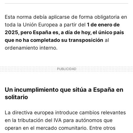
Esta norma debía aplicarse de forma obligatoria en
toda la Unión Europea a partir del
1 de enero de
2025, pero España es, a día de hoy, el único país
que no ha completado su transposición
al
ordenamiento interno.
Un incumplimiento que sitúa a España en
solitario
La directiva europea introduce cambios relevantes
en la tributación del IVA para autónomos que
operan en el mercado comunitario. Entre otros