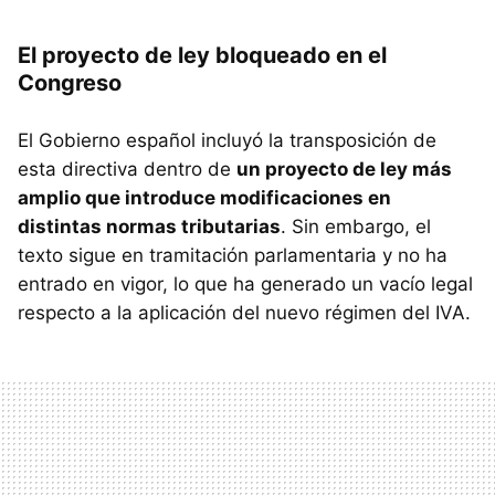
El proyecto de ley bloqueado en el
Congreso
El Gobierno español incluyó la transposición de
esta directiva dentro de
un proyecto de ley más
amplio que introduce modificaciones en
distintas normas tributarias
. Sin embargo, el
texto sigue en tramitación parlamentaria y no ha
entrado en vigor, lo que ha generado un vacío legal
respecto a la aplicación del nuevo régimen del IVA.