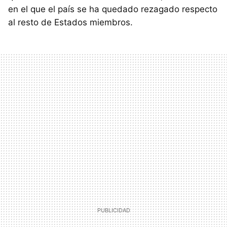
en el que el país se ha quedado rezagado respecto
al resto de Estados miembros.