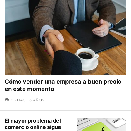
Cómo vender una empresa a buen precio
en este momento
COMENTARIOS
0
HACE 6 AÑOS
El mayor problema del
comercio online sigue