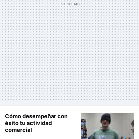
Cómo desempeñar con
éxito tu actividad
comercial