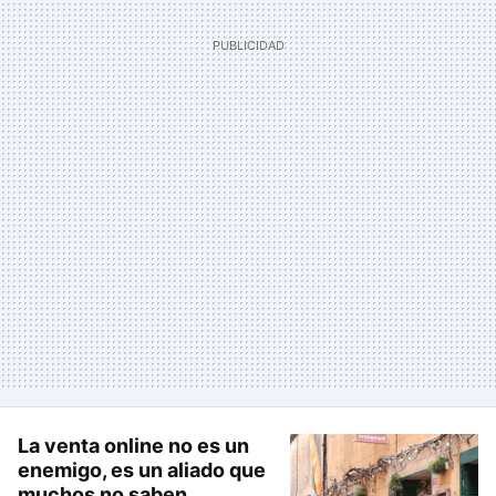
La venta online no es un
enemigo, es un aliado que
muchos no saben