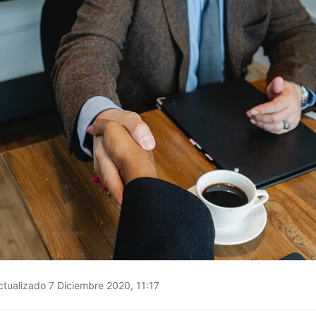
tualizado 7 Diciembre 2020, 11:17