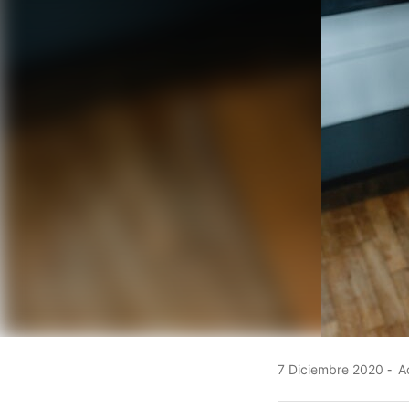
7 Diciembre 2020
Ac