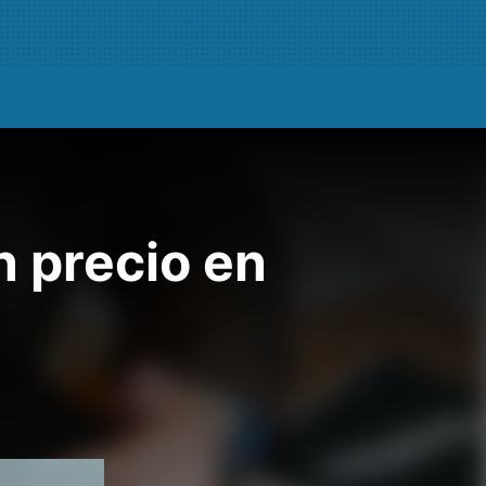
 precio en