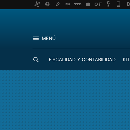
MENÚ
FISCALIDAD Y CONTABILIDAD
KIT
CRÉDITOS ICO