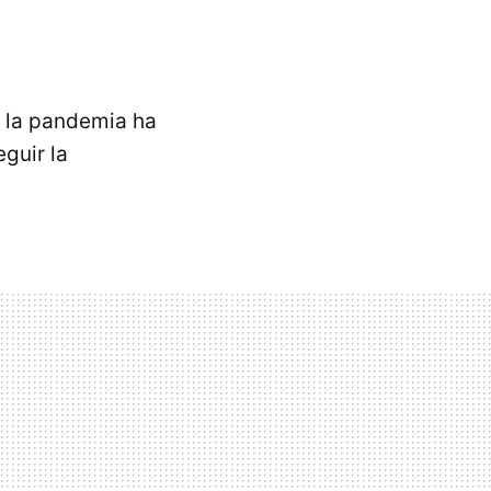
 la pandemia ha
guir la