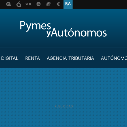
 DIGITAL
RENTA
AGENCIA TRIBUTARIA
AUTÓNOM